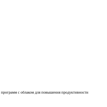
программ с облаком для повышения продуктивности