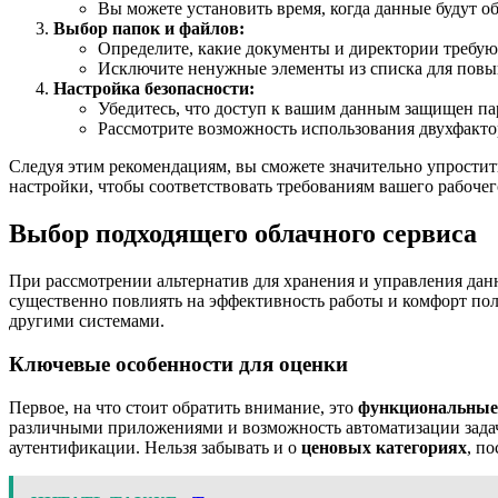
Вы можете установить время, когда данные будут об
Выбор папок и файлов:
Определите, какие документы и директории требую
Исключите ненужные элементы из списка для пов
Настройка безопасности:
Убедитесь, что доступ к вашим данным защищен па
Рассмотрите возможность использования двухфакт
Следуя этим рекомендациям, вы сможете значительно упростит
настройки, чтобы соответствовать требованиям вашего рабочег
Выбор подходящего облачного сервиса
При рассмотрении альтернатив для хранения и управления да
существенно повлиять на эффективность работы и комфорт пол
другими системами.
Ключевые особенности для оценки
Первое, на что стоит обратить внимание, это
функциональные
различными приложениями и возможность автоматизации зада
аутентификации. Нельзя забывать и о
ценовых категориях
, п