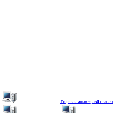
Гид по компьютерной планет