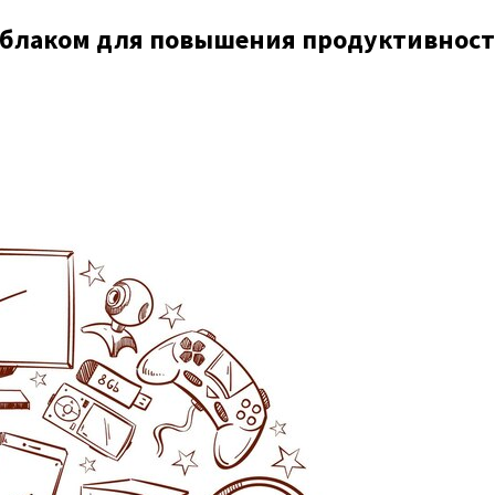
облаком для повышения продуктивнос