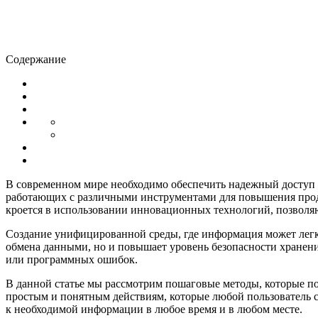
Содержание
В современном мире необходимо обеспечить надежный доступ к
работающих с различными инструментами для повышения продук
кроется в использовании инновационных технологий, позволя
Создание унифицированной среды, где информация может легко
обмена данными, но и повышает уровень безопасности хранени
или программных ошибок.
В данной статье мы рассмотрим пошаговые методы, которые п
простым и понятным действиям, которые любой пользователь 
к необходимой информации в любое время и в любом месте.