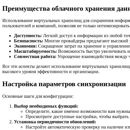
Преимущества облачного хранения дан
Использование виртуальных хранилищ для сохранения информ
пользователей и компаний, позволяя не только оптимизировать
Доступность:
Легкий доступ к информации из любой точ
Безопасность:
Многие провайдеры предлагают высокий у
Экономия:
Сокращение затрат на хранение и управление 
Масштабируемость:
Возможность быстро увеличивать и
Совместная работа:
Упрощение взаимодействия между ч
Все эти аспекты делают использование виртуальных хранилищ 
высокого уровня эффективности и организации.
Настройка параметров синхронизации
Основные шаги для конфигурации:
Выбор необходимых функций:
Определите, какие именно возможности вам нужны
Просмотрите доступные настройки, чтобы выбрать
Установка периодичности обновлений:
Настройте автоматическую проверку на наличие из