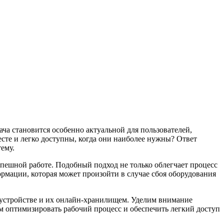
ча становится особенно актуальной для пользователей,
сте и легко доступны, когда они наиболее нужны? Ответ
ему.
пешной работе. Подобный подход не только облегчает процесс
рмации, которая может произойти в случае сбоя оборудования
 устройстве и их онлайн-хранилищем. Уделим внимание
 оптимизировать рабочий процесс и обеспечить легкий доступ