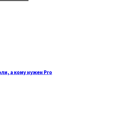
оли, а кому нужен Pro