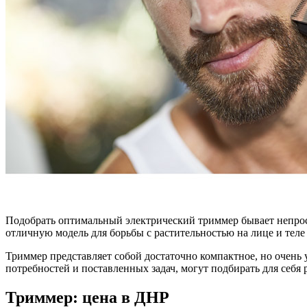
Подобрать оптимальный электрический триммер бывает непрост
отличную модель для борьбы с растительностью на лице и тел
Триммер представляет собой достаточно компактное, но очень
потребностей и поставленных задач, могут подбирать для себя
Триммер: цена в ДНР