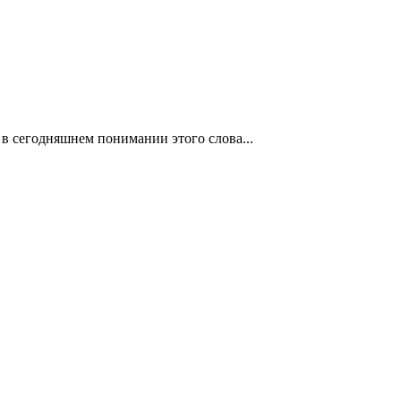
в сегодняшнем понимании этого слова...