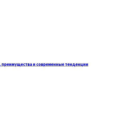
, преимущества и современные тенденции