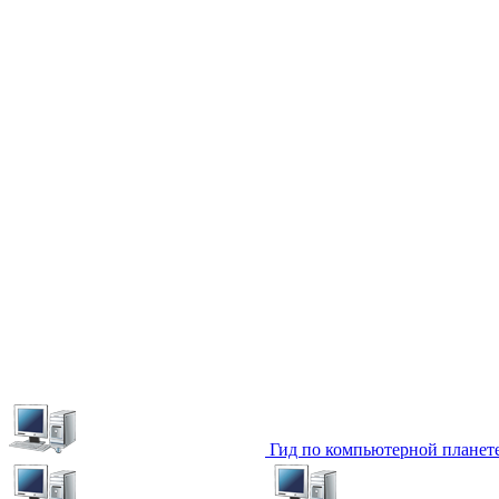
Гид по компьютерной планет