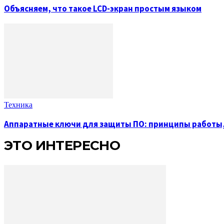
Объясняем, что такое LCD-экран простым языком
Техника
Аппаратные ключи для защиты ПО: принципы работы
ЭТО ИНТЕРЕСНО