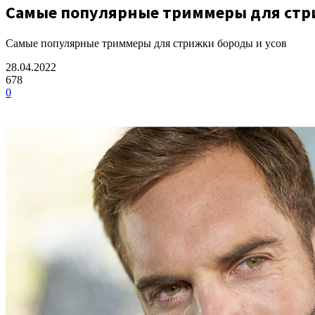
Самые популярные триммеры для стр
Самые популярные триммеры для стрижки бороды и усов
28.04.2022
678
0