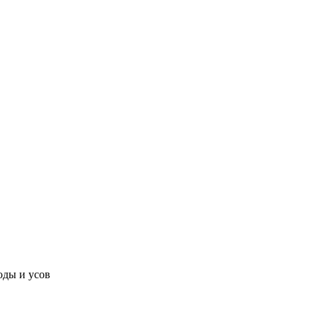
оды и усов