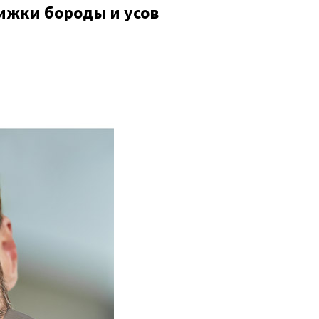
ижки бороды и усов