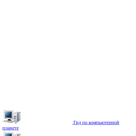
Гид по компьютерной
планете