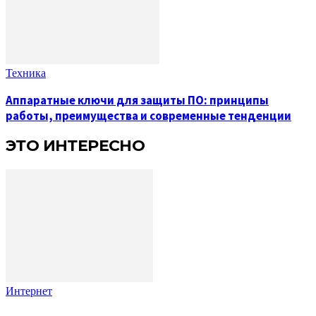
Техника
Аппаратные ключи для защиты ПО: принципы
работы, преимущества и современные тенденции
ЭТО ИНТЕРЕСНО
Интернет