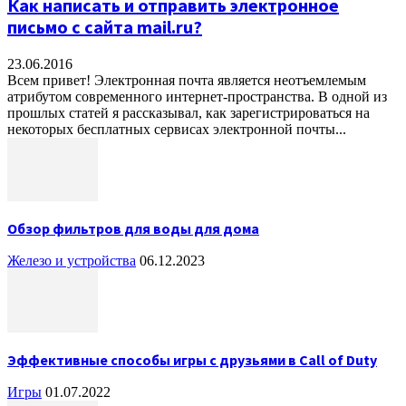
Как написать и отправить электронное
письмо с сайта mail.ru?
23.06.2016
Всем привет! Электронная почта является неотъемлемым
атрибутом современного интернет-пространства. В одной из
прошлых статей я рассказывал, как зарегистрироваться на
некоторых бесплатных сервисах электронной почты...
Обзор фильтров для воды для дома
Железо и устройства
06.12.2023
Эффективные способы игры с друзьями в Call of Duty
Игры
01.07.2022