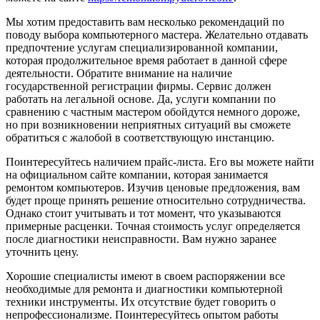
Мы хотим предоставить вам несколько рекомендаций по
поводу выбора компьютерного мастера. Желательно отдавать
предпочтение услугам специализированной компании,
которая продолжительное время работает в данной сфере
деятельности. Обратите внимание на наличие
государственной регистрации фирмы. Сервис должен
работать на легальной основе. Да, услуги компании по
сравнению с частным мастером обойдутся немного дороже,
но при возникновении неприятных ситуаций вы сможете
обратиться с жалобой в соответствующую инстанцию.
Поинтересуйтесь наличием прайс-листа. Его вы можете найти
на официальном сайте компании, которая занимается
ремонтом компьютеров. Изучив ценовые предложения, вам
будет проще принять решение относительно сотрудничества.
Однако стоит учитывать и тот момент, что указываются
примерные расценки. Точная стоимость услуг определяется
после диагностики неисправности. Вам нужно заранее
уточнить цену.
Хорошие специалисты имеют в своем распоряжении все
необходимые для ремонта и диагностики компьютерной
техники инструменты. Их отсутствие будет говорить о
непрофессионализме. Поинтересуйтесь опытом работы