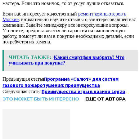
мастера. Если это новичок, то от услуг лучше отказаться.
Если вас интересует качественный
ремонт компьютеров в
Москве
, внимательно изучите отзывы о заинтересовавшей вас
компании. Задайте менеджеру все интересующие вопросы.
Уточните, предоставляется ли гарантия на выполненную
работу, помогут ли вам в покупке необходимых деталей, если
потребуется их замена.
ЧИТАТЬ ТАКЖЕ:
Какой смартфон выбрать? Что
учитывать при покупке?
Программа «Салют» для систем
Предыдущая статья
газового пожаротушения: преимущества
Преимущества игры в казино Legzo
Следующая статья
ЭТО МОЖЕТ БЫТЬ ИНТЕРЕСНО
ЕЩЕ ОТ АВТОРА