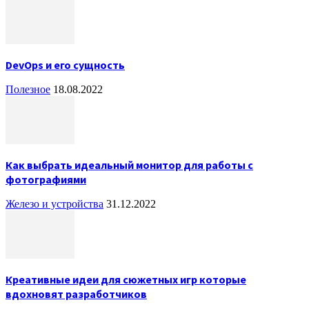
DevOps и его сущность
Полезное
18.08.2022
Как выбрать идеальный монитор для работы с
фотографиями
Железо и устройства
31.12.2022
Креативные идеи для сюжетных игр которые
вдохновят разработчиков