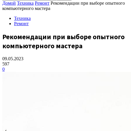
Домой
Техника
Ремонт
Рекомендации при выборе опытного
компьютерного мастера
Техника
Ремонт
Рекомендации при выборе опытного
компьютерного мастера
09.05.2023
597
0