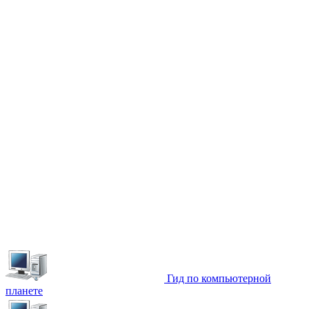
Гид по компьютерной
планете