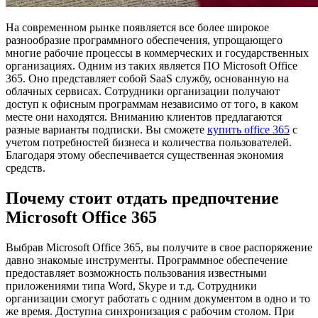
На современном рынке появляется все более широкое
разнообразие программного обеспечения, упрощающего
многие рабочие процессы в коммерческих и государственных
организациях. Одним из таких является ПО Microsoft Office
365. Оно представляет собой SaaS службу, основанную на
облачных сервисах. Сотрудники организации получают
доступ к офисным программам независимо от того, в каком
месте они находятся. Вниманию клиентов предлагаются
разные варианты подписки. Вы сможете
купить office 365
с
учетом потребностей бизнеса и количества пользователей.
Благодаря этому обеспечивается существенная экономия
средств.
Почему стоит отдать предпочтение
Microsoft Office 365
Выбрав Microsoft Office 365, вы получите в свое распоряжение
давно знакомые инструменты. Программное обеспечение
предоставляет возможность пользования известными
приложениями типа Word, Skype и т.д. Сотрудники
организации смогут работать с одним документом в одно и то
же время. Доступна синхронизация с рабочим столом. При