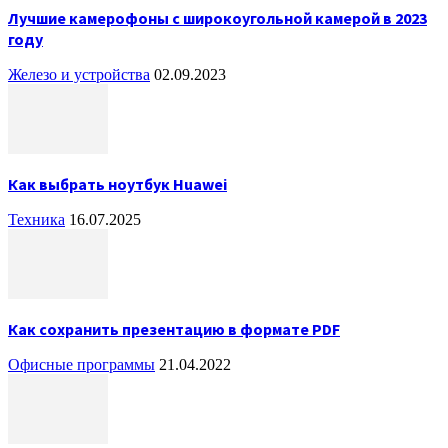
Лучшие камерофоны с широкоугольной камерой в 2023
году
Железо и устройства
02.09.2023
Как выбрать ноутбук Huawei
Техника
16.07.2025
Как сохранить презентацию в формате PDF
Офисные программы
21.04.2022