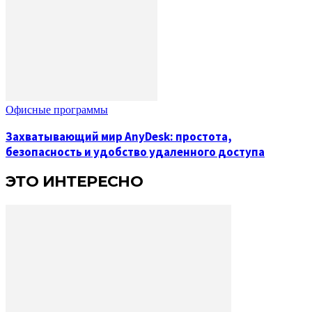
Офисные программы
Захватывающий мир AnyDesk: простота,
безопасность и удобство удаленного доступа
ЭТО ИНТЕРЕСНО