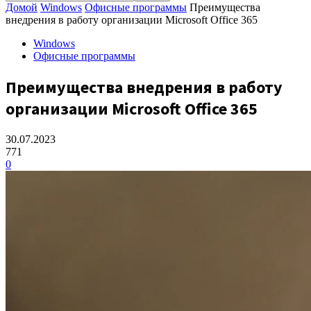
Домой
Windows
Офисные программы
Преимущества
внедрения в работу организации Microsoft Office 365
Windows
Офисные программы
Преимущества внедрения в работу
организации Microsoft Office 365
30.07.2023
771
0