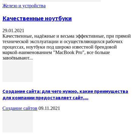
Железо и устройства
Качественные ноутбуки
29.01.2021
Качественные, надёжные и весьма эффективные, при прямой
технической эксплуатации и осуществляющихся рабочих
процессах, ноутбуки под широко известной брендовой
маркой-наименованием "MacBook Pro", все больше
завоёвывают...
Создание сайта: для чего нужно, какие преимущества
для компании предоставляет сайт,...
Создание сайтов
09.11.2021