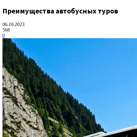
Преимущества автобусных туров
06.10.2023
568
0