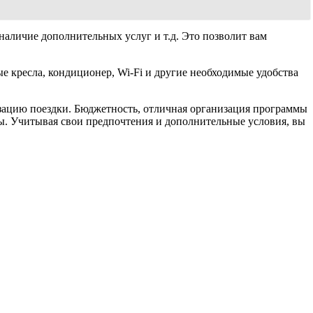
 наличие дополнительных услуг и т.д. Это позволит вам
ные кресла, кондиционер, Wi-Fi и другие необходимые удобства
изацию поездки. Бюджетность, отличная организация программы
ры. Учитывая свои предпочтения и дополнительные условия, вы