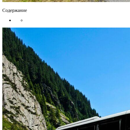
Содержание