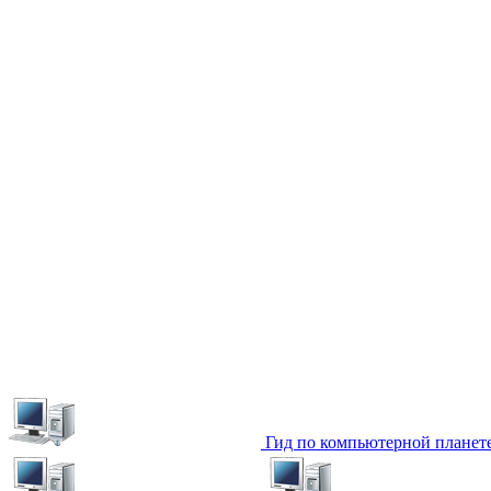
Гид по компьютерной планет