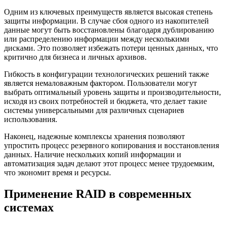
Одним из ключевых преимуществ является высокая степень
защиты информации. В случае сбоя одного из накопителей
данные могут быть восстановлены благодаря дублированию
или распределению информации между несколькими
дисками. Это позволяет избежать потери ценных данных, что
критично для бизнеса и личных архивов.
Гибкость в конфигурации технологических решений также
является немаловажным фактором. Пользователи могут
выбрать оптимальный уровень защиты и производительности,
исходя из своих потребностей и бюджета, что делает такие
системы универсальными для различных сценариев
использования.
Наконец, надежные комплексы хранения позволяют
упростить процесс резервного копирования и восстановления
данных. Наличие нескольких копий информации и
автоматизация задач делают этот процесс менее трудоемким,
что экономит время и ресурсы.
Применение RAID в современных
системах