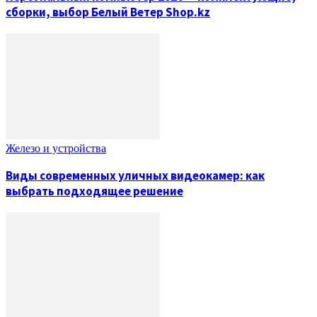
сборки, выбор Белый Ветер Shop.kz
Железо и устройства
Виды современных уличных видеокамер: как
выбрать подходящее решение