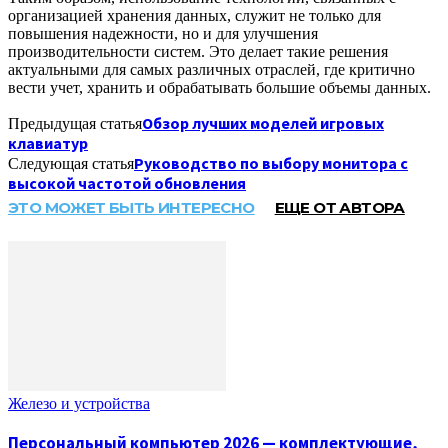
организацией хранения данных, служит не только для
повышения надежности, но и для улучшения
производительности систем. Это делает такие решения
актуальными для самых различных отраслей, где критично
вести учет, хранить и обрабатывать большие объемы данных.
Обзор лучших моделей игровых
Предыдущая статья
клавиатур
Руководство по выбору монитора с
Следующая статья
высокой частотой обновления
ЭТО МОЖЕТ БЫТЬ ИНТЕРЕСНО
ЕЩЕ ОТ АВТОРА
Железо и устройства
Персональный компьютер 2026 — комплектующие,