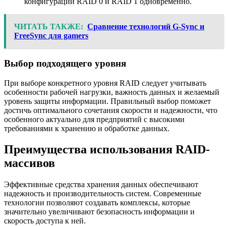
конфигурации RAID 0 и RAID 1 одновременно.
ЧИТАТЬ ТАКЖЕ:
Сравнение технологий G-Sync и
FreeSync для gamers
Выбор подходящего уровня
При выборе конкретного уровня RAID следует учитывать
особенности рабочей нагрузки, важность данных и желаемый
уровень защиты информации. Правильный выбор поможет
достичь оптимального сочетания скорости и надежности, что
особенного актуально для предприятий с высокими
требованиями к хранению и обработке данных.
Преимущества использования RAID-
массивов
Эффективные средства хранения данных обеспечивают
надежность и производительность систем. Современные
технологии позволяют создавать комплексы, которые
значительно увеличивают безопасность информации и
скорость доступа к ней.