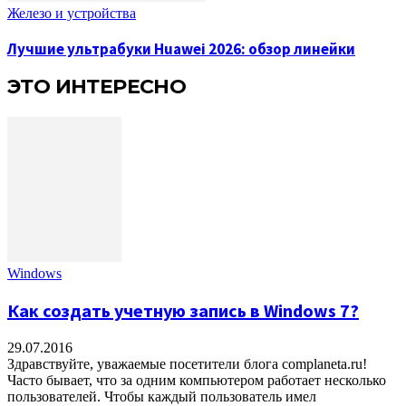
Железо и устройства
Лучшие ультрабуки Huawei 2026: обзор линейки
ЭТО ИНТЕРЕСНО
Windows
Как создать учетную запись в Windows 7?
29.07.2016
Здравствуйте, уважаемые посетители блога complaneta.ru!
Часто бывает, что за одним компьютером работает несколько
пользователей. Чтобы каждый пользователь имел