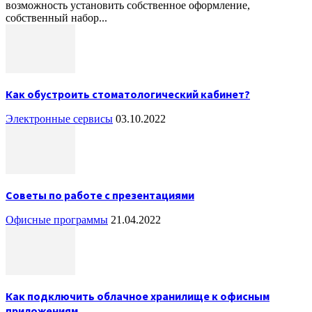
возможность установить собственное оформление,
собственный набор...
Как обустроить стоматологический кабинет?
Электронные сервисы
03.10.2022
Советы по работе с презентациями
Офисные программы
21.04.2022
Как подключить облачное хранилище к офисным
приложениям