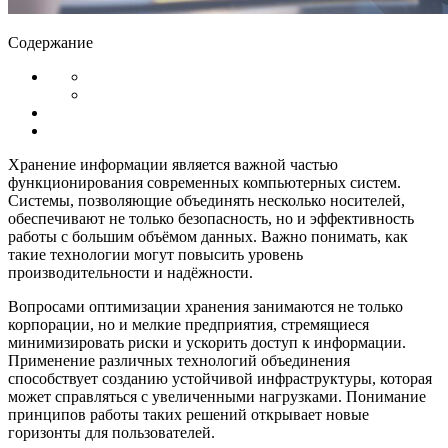
Содержание
Хранение информации является важной частью
функционирования современных компьютерных систем.
Системы, позволяющие объединять несколько носителей,
обеспечивают не только безопасность, но и эффективность
работы с большим объёмом данных. Важно понимать, как
такие технологии могут повысить уровень
производительности и надёжности.
Вопросами оптимизации хранения занимаются не только
корпорации, но и мелкие предприятия, стремящиеся
минимизировать риски и ускорить доступ к информации.
Применение различных технологий объединения
способствует созданию устойчивой инфраструктуры, которая
может справляться с увеличенными нагрузками. Понимание
принципов работы таких решений открывает новые
горизонты для пользователей.