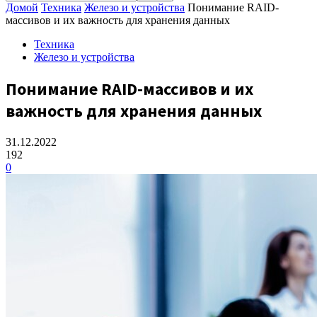
Домой
Техника
Железо и устройства
Понимание RAID-
массивов и их важность для хранения данных
Техника
Железо и устройства
Понимание RAID-массивов и их
важность для хранения данных
31.12.2022
192
0