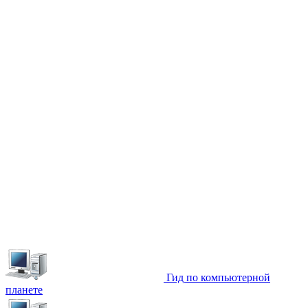
Гид по компьютерной
планете