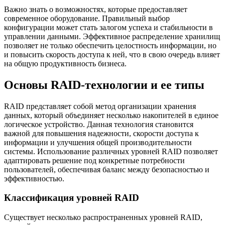
Важно знать о возможностях, которые предоставляет
современное оборудование. Правильный выбор
конфигурации может стать залогом успеха и стабильности в
управлении данными. Эффективное распределение хранилищ
позволяет не только обеспечить целостность информации, но
и повысить скорость доступа к ней, что в свою очередь влияет
на общую продуктивность бизнеса.
Основы RAID-технологии и ее типы
RAID представляет собой метод организации хранения
данных, который объединяет несколько накопителей в единое
логическое устройство. Данная технология становится
важной для повышения надежности, скорости доступа к
информации и улучшения общей производительности
системы. Использование различных уровней RAID позволяет
адаптировать решение под конкретные потребности
пользователей, обеспечивая баланс между безопасностью и
эффективностью.
Классификация уровней RAID
Существует несколько распространенных уровней RAID,