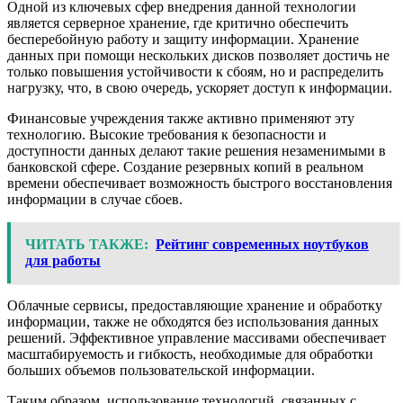
Одной из ключевых сфер внедрения данной технологии
является серверное хранение, где критично обеспечить
бесперебойную работу и защиту информации. Хранение
данных при помощи нескольких дисков позволяет достичь не
только повышения устойчивости к сбоям, но и распределить
нагрузку, что, в свою очередь, ускоряет доступ к информации.
Финансовые учреждения также активно применяют эту
технологию. Высокие требования к безопасности и
доступности данных делают такие решения незаменимыми в
банковской сфере. Создание резервных копий в реальном
времени обеспечивает возможность быстрого восстановления
информации в случае сбоев.
ЧИТАТЬ ТАКЖЕ:
Рейтинг современных ноутбуков
для работы
Облачные сервисы, предоставляющие хранение и обработку
информации, также не обходятся без использования данных
решений. Эффективное управление массивами обеспечивает
масштабируемость и гибкость, необходимые для обработки
больших объемов пользовательской информации.
Таким образом, использование технологий, связанных с