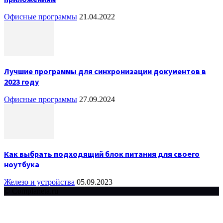
Офисные программы
21.04.2022
Лучшие программы для синхронизации документов в
2023 году
Офисные программы
27.09.2024
Как выбрать подходящий блок питания для своего
ноутбука
Железо и устройства
05.09.2023
© Complaneta.ru