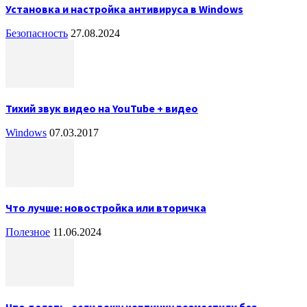
Установка и настройка антивируса в Windows
Безопасность
27.08.2024
Тихий звук видео на YouTube + видео
Windows
07.03.2017
Что лучше: новостройка или вторичка
Полезное
11.06.2024
Что делать, если вашу картинку разместили без