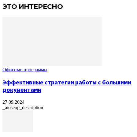
ЭТО ИНТЕРЕСНО
Офисные программы
Эффективные стратегии работы с большими
документами
27.09.2024
_aioseop_description