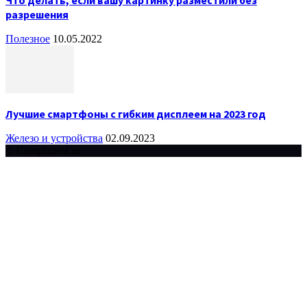
разрешения
Полезное
10.05.2022
Лучшие смартфоны с гибким дисплеем на 2023 год
Железо и устройства
02.09.2023
© Complaneta.ru