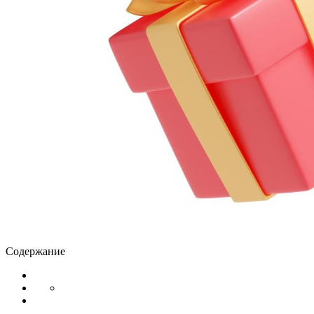
Содержание