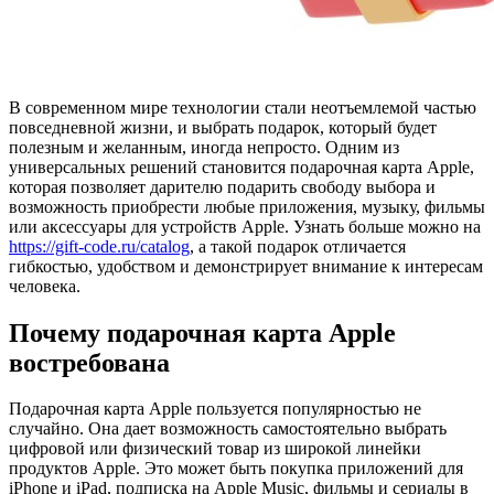
В современном мире технологии стали неотъемлемой частью
повседневной жизни, и выбрать подарок, который будет
полезным и желанным, иногда непросто. Одним из
универсальных решений становится подарочная карта Apple,
которая позволяет дарителю подарить свободу выбора и
возможность приобрести любые приложения, музыку, фильмы
или аксессуары для устройств Apple. Узнать больше можно на
https://gift-code.ru/catalog
, а такой подарок отличается
гибкостью, удобством и демонстрирует внимание к интересам
человека.
Почему подарочная карта Apple
востребована
Подарочная карта Apple пользуется популярностью не
случайно. Она дает возможность самостоятельно выбрать
цифровой или физический товар из широкой линейки
продуктов Apple. Это может быть покупка приложений для
iPhone и iPad, подписка на Apple Music, фильмы и сериалы в