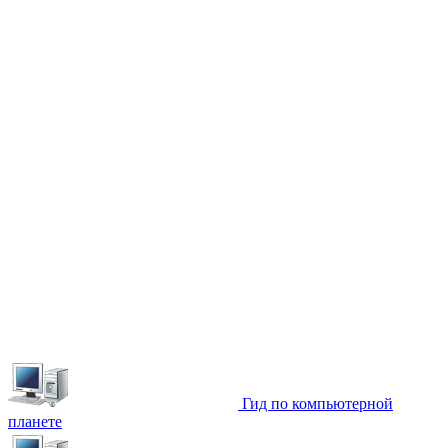
Гид по компьютерной
планете