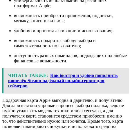
универсальность использования на различных
платформах Apple;
возможность приобрести приложения, подписки,
музыку, книги и фильмы;
удобство и простота активации и использования;
возможность подарить свободу выбора и
самостоятельность пользователю;
доступность разных номиналов, подходящих под любые
финансовые возможности.
ЧИТАТЬ ТАКЖЕ:
Как быстро и удобно пополнить
кошелёк Steam: надёжный онлайн-сервис для
геймеров
Подарочная карта Apple выгодна и дарителю, и получателю.
Для дарителя она упрощает процесс выбора подарка, ведь не
нужно угадывать модель техники или аксессуара, а для
получателя карта становится средством приобрести именно
то, что действительно нужно или хочется. Кроме того, карта
позволяет планировать покупки и использовать средства