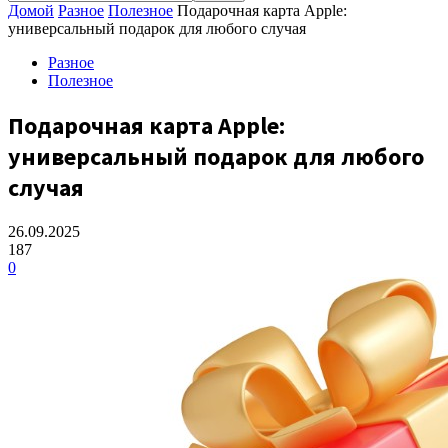
Домой
Разное
Полезное
Подарочная карта Apple:
универсальный подарок для любого случая
Разное
Полезное
Подарочная карта Apple:
универсальный подарок для любого
случая
26.09.2025
187
0