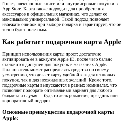
iTunes, электронные книги или внутриигровые покупки в
App Store. Карта также подходит для приобретения
аксессуаров в официальных магазинах, что делает ее
максимально универсальной. Такой подход позволяет
избежать ошибок при выборе подарка и гарантирует, что он
точно будет полезным.
Как работает подарочная карта Apple
Принцип использования карты прост: достаточно
активировать ее в аккаунте Apple ID, после чего баланс
становится доступен для покупок в магазинах Apple.
Пользователь может распределять средства по своему
усмотрению, что делает карту удобной как для плановых
покупок, так и для неожиданных желаний. Кроме того,
подарочные карты выпускаются в разных номиналах, что
позволяет подобрать оптимальный вариант для любого
бюджета и случая — будь то день рождения, праздник или
корпоративный подарок.
Основные преимущества подарочной карты
Apple: