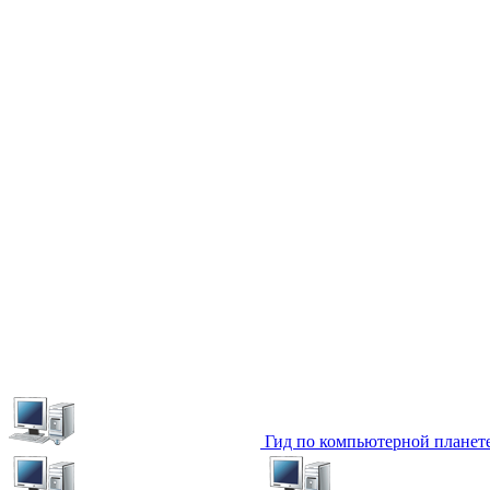
Гид по компьютерной планет