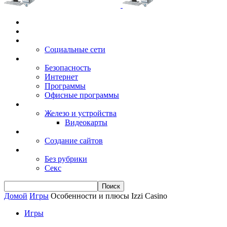
Главная
Игры
Электронные сервисы
Социальные сети
Windows
Безопасность
Интернет
Программы
Офисные программы
Техника
Железо и устройства
Видеокарты
Заработок
Создание сайтов
Разное
Без рубрики
Секс
Домой
Игры
Особенности и плюсы Izzi Casino
Игры