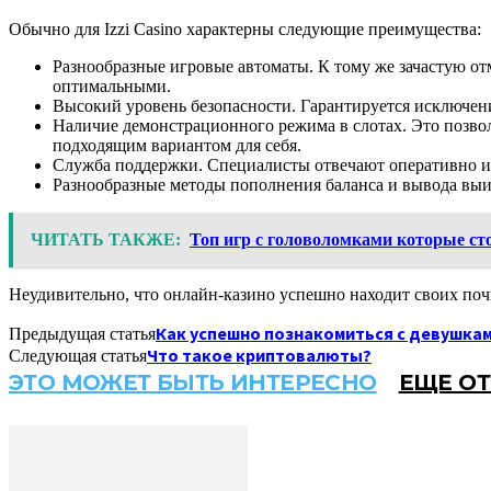
Обычно для Izzi Casino характерны следующие преимущества:
Разнообразные игровые автоматы. К тому же зачастую о
оптимальными.
Высокий уровень безопасности. Гарантируется исключен
Наличие демонстрационного режима в слотах. Это позвол
подходящим вариантом для себя.
Служба поддержки. Специалисты отвечают оперативно и 
Разнообразные методы пополнения баланса и вывода выи
ЧИТАТЬ ТАКЖЕ:
Топ игр с головоломками которые ст
Неудивительно, что онлайн-казино успешно находит своих поч
Как успешно познакомиться с девушкам
Предыдущая статья
Что такое криптовалюты?
Следующая статья
ЭТО МОЖЕТ БЫТЬ ИНТЕРЕСНО
ЕЩЕ ОТ