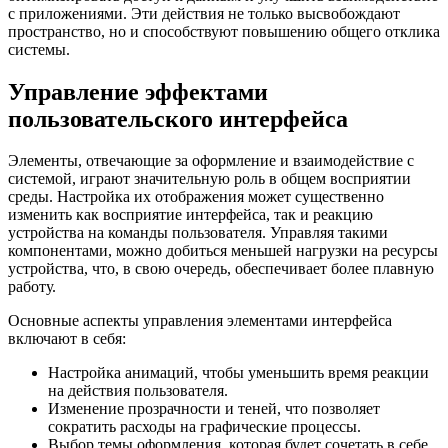
с приложениями. Эти действия не только высвобождают
пространство, но и способствуют повышению общего отклика
системы.
Управление эффектами
пользовательского интерфейса
Элементы, отвечающие за оформление и взаимодействие с
системой, играют значительную роль в общем восприятии
среды. Настройка их отображения может существенно
изменить как восприятие интерфейса, так и реакцию
устройства на команды пользователя. Управляя такими
компонентами, можно добиться меньшей нагрузки на ресурсы
устройства, что, в свою очередь, обеспечивает более плавную
работу.
Основные аспекты управления элементами интерфейса
включают в себя:
Настройка анимаций, чтобы уменьшить время реакции
на действия пользователя.
Изменение прозрачности и теней, что позволяет
сократить расходы на графические процессы.
Выбор темы оформления, которая будет сочетать в себе