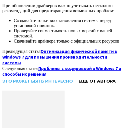
При обновлении драйверов важно учитывать несколько
рекомендаций для предотвращения возможных проблем:
Создавайте точки восстановления системы перед
установкой новинок.
Проверяйте совместимость новых версий с вашей
системой.
Скачивайте драйвера только с официальных ресурсов.
Оптимизация физической памяти в
Предыдущая статья
Windows 7 для повышения производительности
системы
Проблемы с кодировкой в Windows 7 и
Следующая статья
способы их решения
ЭТО МОЖЕТ БЫТЬ ИНТЕРЕСНО
ЕЩЕ ОТ АВТОРА