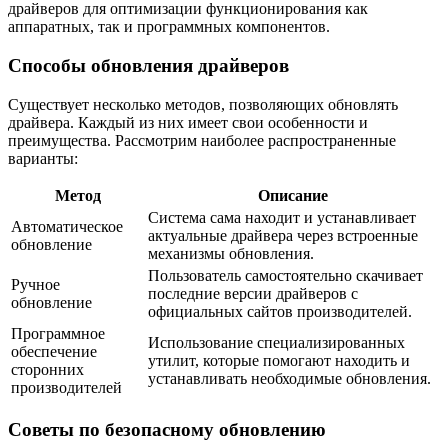
драйверов для оптимизации функционирования как
аппаратных, так и программных компонентов.
Способы обновления драйверов
Существует несколько методов, позволяющих обновлять
драйвера. Каждый из них имеет свои особенности и
преимущества. Рассмотрим наиболее распространенные
варианты:
Метод
Описание
Система сама находит и устанавливает
Автоматическое
актуальные драйвера через встроенные
обновление
механизмы обновления.
Пользователь самостоятельно скачивает
Ручное
последние версии драйверов с
обновление
официальных сайтов производителей.
Программное
Использование специализированных
обеспечение
утилит, которые помогают находить и
сторонних
устанавливать необходимые обновления.
производителей
Советы по безопасному обновлению