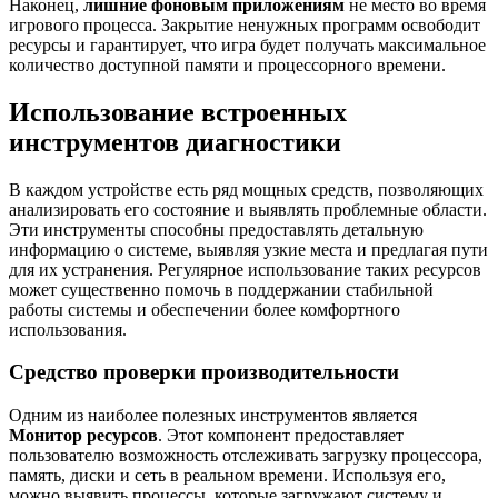
Наконец,
лишние фоновым приложениям
не место во время
игрового процесса. Закрытие ненужных программ освободит
ресурсы и гарантирует, что игра будет получать максимальное
количество доступной памяти и процессорного времени.
Использование встроенных
инструментов диагностики
В каждом устройстве есть ряд мощных средств, позволяющих
анализировать его состояние и выявлять проблемные области.
Эти инструменты способны предоставлять детальную
информацию о системе, выявляя узкие места и предлагая пути
для их устранения. Регулярное использование таких ресурсов
может существенно помочь в поддержании стабильной
работы системы и обеспечении более комфортного
использования.
Средство проверки производительности
Одним из наиболее полезных инструментов является
Монитор ресурсов
. Этот компонент предоставляет
пользователю возможность отслеживать загрузку процессора,
память, диски и сеть в реальном времени. Используя его,
можно выявить процессы, которые загружают систему и