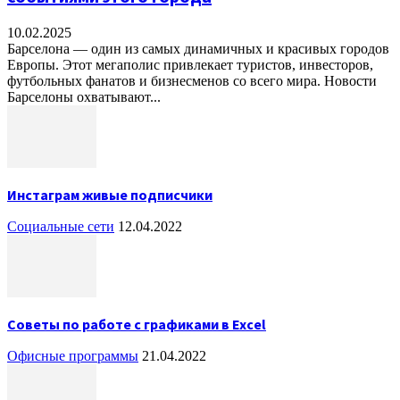
10.02.2025
Барселона — один из самых динамичных и красивых городов
Европы. Этот мегаполис привлекает туристов, инвесторов,
футбольных фанатов и бизнесменов со всего мира. Новости
Барселоны охватывают...
Инстаграм живые подписчики
Социальные сети
12.04.2022
Советы по работе с графиками в Excel
Офисные программы
21.04.2022