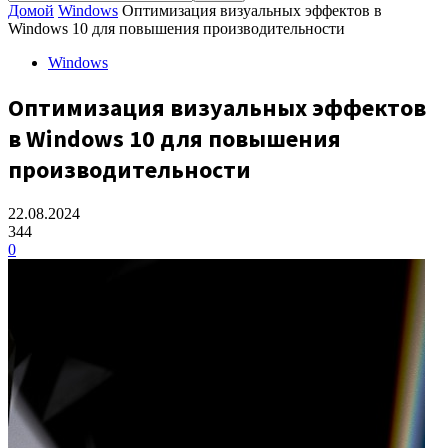
Домой
Windows
Оптимизация визуальных эффектов в
Windows 10 для повышения производительности
Windows
Оптимизация визуальных эффектов
в Windows 10 для повышения
производительности
22.08.2024
344
0