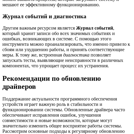
мешают ее эффективному функционированию.
Журнал событий и диагностика
Другим важным ресурсом является
Журнал событий
,
который хранит записи обо всех значимых событиях и
ошибках, возникающих в системе. С помощью этого
инструмента можно проанализировать, что именно привело к
сбоям или ухудшению работы, и принять соответствующие
меры. К тому же, встроенная
диагностика
позволяет
запускать тесты, выявляющие неисправности в различных
компонентах, что упрощает процесс их устранения.
Рекомендации по обновлению
драйверов
Поддержание актуальности программного обеспечения
устройств играет важную роль в стабильности и
функционировании системы. Обновленные драйвера часто
обеспечивают исправления ошибок, улучшения
совместимости и новые возможности, которые могут
значительно изменить общее восприятие работы системы.
Рассмотрим основные подходы к регулярному обновлению