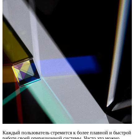
Каждый пользователь стремится к более плавной и быстрой
работе своей операционной системы. Часто это можно