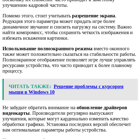
улучшению кадровой частоты.
Помимо этого, стоит учитывать
разрешение экрана
.
Редукция этого параметра может придать игре более
динамичное звучание и снизить нагрузку на систему. Важно
найти компромисс, чтобы сохранить четкость изображения и
избежать искажения картинки.
Использование полноэкранного режима
вместо оконного
также может положительно сказаться на стабильности работы.
Полноэкранное отображение позволяет игре лучше управлять
ресурсами устройства, что часто приводит к более плавному
процессу.
ЧИТАТЬ ТАКЖЕ:
Решение проблемы с курсором
мыши в Windows 10
Не забудьте обратить внимание на
обновление драйверов
видеокарты
. Производители регулярно выпускают
улучшения, которые могут кардинально изменить качество
обработки графики. Установка последних версий обеспечит
вам оптимальные параметры работы устройства.