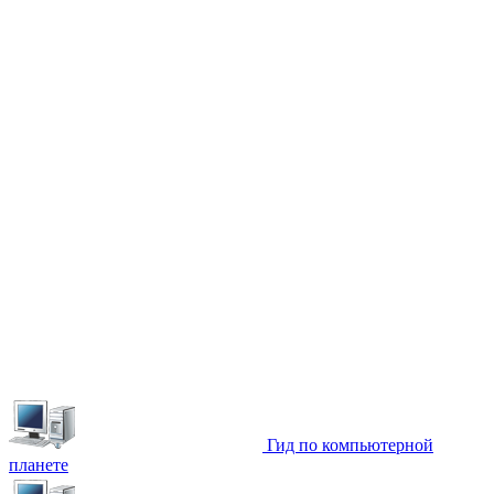
Гид по компьютерной
планете