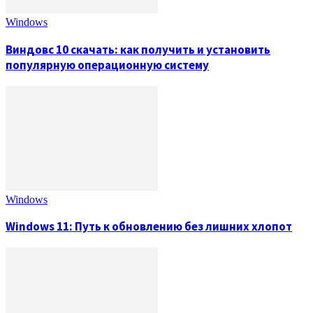
Windows
Виндовс 10 скачать: как получить и установить
популярную операционную систему
Windows
Windows 11: Путь к обновлению без лишних хлопот