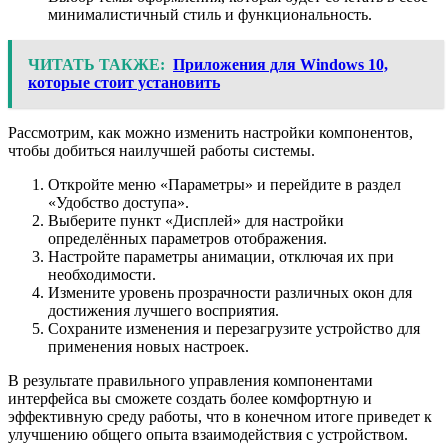
минималистичный стиль и функциональность.
ЧИТАТЬ ТАКЖЕ:
Приложения для Windows 10,
которые стоит установить
Рассмотрим, как можно изменить настройки компонентов,
чтобы добиться наилучшей работы системы.
Откройте меню «Параметры» и перейдите в раздел
«Удобство доступа».
Выберите пункт «Дисплей» для настройки
определённых параметров отображения.
Настройте параметры анимации, отключая их при
необходимости.
Измените уровень прозрачности различных окон для
достижения лучшего восприятия.
Сохраните изменения и перезагрузите устройство для
применения новых настроек.
В результате правильного управления компонентами
интерфейса вы сможете создать более комфортную и
эффективную среду работы, что в конечном итоге приведет к
улучшению общего опыта взаимодействия с устройством.