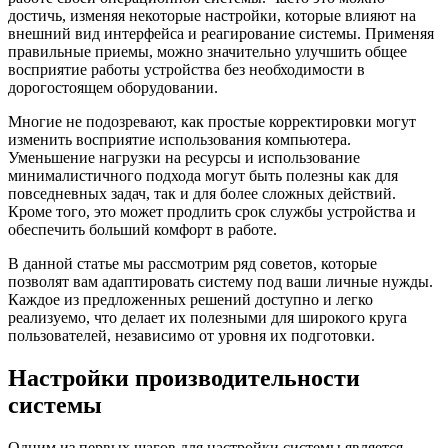
достичь, изменяя некоторые настройки, которые влияют на
внешний вид интерфейса и реагирование системы. Применяя
правильные приемы, можно значительно улучшить общее
восприятие работы устройства без необходимости в
дорогостоящем оборудовании.
Многие не подозревают, как простые корректировки могут
изменить восприятие использования компьютера.
Уменьшение нагрузки на ресурсы и использование
минималистичного подхода могут быть полезны как для
повседневных задач, так и для более сложных действий.
Кроме того, это может продлить срок службы устройства и
обеспечить больший комфорт в работе.
В данной статье мы рассмотрим ряд советов, которые
позволят вам адаптировать систему под ваши личные нужды.
Каждое из предложенных решений доступно и легко
реализуемо, что делает их полезными для широкого круга
пользователей, независимо от уровня их подготовки.
Настройки производительности
системы
Одним из первых шагов для настройки системы является