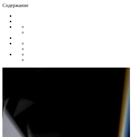
Содержание