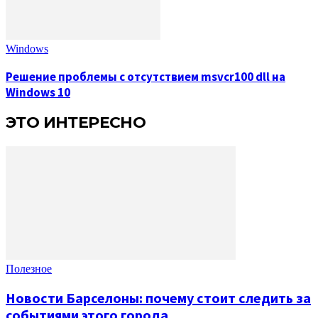
Windows
Решение проблемы с отсутствием msvcr100 dll на
Windows 10
ЭТО ИНТЕРЕСНО
Полезное
Новости Барселоны: почему стоит следить за
событиями этого города