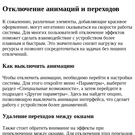
Отключение анимаций и переходов
К сожалению, различные элементы, добавляющие красивое
оформление, могут негативно сказываться на скорости работы
системы. Для многих пользователей отключение эффектов
поможет сделать взаимодействие с устройством более
плавным и быстрым. Это значительно снизит нагрузку на
ресурсы и позволит сосредоточиться на задачах без лишних
отвлечений.
Как выключить анимацию
Чтобы отключить анимации, необходимо перейти в настройки
системы. Для этого откройте меню «Параметры», выберите
раздел «Специальные возможности», а затем перейдите в
подраздел «Другие параметры». Здесь вы найдете опцию,
позволяющую выключить анимации интерфейса, что сделает
работу с устройством более динамичной.
Удаление переходов между окнами
Также стоит обратить внимание на эффекты при
переключении между окнами. Для отключения этих переходов