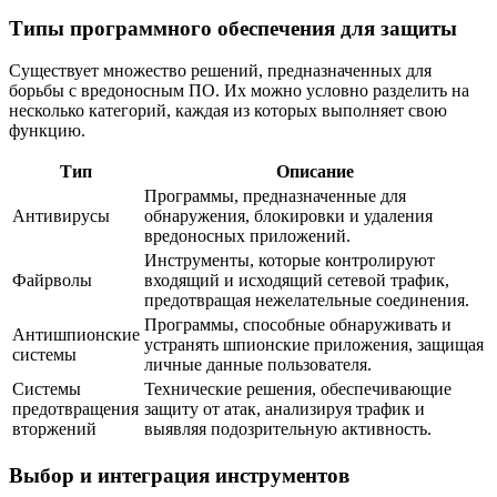
Типы программного обеспечения для защиты
Существует множество решений, предназначенных для
борьбы с вредоносным ПО. Их можно условно разделить на
несколько категорий, каждая из которых выполняет свою
функцию.
Тип
Описание
Программы, предназначенные для
Антивирусы
обнаружения, блокировки и удаления
вредоносных приложений.
Инструменты, которые контролируют
Файрволы
входящий и исходящий сетевой трафик,
предотвращая нежелательные соединения.
Программы, способные обнаруживать и
Антишпионские
устранять шпионские приложения, защищая
системы
личные данные пользователя.
Системы
Технические решения, обеспечивающие
предотвращения
защиту от атак, анализируя трафик и
вторжений
выявляя подозрительную активность.
Выбор и интеграция инструментов