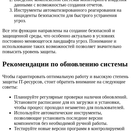
данными с возможностью создания отчетов.
Инструменты автоматизированного реагирования на
инциденты безопасности для быстрого устранения
угроз.
Все эти функции направлены на создание безопасной и
защищенной среды, что особенно актуально в условиях
постоянно меняющегося ландшафта угроз. Понимание и
использование таких возможностей позволяет значительно
повысить уровень защиты.
Рекомендации по обновлению системы
Чтобы гарантировать оптимальную работу и высокую степень
защиты IT-ресурсов, стоит обратить внимание на следующие
советы:
Планируйте регулярные проверки наличия обновлений.
Установите расписание для их загрузки и установки,
чтобы процесс проходил незаметно для пользователей.
Используйте автоматические инструменты,
позволяющие установить последние версии
компонентов без необходимой ручной работы.
Тестируйте новые версии программ в контролируемой