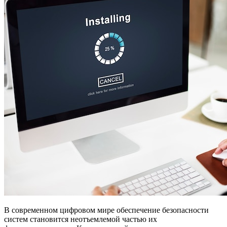
В современном цифровом мире обеспечение безопасности
систем становится неотъемлемой частью их