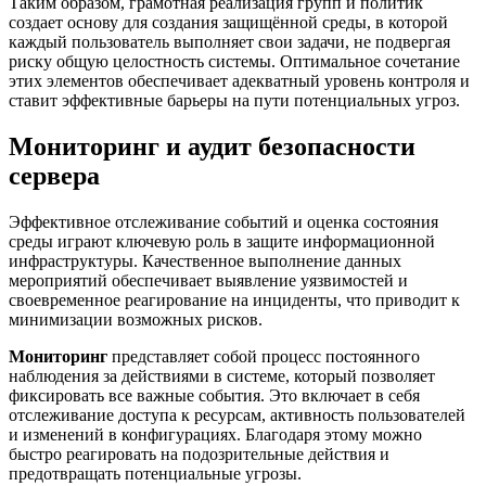
Таким образом, грамотная реализация групп и политик
создает основу для создания защищённой среды, в которой
каждый пользователь выполняет свои задачи, не подвергая
риску общую целостность системы. Оптимальное сочетание
этих элементов обеспечивает адекватный уровень контроля и
ставит эффективные барьеры на пути потенциальных угроз.
Мониторинг и аудит безопасности
сервера
Эффективное отслеживание событий и оценка состояния
среды играют ключевую роль в защите информационной
инфраструктуры. Качественное выполнение данных
мероприятий обеспечивает выявление уязвимостей и
своевременное реагирование на инциденты, что приводит к
минимизации возможных рисков.
Мониторинг
представляет собой процесс постоянного
наблюдения за действиями в системе, который позволяет
фиксировать все важные события. Это включает в себя
отслеживание доступа к ресурсам, активность пользователей
и изменений в конфигурациях. Благодаря этому можно
быстро реагировать на подозрительные действия и
предотвращать потенциальные угрозы.