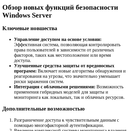
Обзор новых функций безопасности
Windows Server
Ключевые новшества
Управление доступом на основе условии:
Эффективная система, позволяющая контролировать
права пользователей в зависимости от различных
факторов, таких как местоположение или время
доступа.
Улучшенные средства защиты от вредоносных
программ:
Включает новые алгоритмы обнаружения и
реагирования на угрозы, что значительно уменьшает
риски заражения систем.
Интеграция с облачными решениями:
Возможность
применения гибридных моделей для защиты и
мониторинга как локальных, так и облачных ресурсов.
Дополнительные возможностью
Разграничение доступа к чувствительным данным с
помощью многофакторной аутентификации.
Введение комплексной системы мониторинга владения