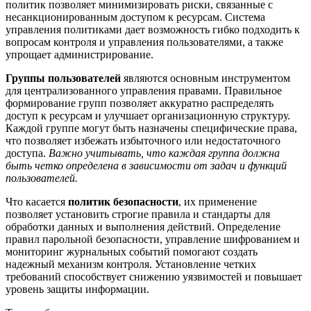
политик позволяет минимизировать риски, связанные с
несанкционированным доступом к ресурсам. Система
управления политиками дает возможность гибко подходить к
вопросам контроля и управления пользователями, а также
упрощает администрирование.
Группы пользователей
являются основным инструментом
для централизованного управления правами. Правильное
формирование групп позволяет аккуратно распределять
доступ к ресурсам и улучшает организационную структуру.
Каждой группе могут быть назначены специфические права,
что позволяет избежать избыточного или недостаточного
доступа.
Важно учитывать, что каждая группа должна
быть четко определена в зависимости от задач и функций
пользователей.
Что касается
политик безопасности
, их применение
позволяет установить строгие правила и стандарты для
обработки данных и выполнения действий. Определение
правил парольной безопасности, управление шифрованием и
мониторинг журнальных событий помогают создать
надежный механизм контроля. Установление четких
требований способствует снижению уязвимостей и повышает
уровень защиты информации.