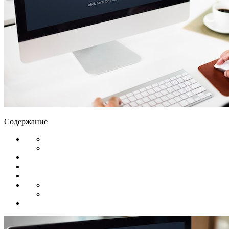
Содержание