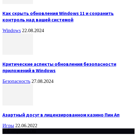
Как скрыть обновления Windows 11 и сохранить
контроль над вашей системой
Windows
22.08.2024
Критические аспекты обновления безопасности
приложений в Windows
Безопасность
27.08.2024
Азартный досуг в лицензированном казино Пин Ап
Игры
22.06.2022
© Complaneta.ru