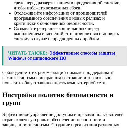
среде перед развертыванием в продуктивной системе,
чтобы избежать возможных сбоев.
Отслеживайте информацию от производителей
программного обеспечения о новых релизах и
критических обновлениях безопасности.
Создавайте резервные копии данных перед
выполнением изменений, что позволит восстановить
систему в случае непредвиденных проблем.
ЧИТАТЬ ТАКЖЕ:
Эффективные способы защиты
Windows от шпионского ПО
Соблюдение этих рекомендаций поможет поддерживать
важные системы в исправном состоянии и значительно
повысить общую защищенность компьютерной сети.
Настройка политик безопасности и
групп
Эффективное управление доступом и правами пользователей
играет ключевую роль в обеспечении целостности и
защищенности системы. Создание и реализация различных