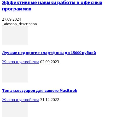
Эффективные навыки работы в офисных
программах
27.09.2024
_aioseop_description
Лучшие недорогие смартфоны до 15000 рублей
Железо и устройства
02.09.2023
Топ аксессуаров для вашего MacBook
Железо и устройства
31.12.2022