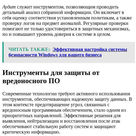
Аудит
служит инструментом, позволяющим проводить
детальный анализ собранной информации. Он включает в
себя оценку соответствия установленным политикам, а также
проверку логов на предмет аномалий. Регулярные проверки
помогают не только удостовериться в защитных механизмах,
но и повышают уровень доверия к системе в целом.
ЧИТАТЬ ТАКЖЕ:
Эффективная настройка системы
безопасности Windows для вашего бизнеса
Инструменты для защиты от
вредоносного ПО
Современные технологии требуют активного использования
инструментов, обеспечивающих надежную защиту данных. В
этом контексте предотвращение угроз, связанных с
вредоносным программным обеспечением, стало одним из
приоритетных направлений. Эффективные решения для
выявления, нейтрализации и восстановления после атак
обеспечивают стабильную работу систем и защищают
критическую информацию.