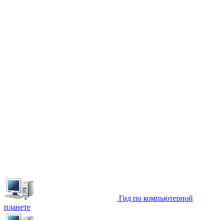
Гид по компьютерной
планете