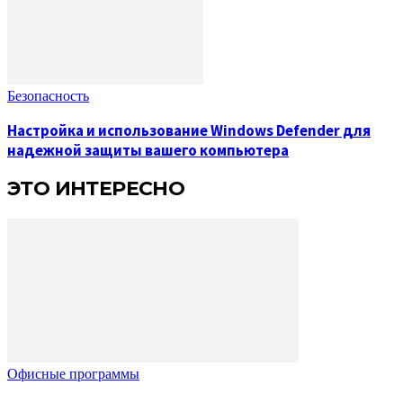
Безопасность
Настройка и использование Windows Defender для
надежной защиты вашего компьютера
ЭТО ИНТЕРЕСНО
Офисные программы