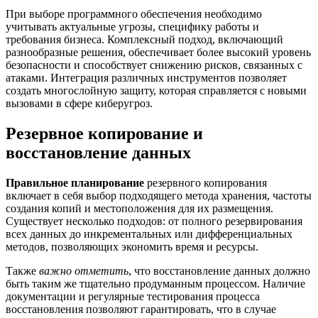
При выборе программного обеспечения необходимо
учитывать актуальные угрозы, специфику работы и
требования бизнеса. Комплексный подход, включающий
разнообразные решения, обеспечивает более высокий уровень
безопасности и способствует снижению рисков, связанных с
атаками. Интеграция различных инструментов позволяет
создать многослойную защиту, которая справляется с новыми
вызовами в сфере киберугроз.
Резервное копирование и
восстановление данных
Правильное планирование
резервного копирования
включает в себя выбор подходящего метода хранения, частоты
создания копий и местоположения для их размещения.
Существует несколько подходов: от полного резервирования
всех данных до инкрементальных или дифференциальных
методов, позволяющих экономить время и ресурсы.
Также
важно отметить
, что восстановление данных должно
быть таким же тщательно продуманным процессом. Наличие
документации и регулярные тестирования процесса
восстановления позволяют гарантировать, что в случае