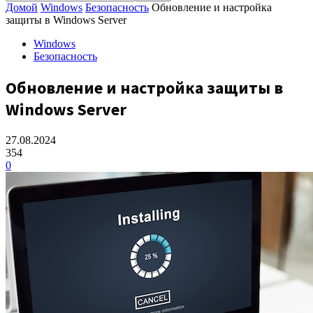
Домой
Windows
Безопасность
Обновление и настройка
защиты в Windows Server
Windows
Безопасность
Обновление и настройка защиты в
Windows Server
27.08.2024
354
0