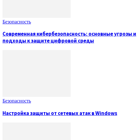
Безопасность
Современная кибербезопасность: основные угрозы и
подходы к защите цифровой среды
Безопасность
Настройка защиты от сетевых атак в Windows