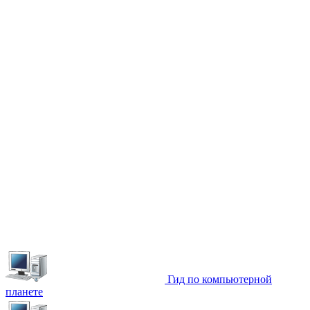
Гид по компьютерной
планете