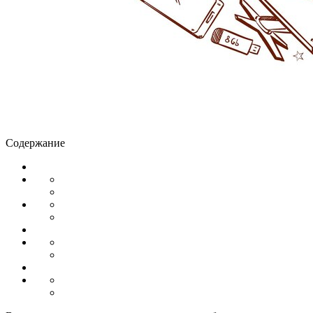
Содержание