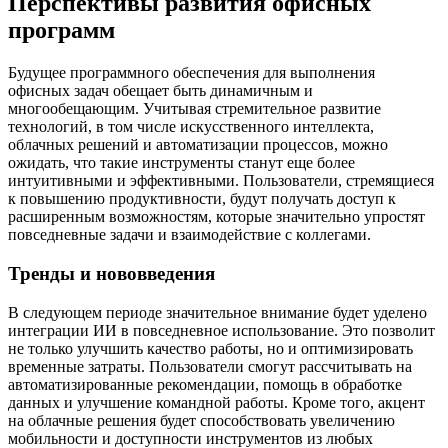
Перспективы развития офисных
программ
Будущее программного обеспечения для выполнения
офисных задач обещает быть динамичным и
многообещающим. Учитывая стремительное развитие
технологий, в том числе искусственного интеллекта,
облачных решений и автоматизации процессов, можно
ожидать, что такие инструменты станут еще более
интуитивными и эффективными. Пользователи, стремящиеся
к повышению продуктивности, будут получать доступ к
расширенным возможностям, которые значительно упростят
повседневные задачи и взаимодействие с коллегами.
Тренды и нововведения
В следующем периоде значительное внимание будет уделено
интеграции ИИ в повседневное использование. Это позволит
не только улучшить качество работы, но и оптимизировать
временные затраты. Пользователи смогут рассчитывать на
автоматизированные рекомендации, помощь в обработке
данных и улучшение командной работы. Кроме того, акцент
на облачные решения будет способствовать увеличению
мобильности и доступности инструментов из любых