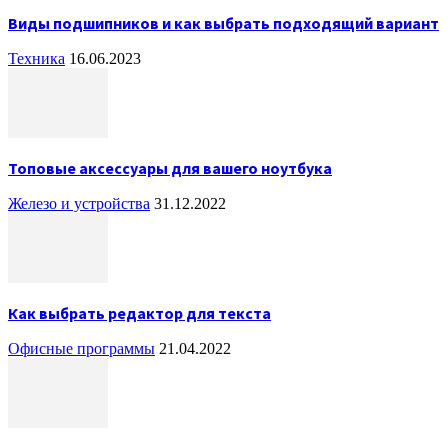
Виды подшипников и как выбрать подходящий вариант
Техника
16.06.2023
Топовые аксессуары для вашего ноутбука
Железо и устройства
31.12.2022
Как выбрать редактор для текста
Офисные программы
21.04.2022