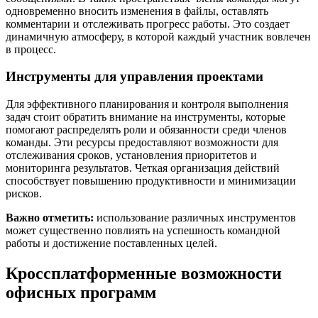
одновременно вносить изменения в файлы, оставлять
комментарии и отслеживать прогресс работы. Это создает
динамичную атмосферу, в которой каждый участник вовлечен
в процесс.
Инструменты для управления проектами
Для эффективного планирования и контроля выполнения
задач стоит обратить внимание на инструменты, которые
помогают распределять роли и обязанности среди членов
команды. Эти ресурсы предоставляют возможности для
отслеживания сроков, установления приоритетов и
мониторинга результатов. Четкая организация действий
способствует повышению продуктивности и минимизации
рисков.
Важно отметить:
использование различных инструментов
может существенно повлиять на успешность командной
работы и достижение поставленных целей.
Кроссплатформенные возможности
офисных программ