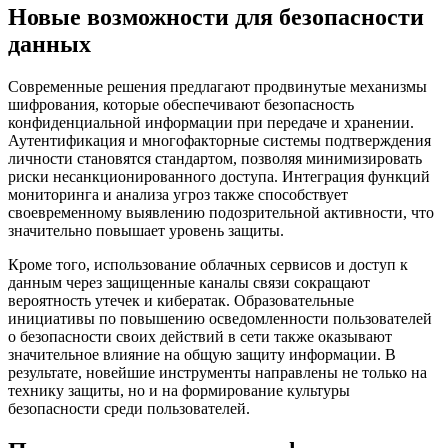
Новые возможности для безопасности
данных
Современные решения предлагают продвинутые механизмы
шифрования, которые обеспечивают безопасность
конфиденциальной информации при передаче и хранении.
Аутентификация и многофакторные системы подтверждения
личности становятся стандартом, позволяя минимизировать
риски несанкционированного доступа. Интеграция функций
мониторинга и анализа угроз также способствует
своевременному выявлению подозрительной активности, что
значительно повышает уровень защиты.
Кроме того, использование облачных сервисов и доступ к
данным через защищенные каналы связи сокращают
вероятность утечек и кибератак. Образовательные
инициативы по повышению осведомленности пользователей
о безопасности своих действий в сети также оказывают
значительное влияние на общую защиту информации. В
результате, новейшие инструменты направлены не только на
технику защиты, но и на формирование культуры
безопасности среди пользователей.