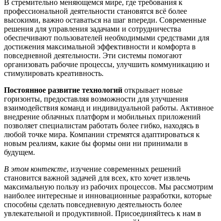
В стремительно меняющемся мире, где требования к
профессиональной деятельности становятся всё более
высокими, важно оставаться на шаг впереди. Современные
решения для управления задачами и сотрудничества
обеспечивают пользователей необходимыми средствами для
достижения максимальной эффективности и комфорта в
повседневной деятельности. Эти системы помогают
организовать рабочие процессы, улучшить коммуникацию и
стимулировать креативность.
Постоянное развитие технологий
открывает новые
горизонты, предоставляя возможности для улучшения
взаимодействия команд и индивидуальной работы. Активное
внедрение облачных платформ и мобильных приложений
позволяет специалистам работать более гибко, находясь в
любой точке мира. Компании стремятся адаптироваться к
новым реалиям, какие бы формы они ни принимали в
будущем.
В этом контексте
, изучение современных решений
становится важной задачей для всех, кто хочет извлечь
максимальную пользу из рабочих процессов. Мы рассмотрим
наиболее интересные и инновационные разработки, которые
способны сделать повседневную деятельность более
увлекательной и продуктивной. Присоединяйтесь к нам в