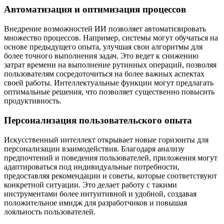
Автоматизация и оптимизация процессов
Внедрение возможностей ИИ позволяет автоматизировать
множество процессов. Например, системы могут обучаться на
основе предыдущего опыта, улучшая свои алгоритмы для
более точного выполнения задач. Это ведет к снижению
затрат времени на выполнение рутинных операций, позволяя
пользователям сосредоточиться на более важных аспектах
своей работы. Интеллектуальные функции могут предлагать
оптимальные решения, что позволяет существенно повысить
продуктивность.
Персонализация пользовательского опыта
Искусственный интеллект открывает новые горизонты для
персонализации взаимодействия. Благодаря анализу
предпочтений и поведения пользователей, приложения могут
адаптироваться под индивидуальные потребности,
предоставляя рекомендации и советы, которые соответствуют
конкретной ситуации. Это делает работу с такими
инструментами более интуитивной и удобной, создавая
положительное имидж для разработчиков и повышая
лояльность пользователей.