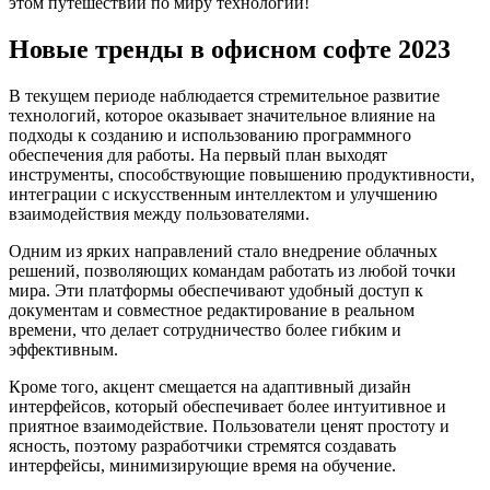
этом путешествии по миру технологий!
Новые тренды в офисном софте 2023
В текущем периоде наблюдается стремительное развитие
технологий, которое оказывает значительное влияние на
подходы к созданию и использованию программного
обеспечения для работы. На первый план выходят
инструменты, способствующие повышению продуктивности,
интеграции с искусственным интеллектом и улучшению
взаимодействия между пользователями.
Одним из ярких направлений стало внедрение облачных
решений, позволяющих командам работать из любой точки
мира. Эти платформы обеспечивают удобный доступ к
документам и совместное редактирование в реальном
времени, что делает сотрудничество более гибким и
эффективным.
Кроме того, акцент смещается на адаптивный дизайн
интерфейсов, который обеспечивает более интуитивное и
приятное взаимодействие. Пользователи ценят простоту и
ясность, поэтому разработчики стремятся создавать
интерфейсы, минимизирующие время на обучение.