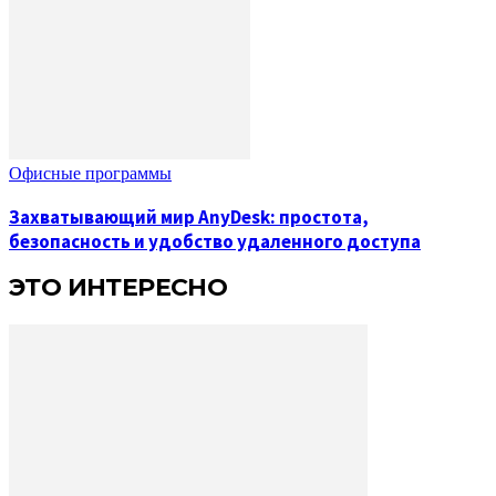
Офисные программы
Захватывающий мир AnyDesk: простота,
безопасность и удобство удаленного доступа
ЭТО ИНТЕРЕСНО