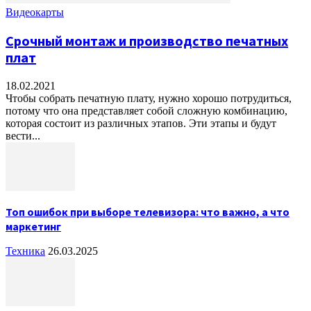
Видеокарты
Срочный монтаж и производство печатных
плат
18.02.2021
Чтобы собрать печатную плату, нужно хорошо потрудиться,
потому что она представляет собой сложную комбинацию,
которая состоит из различных этапов. Эти этапы и будут
вести...
Топ ошибок при выборе телевизора: что важно, а что
маркетинг
Техника
26.03.2025