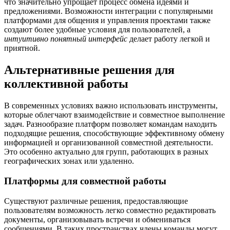
что значительно упрощает процесс обмена идеями и
предложениями. Возможности интеграции с популярными
платформами для общения и управления проектами также
создают более удобные условия для пользователей, а
интуитивно понятный интерфейс
делает работу легкой и
приятной.
Альтернативные решения для
коллективной работы
В современных условиях важно использовать инструменты,
которые облегчают взаимодействие и совместное выполнение
задач. Разнообразие платформ позволяет командам находить
подходящие решения, способствующие эффективному обмену
информацией и организованной совместной деятельности.
Это особенно актуально для групп, работающих в разных
географических зонах или удаленно.
Платформы для совместной работы
Существуют различные решения, предоставляющие
пользователям возможность легко совместно редактировать
документы, организовывать встречи и обмениваться
сообщениями. В таких пространствах члены команды могут