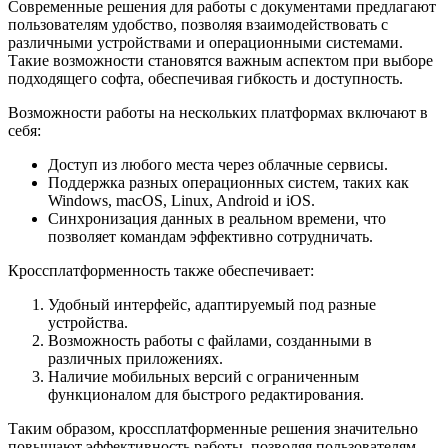
Современные решения для работы с документами предлагают
пользователям удобство, позволяя взаимодействовать с
различными устройствами и операционными системами.
Такие возможности становятся важным аспектом при выборе
подходящего софта, обеспечивая гибкость и доступность.
Возможности работы на нескольких платформах включают в
себя:
Доступ из любого места через облачные сервисы.
Поддержка разных операционных систем, таких как
Windows, macOS, Linux, Android и iOS.
Синхронизация данных в реальном времени, что
позволяет командам эффективно сотрудничать.
Кроссплатформенность также обеспечивает:
Удобный интерфейс, адаптируемый под разные
устройства.
Возможность работы с файлами, созданными в
различных приложениях.
Наличие мобильных версий с ограниченным
функционалом для быстрого редактирования.
Таким образом, кроссплатформенные решения значительно
повышают эффективность работы, позволяя пользователям