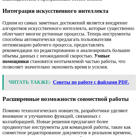
Интеграция искусственного интеллекта
Одним из самых заметных достижений является внедрение
алгоритмов искусственного интеллекта, которые существенно
облегчают многие рутинные процессы. Теперь инструменты
способны автоматически предлагать пользователям
оптимизацию рабочего процесса, предоставлять
рекомендации по редактированию и анализировать большие
объемы данных с неожиданной скоростью.
Умные
помощники
становятся неотъемлемой частью работы, что
позволяет значительно экономить время и усилия.
ЧИТАТЬ ТАКЖЕ:
Советы по работе с файлами PDF.
Расширенные возможности совместной работы
Помимо технологических новшеств, разработчики уделяют
внимание и улучшению функций, связанных с
коллаборацией. Новые решения предлагают более
продвинутые инструменты для командной работы, такие как
совместное редактирование документов в реальном времени,