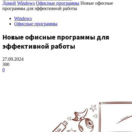
Домой
Windows
Офисные программы
Новые офисные
программы для эффективной работы
Windows
Офисные программы
Новые офисные программы для
эффективной работы
27.09.2024
300
0