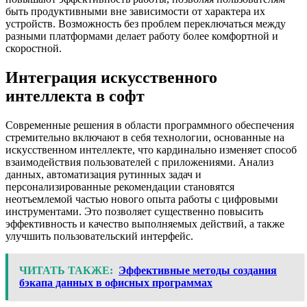
быть продуктивными вне зависимости от характера их
устройств. Возможность без проблем переключаться между
разными платформами делает работу более комфортной и
скоростной.
Интеграция искусственного
интеллекта в софт
Современные решения в области программного обеспечения
стремительно включают в себя технологии, основанные на
искусственном интеллекте, что кардинально изменяет способ
взаимодействия пользователей с приложениями. Анализ
данных, автоматизация рутинных задач и
персонализированные рекомендации становятся
неотъемлемой частью нового опыта работы с цифровыми
инструментами. Это позволяет существенно повысить
эффективность и качество выполняемых действий, а также
улучшить пользовательский интерфейс.
ЧИТАТЬ ТАКЖЕ:
Эффективные методы создания
бэкапа данных в офисных программах