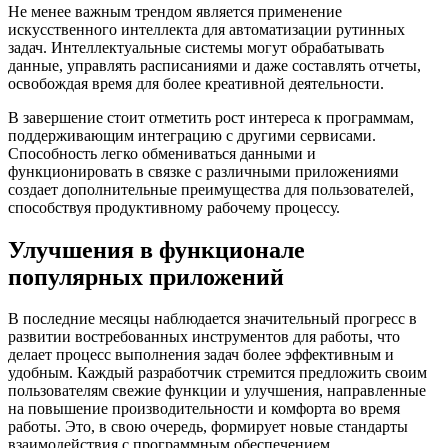
Не менее важным трендом является применение
искусственного интеллекта для автоматизации рутинных
задач. Интеллектуальные системы могут обрабатывать
данные, управлять расписаниями и даже составлять отчеты,
освобождая время для более креативной деятельности.
В завершение стоит отметить рост интереса к программам,
поддерживающим интеграцию с другими сервисами.
Способность легко обмениваться данными и
функционировать в связке с различными приложениями
создает дополнительные преимущества для пользователей,
способствуя продуктивному рабочему процессу.
Улучшения в функционале
популярных приложений
В последние месяцы наблюдается значительный прогресс в
развитии востребованных инструментов для работы, что
делает процесс выполнения задач более эффективным и
удобным. Каждый разработчик стремится предложить своим
пользователям свежие функции и улучшения, направленные
на повышение производительности и комфорта во время
работы. Это, в свою очередь, формирует новые стандарты
взаимодействия с программным обеспечением.