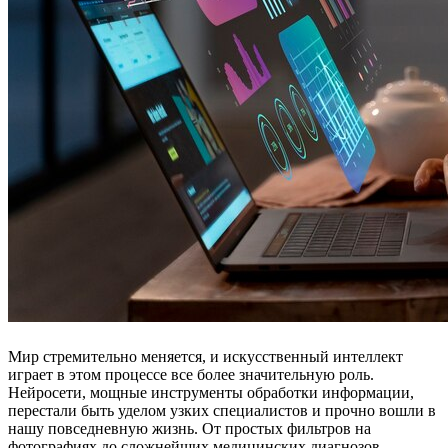
Мир стремительно меняется, и искусственный интеллект
играет в этом процессе все более значительную роль.
Нейросети, мощные инструменты обработки информации,
перестали быть уделом узких специалистов и прочно вошли в
нашу повседневную жизнь. От простых фильтров на
фотографиях до сложнейших медицинских диагнозов –