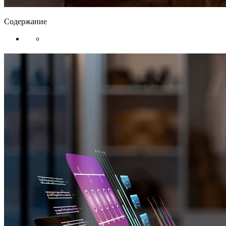
Содержание