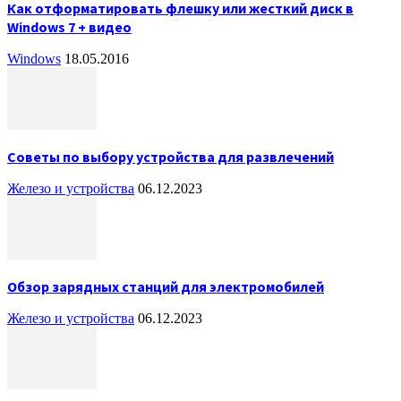
Как отформатировать флешку или жесткий диск в
Windows 7 + видео
Windows
18.05.2016
Советы по выбору устройства для развлечений
Железо и устройства
06.12.2023
Обзор зарядных станций для электромобилей
Железо и устройства
06.12.2023