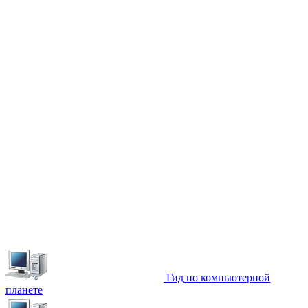
Гид по компьютерной
планете