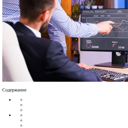
Содержание