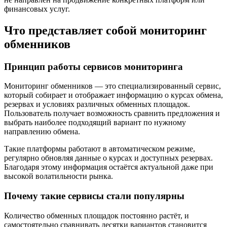
финансовых услуг.
Что представляет собой мониторинг
обменников
Принцип работы сервисов мониторинга
Мониторинг обменников — это специализированный сервис,
который собирает и отображает информацию о курсах обмена,
резервах и условиях различных обменных площадок.
Пользователь получает возможность сравнить предложения и
выбрать наиболее подходящий вариант по нужному
направлению обмена.
Такие платформы работают в автоматическом режиме,
регулярно обновляя данные о курсах и доступных резервах.
Благодаря этому информация остаётся актуальной даже при
высокой волатильности рынка.
Почему такие сервисы стали популярны
Количество обменных площадок постоянно растёт, и
самостоятельно сравнивать десятки вариантов становится