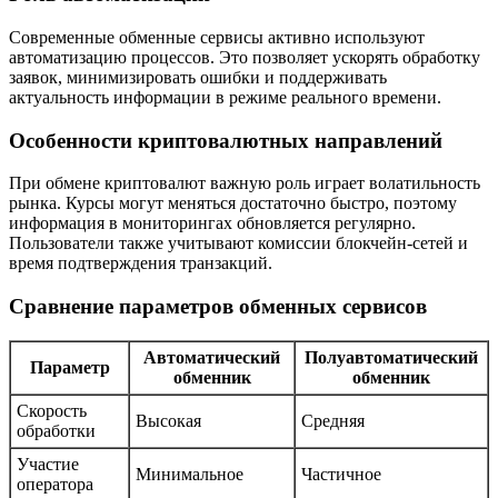
Современные обменные сервисы активно используют
автоматизацию процессов. Это позволяет ускорять обработку
заявок, минимизировать ошибки и поддерживать
актуальность информации в режиме реального времени.
Особенности криптовалютных направлений
При обмене криптовалют важную роль играет волатильность
рынка. Курсы могут меняться достаточно быстро, поэтому
информация в мониторингах обновляется регулярно.
Пользователи также учитывают комиссии блокчейн-сетей и
время подтверждения транзакций.
Сравнение параметров обменных сервисов
Автоматический
Полуавтоматический
Параметр
обменник
обменник
Скорость
Высокая
Средняя
обработки
Участие
Минимальное
Частичное
оператора