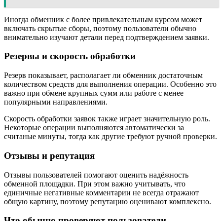
Иногда обменник с более привлекательным курсом может
включать скрытые сборы, поэтому пользователи обычно
внимательно изучают детали перед подтверждением заявки.
Резервы и скорость обработки
Резерв показывает, располагает ли обменник достаточным
количеством средств для выполнения операции. Особенно это
важно при обмене крупных сумм или работе с менее
популярными направлениями.
Скорость обработки заявок также играет значительную роль.
Некоторые операции выполняются автоматически за
считаные минуты, тогда как другие требуют ручной проверки.
Отзывы и репутация
Отзывы пользователей помогают оценить надёжность
обменной площадки. При этом важно учитывать, что
единичные негативные комментарии не всегда отражают
общую картину, поэтому репутацию оценивают комплексно.
Что обычно проверяют пользователи