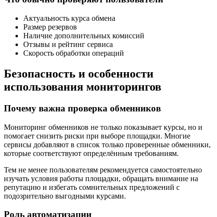
Актуальность курса обмена
Размер резервов
Наличие дополнительных комиссий
Отзывы и рейтинг сервиса
Скорость обработки операций
Безопасность и особенности
использования мониторингов
Почему важна проверка обменников
Мониторинг обменников не только показывает курсы, но и
помогает снизить риски при выборе площадки. Многие
сервисы добавляют в список только проверенные обменники,
которые соответствуют определённым требованиям.
Тем не менее пользователям рекомендуется самостоятельно
изучать условия работы площадки, обращать внимание на
репутацию и избегать сомнительных предложений с
подозрительно выгодными курсами.
Роль автоматизации