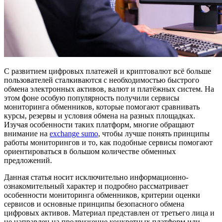
С развитием цифровых платежей и криптовалют всё больше
пользователей сталкиваются с необходимостью быстрого
обмена электронных активов, валют и платёжных систем. На
этом фоне особую популярность получили сервисы
мониторинга обменников, которые помогают сравнивать
курсы, резервы и условия обмена на разных площадках.
Изучая особенности таких платформ, многие обращают
внимание на
exchange sumo
, чтобы лучше понять принципы
работы мониторингов и то, как подобные сервисы помогают
ориентироваться в большом количестве обменных
предложений.
Данная статья носит исключительно информационно-
ознакомительный характер и подробно рассматривает
особенности мониторинга обменников, критерии оценки
сервисов и основные принципы безопасного обмена
цифровых активов. Материал представлен от третьего лица и
не направлен на продвижение конкретных платформ или