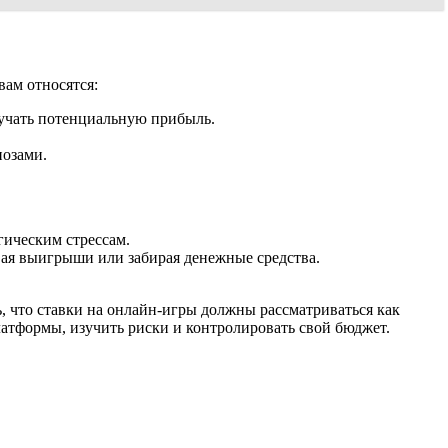
ам относятся:
лучать потенциальную прибыль.
нозами.
гическим стрессам.
ая выигрыши или забирая денежные средства.
ь, что ставки на онлайн-игры должны рассматриваться как
платформы, изучить риски и контролировать свой бюджет.