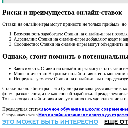
Риски и преимущества онлайн-ставок
Ставки на онлайн-игры могут принести не только прибыль, но
Возможность заработать: Ставки на онлайн-игры позвол
Адреналин: Ставки на онлайн-игры добавляют азарт и ад
Сообщество: Ставки на онлайн-игры могут объединить иг
Однако, стоит помнить о потенциальны
Зависимость: Ставки на онлайн-игры могут стать зависи
Мошенничество: На рынке онлайн-ставок есть мошенниче
Непредсказуемость: Ставки на онлайн-игры непредсказу
Ставки на онлайн-игры – это бурно развивающееся явление, ко
форма развлечения, а не как способ заработка. Прежде чем де
Только тогда онлайн-ставки могут приносить удовольствие и 
Заочное обучение в школе: современн
Предыдущая статья
Мир онлайн-казино: от азарта до страте
Следующая статья
ЭТО МОЖЕТ БЫТЬ ИНТЕРЕСНО
ЕЩЕ ОТ