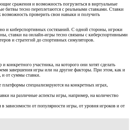
ющие сражения и возможность погрузиться в виртуальные
ые битвы тесно переплетаются с реальными ставками. Ставки
х возможность проверить свои навыки и получить
ино и киберспортивных состязаний. С одной стороны, игроки
роны, ставки на онлайн-игры тесно связаны с киберспортивными
теров и стратегий до спортивных симуляторов.
и конкретного участника, на которого они хотят сделать
ремя завершения игры или на другие факторы. При этом, как и
 и от суммы ставки.
е платформы специализируются на конкретных играх,
тавки на различные аспекты игры, например, на количество
 зависимости от популярности игры, от уровня игроков и от