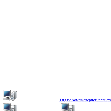
Гид по компьютерной планет