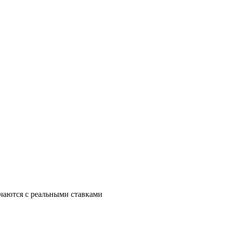
чаются с реальными ставками