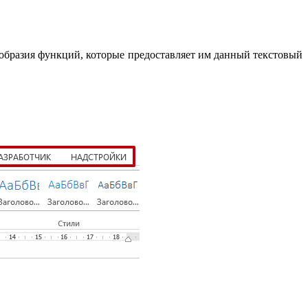
огообразия функций, которые предоставляет им данный текстовый