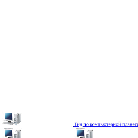
Гид по компьютерной планет