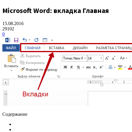
Microsoft Word: вкладка Главная
15.08.2016
29102
0
Содержание