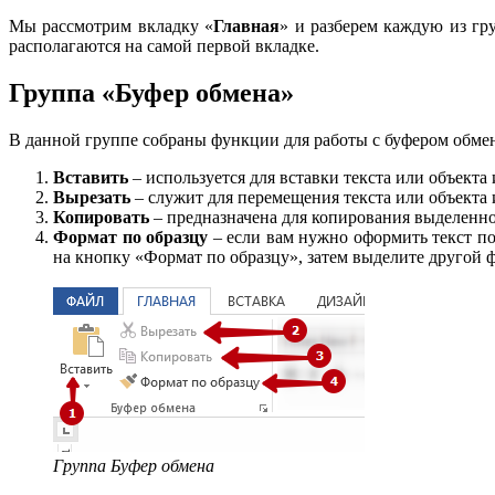
Мы рассмотрим вкладку «
Главная
» и разберем каждую из гр
располагаются на самой первой вкладке.
Группа «Буфер обмена»
В данной группе собраны функции для работы с буфером обме
Вставить
– используется для вставки текста или объекта 
Вырезать
– служит для перемещения текста или объекта и
Копировать
– предназначена для копирования выделенног
Формат по образцу
– если вам нужно оформить текст по
на кнопку «Формат по образцу», затем выделите другой ф
Группа Буфер обмена