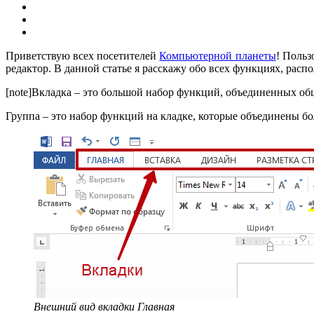
Приветствую всех посетителей
Компьютерной планеты
! Польз
редактор. В данной статье я расскажу обо всех функциях, расп
[note]Вкладка – это большой набор функций, объединенных о
Группа – это набор функций на кладке, которые объединены бо
Внешний вид вкладки Главная