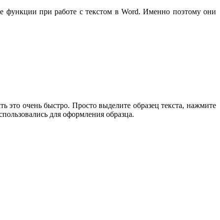
ые функции при работе с текстом в Word. Именно поэтому они
ь это очень быстро. Просто выделите образец текста, нажмите
использовались для оформления образца.