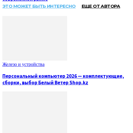
ЭТО МОЖЕТ БЫТЬ ИНТЕРЕСНО
ЕЩЕ ОТ АВТОРА
Железо и устройства
Персональный компьютер 2026 — комплектующие,
сборки, выбор Белый Ветер Shop.kz