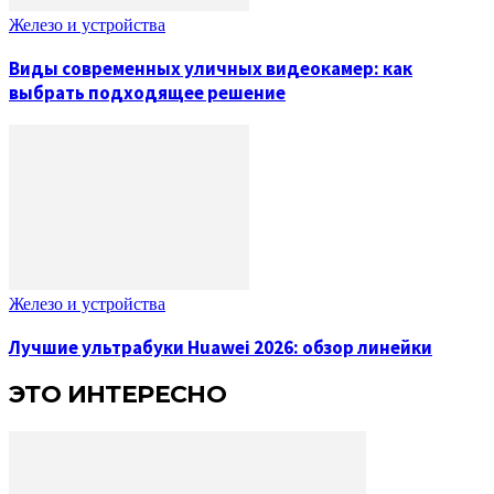
Железо и устройства
Виды современных уличных видеокамер: как
выбрать подходящее решение
Железо и устройства
Лучшие ультрабуки Huawei 2026: обзор линейки
ЭТО ИНТЕРЕСНО