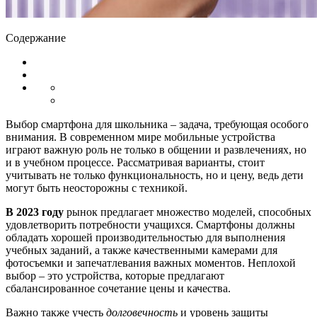
Содержание
Выбор смартфона для школьника – задача, требующая особого
внимания. В современном мире мобильные устройства
играют важную роль не только в общении и развлечениях, но
и в учебном процессе. Рассматривая варианты, стоит
учитывать не только функциональность, но и цену, ведь дети
могут быть неосторожны с техникой.
В 2023 году
рынок предлагает множество моделей, способных
удовлетворить потребности учащихся. Смартфоны должны
обладать хорошей производительностью для выполнения
учебных заданий, а также качественными камерами для
фотосъемки и запечатлевания важных моментов. Неплохой
выбор – это устройства, которые предлагают
сбалансированное сочетание цены и качества.
Важно также учесть
долговечность
и уровень защиты