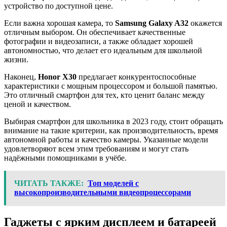
устройство по доступной цене.
Если важна хорошая камера, то
Samsung Galaxy A32
окажется
отличным выбором. Он обеспечивает качественные
фотографии и видеозаписи, а также обладает хорошей
автономностью, что делает его идеальным для школьной
жизни.
Наконец,
Honor X30
предлагает конкурентоспособные
характеристики с мощным процессором и большой памятью.
Это отличный смартфон для тех, кто ценит баланс между
ценой и качеством.
Выбирая смартфон для школьника в 2023 году, стоит обращать
внимание на такие критерии, как производительность, время
автономной работы и качество камеры. Указанные модели
удовлетворяют всем этим требованиям и могут стать
надёжными помощниками в учёбе.
ЧИТАТЬ ТАКЖЕ:
Топ моделей с
высокопроизводительными видеопроцессорами
Гаджеты с ярким дисплеем и батареей