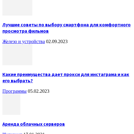
Лучшие советы по выбору смартфона для комфортного
просмотра фильмов
Железо и устройства
02.09.2023
Какие преимущества дает прокси для инстаграма и как
его выбрать?
Программы
05.02.2023
Аренда облачных серверов