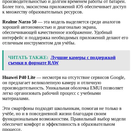
производительностью и долгим временем работы от батареи.
Более того, экосистема приложений iOS обеспечивает доступ
к множеству образовательных ресурсов.
Realme Narzo 50
— эта модель выделяется среди аналогов
хорошей автономностью и диагональю экрана,
обеспечивающей качественное изображение. Удобный
интерфейс и поддержка необходимых приложений делают его
отличным инструментом для учёбы.
ЧИТАТЬ ТАКЖЕ:
Лучшие камеры с поддержкой
съемки в формате RAW
Huawei P40 Lite
— несмотря на отсутствие сервисов Google,
он предлагает великолепную камеру и отличную
производительность. Уникальная оболочка EMUI позволяет
легко организовать рабочий процесс с учебными
материалами.
Эти смартфоны подходят школьникам, помогая не только в
учёбе, но и в повседневной жизни благодаря своим
функциональным возможностям. Правильный выбор модели
обеспечит комфорт и эффективность в образовательном
процессе.