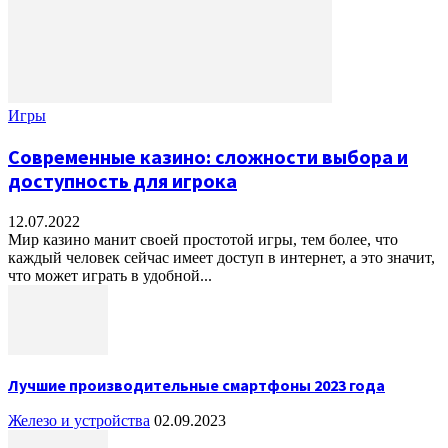
Игры
Современные казино: сложности выбора и
доступность для игрока
12.07.2022
Мир казино манит своей простотой игры, тем более, что
каждый человек сейчас имеет доступ в интернет, а это значит,
что может играть в удобной...
Лучшие производительные смартфоны 2023 года
Железо и устройства
02.09.2023