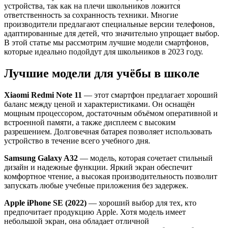
устройства, так как на плечи школьников ложится
ответственность за сохранность техники. Многие
производители предлагают специальные версии телефонов,
адаптированные для детей, что значительно упрощает выбор.
В этой статье мы рассмотрим лучшие модели смартфонов,
которые идеально подойдут для школьников в 2023 году.
Лучшие модели для учёбы в школе
Xiaomi Redmi Note 11
— этот смартфон предлагает хороший
баланс между ценой и характеристиками. Он оснащён
мощным процессором, достаточным объёмом оперативной и
встроенной памяти, а также дисплеем с высоким
разрешением. Долговечная батарея позволяет использовать
устройство в течение всего учебного дня.
Samsung Galaxy A32
— модель, которая сочетает стильный
дизайн и надежные функции. Яркий экран обеспечит
комфортное чтение, а высокая производительность позволит
запускать любые учебные приложения без задержек.
Apple iPhone SE (2022)
— хороший выбор для тех, кто
предпочитает продукцию Apple. Хотя модель имеет
небольшой экран, она обладает отличной