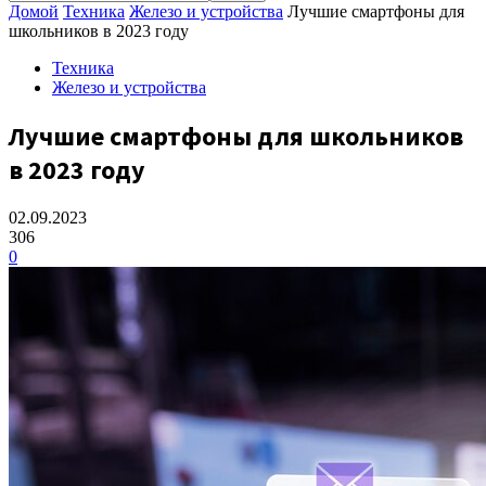
Домой
Техника
Железо и устройства
Лучшие смартфоны для
школьников в 2023 году
Техника
Железо и устройства
Лучшие смартфоны для школьников
в 2023 году
02.09.2023
306
0