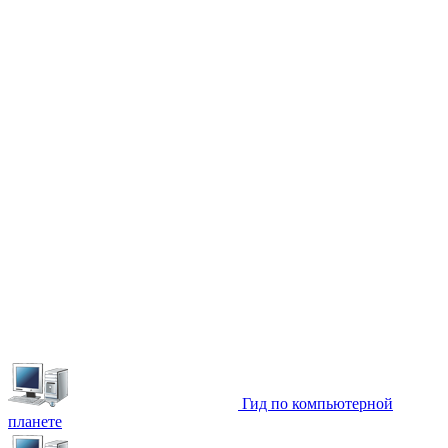
Гид по компьютерной
планете