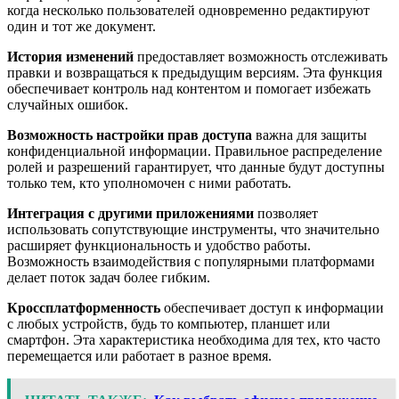
когда несколько пользователей одновременно редактируют
один и тот же документ.
История изменений
предоставляет возможность отслеживать
правки и возвращаться к предыдущим версиям. Эта функция
обеспечивает контроль над контентом и помогает избежать
случайных ошибок.
Возможность настройки прав доступа
важна для защиты
конфиденциальной информации. Правильное распределение
ролей и разрешений гарантирует, что данные будут доступны
только тем, кто уполномочен с ними работать.
Интеграция с другими приложениями
позволяет
использовать сопутствующие инструменты, что значительно
расширяет функциональность и удобство работы.
Возможность взаимодействия с популярными платформами
делает поток задач более гибким.
Кроссплатформенность
обеспечивает доступ к информации
с любых устройств, будь то компьютер, планшет или
смартфон. Эта характеристика необходима для тех, кто часто
перемещается или работает в разное время.