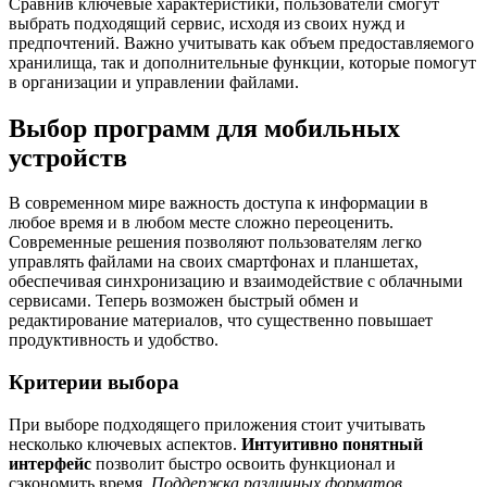
Сравнив ключевые характеристики, пользователи смогут
выбрать подходящий сервис, исходя из своих нужд и
предпочтений. Важно учитывать как объем предоставляемого
хранилища, так и дополнительные функции, которые помогут
в организации и управлении файлами.
Выбор программ для мобильных
устройств
В современном мире важность доступа к информации в
любое время и в любом месте сложно переоценить.
Современные решения позволяют пользователям легко
управлять файлами на своих смартфонах и планшетах,
обеспечивая синхронизацию и взаимодействие с облачными
сервисами. Теперь возможен быстрый обмен и
редактирование материалов, что существенно повышает
продуктивность и удобство.
Критерии выбора
При выборе подходящего приложения стоит учитывать
несколько ключевых аспектов.
Интуитивно понятный
интерфейс
позволит быстро освоить функционал и
сэкономить время.
Поддержка различных форматов