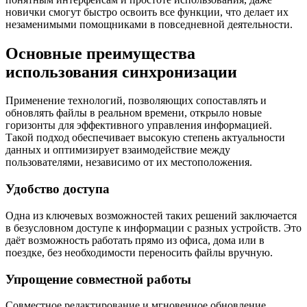
новички смогут быстро освоить все функции, что делает их
незаменимыми помощниками в повседневной деятельности.
Основные преимущества
использования синхронизации
Применение технологий, позволяющих сопоставлять и
обновлять файлы в реальном времени, открыло новые
горизонты для эффективного управления информацией.
Такой подход обеспечивает высокую степень актуальности
данных и оптимизирует взаимодействие между
пользователями, независимо от их местоположения.
Удобство доступа
Одна из ключевых возможностей таких решений заключается
в безусловном доступе к информации с разных устройств. Это
даёт возможность работать прямо из офиса, дома или в
поездке, без необходимости переносить файлы вручную.
Упрощение совместной работы
Совместное редактирование и мгновенное обновление