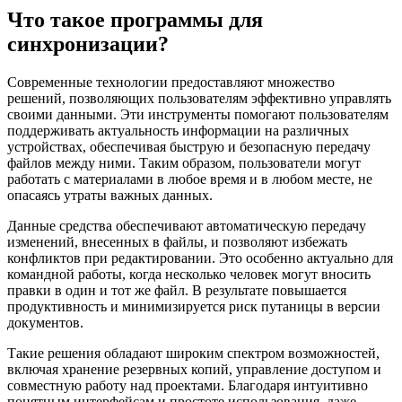
Что такое программы для
синхронизации?
Современные технологии предоставляют множество
решений, позволяющих пользователям эффективно управлять
своими данными. Эти инструменты помогают пользователям
поддерживать актуальность информации на различных
устройствах, обеспечивая быструю и безопасную передачу
файлов между ними. Таким образом, пользователи могут
работать с материалами в любое время и в любом месте, не
опасаясь утраты важных данных.
Данные средства обеспечивают автоматическую передачу
изменений, внесенных в файлы, и позволяют избежать
конфликтов при редактировании. Это особенно актуально для
командной работы, когда несколько человек могут вносить
правки в один и тот же файл. В результате повышается
продуктивность и минимизируется риск путаницы в версии
документов.
Такие решения обладают широким спектром возможностей,
включая хранение резервных копий, управление доступом и
совместную работу над проектами. Благодаря интуитивно
понятным интерфейсам и простоте использования, даже