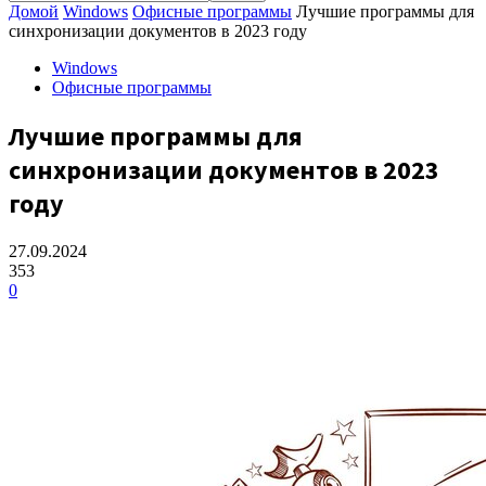
Домой
Windows
Офисные программы
Лучшие программы для
синхронизации документов в 2023 году
Windows
Офисные программы
Лучшие программы для
синхронизации документов в 2023
году
27.09.2024
353
0