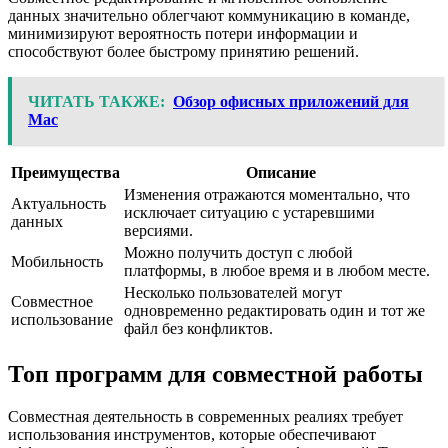
данных значительно облегчают коммуникацию в команде,
минимизируют вероятность потери информации и
способствуют более быстрому принятию решений.
ЧИТАТЬ ТАКЖЕ:
Обзор офисных приложений для
Mac
Преимущества
Описание
Изменения отражаются моментально, что
Актуальность
исключает ситуацию с устаревшими
данных
версиями.
Можно получить доступ с любой
Мобильность
платформы, в любое время и в любом месте.
Несколько пользователей могут
Совместное
одновременно редактировать один и тот же
использование
файл без конфликтов.
Топ программ для совместной работы
Совместная деятельность в современных реалиях требует
использования инструментов, которые обеспечивают