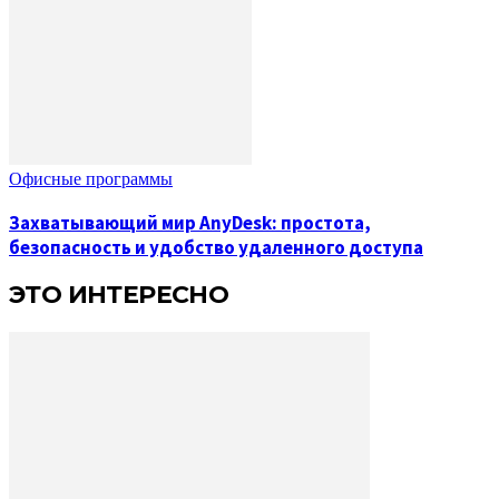
Офисные программы
Захватывающий мир AnyDesk: простота,
безопасность и удобство удаленного доступа
ЭТО ИНТЕРЕСНО