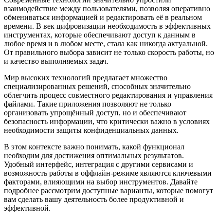
взаимодействие между пользователями, позволяя оперативно
обмениваться информацией и редактировать её в реальном
времени. В век цифровизации необходимость в эффективных
инструментах, которые обеспечивают доступ к данным в
любое время и в любом месте, стала как никогда актуальной.
От правильного выбора зависит не только скорость работы, но
и качество выполняемых задач.
Мир высоких технологий предлагает множество
специализированных решений, способных значительно
облегчить процесс совместного редактирования и управления
файлами. Такие приложения позволяют не только
организовать упрощённый доступ, но и обеспечивают
безопасность информации, что критически важно в условиях
необходимости защиты конфиденциальных данных.
В этом контексте важно понимать, какой функционал
необходим для достижения оптимальных результатов.
Удобный интерфейс, интеграция с другими сервисами и
возможность работы в оффлайн-режиме являются ключевыми
факторами, влияющими на выбор инструментов. Давайте
подробнее рассмотрим доступные варианты, которые помогут
вам сделать вашу деятельность более продуктивной и
эффективной.