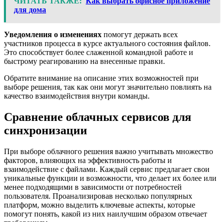
ЧИТАТЬ ТАКЖЕ:
Как выбрать офисное приложение
для дома
Уведомления о изменениях
помогут держать всех
участников процесса в курсе актуального состояния файлов.
Это способствует более слаженной командной работе и
быстрому реагированию на внесенные правки.
Обратите внимание на описание этих возможностей при
выборе решения, так как они могут значительно повлиять на
качество взаимодействия внутри команды.
Сравнение облачных сервисов для
синхронизации
При выборе облачного решения важно учитывать множество
факторов, влияющих на эффективность работы и
взаимодействие с файлами. Каждый сервис предлагает свои
уникальные функции и возможности, что делает их более или
менее подходящими в зависимости от потребностей
пользователя. Проанализировав несколько популярных
платформ, можно выделить ключевые аспекты, которые
помогут понять, какой из них наилучшим образом отвечает