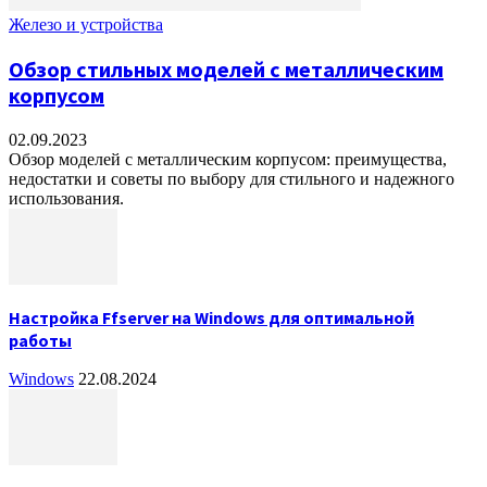
Железо и устройства
Обзор стильных моделей с металлическим
корпусом
02.09.2023
Обзор моделей с металлическим корпусом: преимущества,
недостатки и советы по выбору для стильного и надежного
использования.
Настройка Ffserver на Windows для оптимальной
работы
Windows
22.08.2024