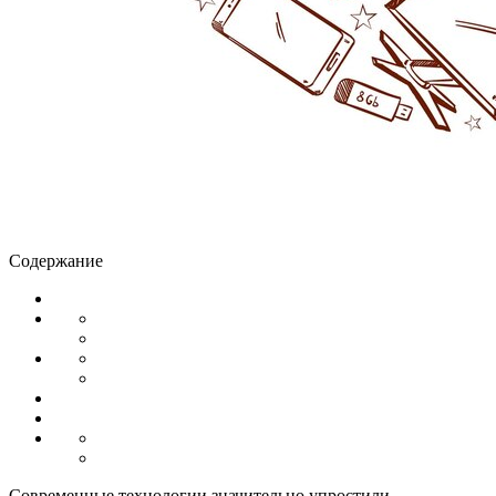
Содержание
Современные технологии значительно упростили