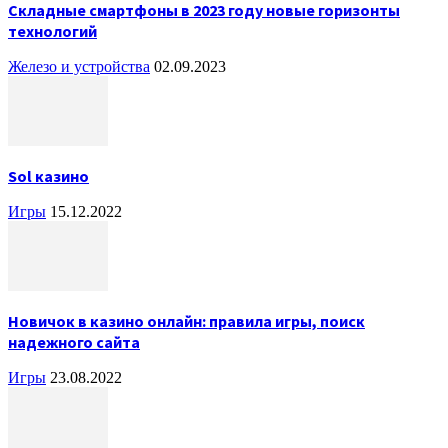
Складные смартфоны в 2023 году новые горизонты
технологий
Железо и устройства
02.09.2023
Sol казино
Игры
15.12.2022
Новичок в казино онлайн: правила игры, поиск
надежного сайта
Игры
23.08.2022