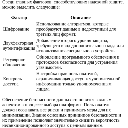
Среди главных факторов, способствующих надежной защите,
можно выделить следующие:
Фактор
Описание
Использование алгоритмов, которые
Шифрование
преобразуют данные в недоступный для
третьих лиц формат.
Добавление второго уровня защиты,
Двухфакторная
требующего ввод дополнительного кода или
аутентификация
использования специального устройства.
Обновление программного обеспечения и
Регулярное
протоколов безопасности для устранения
обновление
уязвимостей.
Настройка прав пользователей,
Контроль
ограничивающая доступ к чувствительной
доступа
информации только уполномоченным
лицам.
Обеспечение безопасности данных становится важным
аспектом в процессе выбора платформы. Пользователь
должен осознавать все риски и принимать меры для их
минимизации. Знание основных принципов безопасности и
их применение позволяет значительно снизить вероятность
несанкционированного доступа к ценным данным.