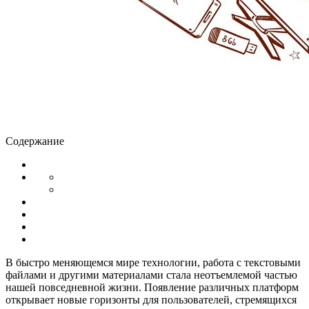
Содержание
В быстро меняющемся мире технологии, работа с текстовыми
файлами и другими материалами стала неотъемлемой частью
нашей повседневной жизни. Появление различных платформ
открывает новые горизонты для пользователей, стремящихся