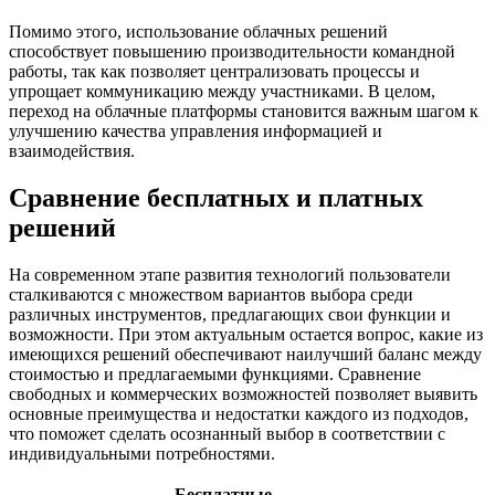
Помимо этого, использование облачных решений
способствует повышению производительности командной
работы, так как позволяет централизовать процессы и
упрощает коммуникацию между участниками. В целом,
переход на облачные платформы становится важным шагом к
улучшению качества управления информацией и
взаимодействия.
Сравнение бесплатных и платных
решений
На современном этапе развития технологий пользователи
сталкиваются с множеством вариантов выбора среди
различных инструментов, предлагающих свои функции и
возможности. При этом актуальным остается вопрос, какие из
имеющихся решений обеспечивают наилучший баланс между
стоимостью и предлагаемыми функциями. Сравнение
свободных и коммерческих возможностей позволяет выявить
основные преимущества и недостатки каждого из подходов,
что поможет сделать осознанный выбор в соответствии с
индивидуальными потребностями.
Бесплатные