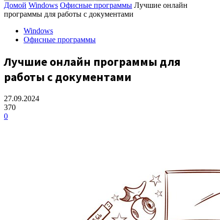
Домой
Windows
Офисные программы
Лучшие онлайн
программы для работы с документами
Windows
Офисные программы
Лучшие онлайн программы для
работы с документами
27.09.2024
370
0