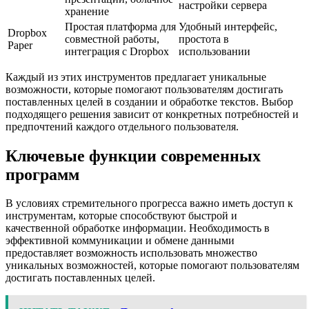
настройки сервера
хранение
Простая платформа для
Удобный интерфейс,
Dropbox
совместной работы,
простота в
Paper
интеграция с Dropbox
использовании
Каждый из этих инструментов предлагает уникальные
возможности, которые помогают пользователям достигать
поставленных целей в создании и обработке текстов. Выбор
подходящего решения зависит от конкретных потребностей и
предпочтений каждого отдельного пользователя.
Ключевые функции современных
программ
В условиях стремительного прогресса важно иметь доступ к
инструментам, которые способствуют быстрой и
качественной обработке информации. Необходимость в
эффективной коммуникации и обмене данными
предоставляет возможность использовать множество
уникальных возможностей, которые помогают пользователям
достигать поставленных целей.