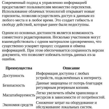
Современный подход к управлению информацией
предоставляет пользователям множество перспектив.
Использование облачных технологий открывает новые
горизонты, позволяя осуществлять доступ к данным из
любого места и в любое время. Это создает гибкость и
свободу действий, которые ранее были недоступны.
Одним из основных достоинств является возможность
совместного редактирования. Несколько участников могут
взаимодействовать с одним материалом одновременно, что
существенно ускоряет процесс создания и обмена
информацией. При этом обеспечивается сохранность версии
документа, что позволяет избежать потерь данных из-за
ошибок.
Преимущества
Описание
Информация доступна с любых
Доступность
устройств, подключённых к интернету.
Данные защищены от потерь благодаря
Безопасность
регулярным резервным копиям.
Легко увеличить объём хранилища и
Масштабируемость
ресурсов в зависимости от потребностей.
Снижение затрат на оборудование и
Экономия средств
обслуживание локальных систем.