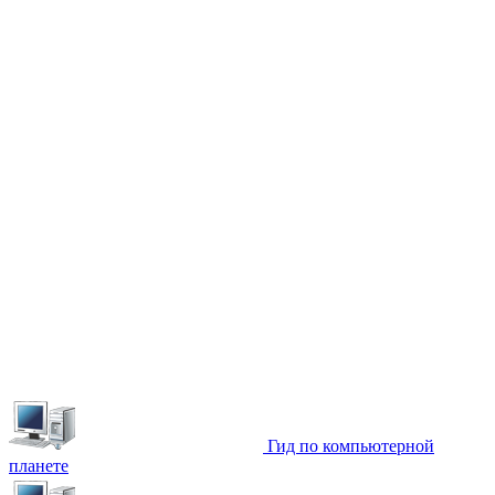
Гид по компьютерной
планете