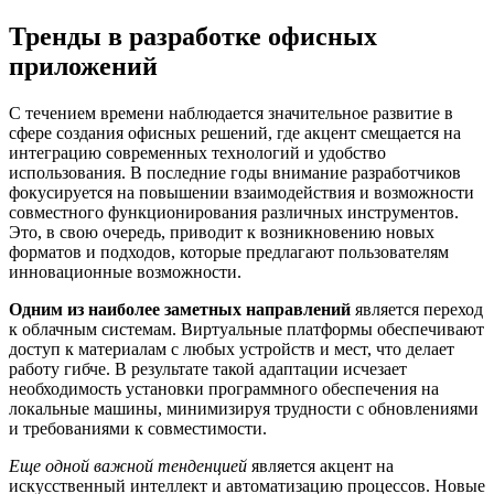
Тренды в разработке офисных
приложений
С течением времени наблюдается значительное развитие в
сфере создания офисных решений, где акцент смещается на
интеграцию современных технологий и удобство
использования. В последние годы внимание разработчиков
фокусируется на повышении взаимодействия и возможности
совместного функционирования различных инструментов.
Это, в свою очередь, приводит к возникновению новых
форматов и подходов, которые предлагают пользователям
инновационные возможности.
Одним из наиболее заметных направлений
является переход
к облачным системам. Виртуальные платформы обеспечивают
доступ к материалам с любых устройств и мест, что делает
работу гибче. В результате такой адаптации исчезает
необходимость установки программного обеспечения на
локальные машины, минимизируя трудности с обновлениями
и требованиями к совместимости.
Еще одной важной тенденцией
является акцент на
искусственный интеллект и автоматизацию процессов. Новые