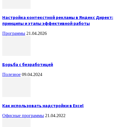
Настройка контекстной рекламы в Яндекс Директ:
принципы и этапы эффективной работы
Программы
21.04.2026
Борьба с безработицей
Полезное
09.04.2024
Как использовать надстройки в Excel
Офисные программы
21.04.2022