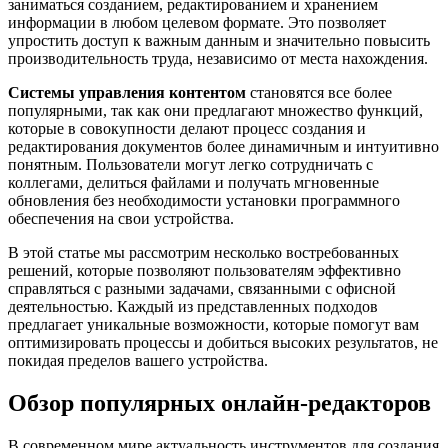
заниматься созданием, редактированием и хранением
информации в любом целевом формате. Это позволяет
упростить доступ к важным данным и значительно повысить
производительность труда, независимо от места нахождения.
Системы управления контентом
становятся все более
популярными, так как они предлагают множество функций,
которые в совокупности делают процесс создания и
редактирования документов более динамичным и интуитивно
понятным. Пользователи могут легко сотрудничать с
коллегами, делиться файлами и получать мгновенные
обновления без необходимости установки программного
обеспечения на свои устройства.
В этой статье мы рассмотрим несколько востребованных
решений, которые позволяют пользователям эффективно
справляться с разными задачами, связанными с офисной
деятельностью. Каждый из представленных подходов
предлагает уникальные возможности, которые помогут вам
оптимизировать процессы и добиться высоких результатов, не
покидая пределов вашего устройства.
Обзор популярных онлайн-редакторов
В современном мире актуальность инструментов для создания