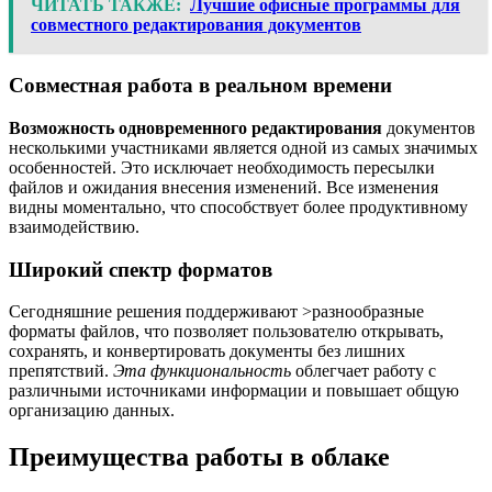
ЧИТАТЬ ТАКЖЕ:
Лучшие офисные программы для
совместного редактирования документов
Совместная работа в реальном времени
Возможность одновременного редактирования
документов
несколькими участниками является одной из самых значимых
особенностей. Это исключает необходимость пересылки
файлов и ожидания внесения изменений. Все изменения
видны моментально, что способствует более продуктивному
взаимодействию.
Широкий спектр форматов
Сегодняшние решения поддерживают >разнообразные
форматы файлов, что позволяет пользователю открывать,
сохранять, и конвертировать документы без лишних
препятствий.
Эта функциональность
облегчает работу с
различными источниками информации и повышает общую
организацию данных.
Преимущества работы в облаке