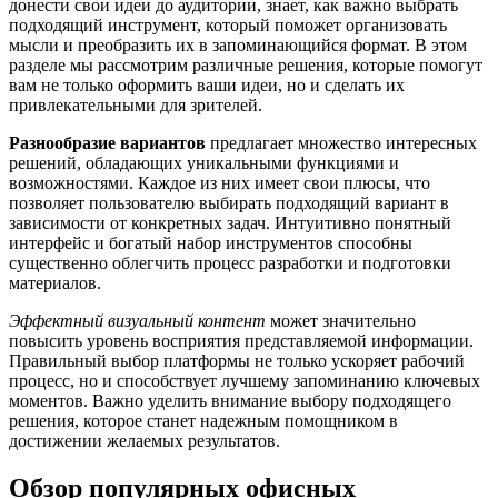
донести свои идеи до аудитории, знает, как важно выбрать
подходящий инструмент, который поможет организовать
мысли и преобразить их в запоминающийся формат. В этом
разделе мы рассмотрим различные решения, которые помогут
вам не только оформить ваши идеи, но и сделать их
привлекательными для зрителей.
Разнообразие вариантов
предлагает множество интересных
решений, обладающих уникальными функциями и
возможностями. Каждое из них имеет свои плюсы, что
позволяет пользователю выбирать подходящий вариант в
зависимости от конкретных задач. Интуитивно понятный
интерфейс и богатый набор инструментов способны
существенно облегчить процесс разработки и подготовки
материалов.
Эффектный визуальный контент
может значительно
повысить уровень восприятия представляемой информации.
Правильный выбор платформы не только ускоряет рабочий
процесс, но и способствует лучшему запоминанию ключевых
моментов. Важно уделить внимание выбору подходящего
решения, которое станет надежным помощником в
достижении желаемых результатов.
Обзор популярных офисных