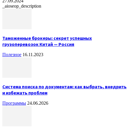
27.09.2024
_aioseop_description
Таможенные брокеры: секрет успешных
грузоперевозок Китай — Россия
Полезное
16.11.2023
Система поиска по документам: как выбрать, внедрить
и избежать проблем
Программы
24.06.2026