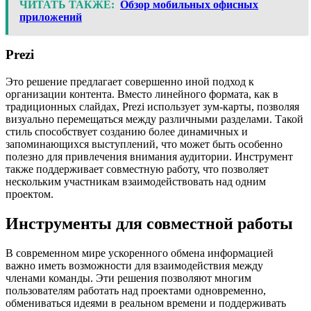
ЧИТАТЬ ТАКЖЕ:
Обзор мобильных офисных
приложений
Prezi
Это решение предлагает совершенно иной подход к
организации контента. Вместо линейного формата, как в
традиционных слайдах, Prezi использует зум-карты, позволяя
визуально перемещаться между различными разделами. Такой
стиль способствует созданию более динамичных и
запоминающихся выступлений, что может быть особенно
полезно для привлечения внимания аудитории. Инструмент
также поддерживает совместную работу, что позволяет
нескольким участникам взаимодействовать над одним
проектом.
Инструменты для совместной работы
В современном мире ускоренного обмена информацией
важно иметь возможности для взаимодействия между
членами команды. Эти решения позволяют многим
пользователям работать над проектами одновременно,
обмениваться идеями в реальном времени и поддерживать