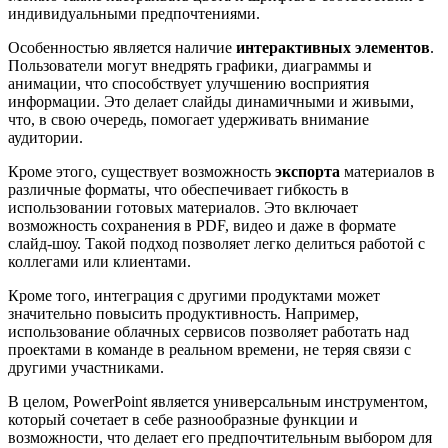
индивидуальными предпочтениями.
Особенностью является наличие
интерактивных элементов
.
Пользователи могут внедрять графики, диаграммы и
анимации, что способствует улучшению восприятия
информации. Это делает слайды динамичными и живыми,
что, в свою очередь, помогает удерживать внимание
аудитории.
Кроме этого, существует возможность
экспорта
материалов в
различные форматы, что обеспечивает гибкость в
использовании готовых материалов. Это включает
возможность сохранения в PDF, видео и даже в формате
слайд-шоу. Такой подход позволяет легко делиться работой с
коллегами или клиентами.
Кроме того, интеграция с другими продуктами может
значительно повысить продуктивность. Например,
использование облачных сервисов позволяет работать над
проектами в команде в реальном времени, не теряя связи с
другими участниками.
В целом, PowerPoint является универсальным инструментом,
который сочетает в себе разнообразные функции и
возможности, что делает его предпочтительным выбором для