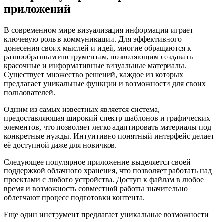
приложений
В современном мире визуализация информации играет
ключевую роль в коммуникации. Для эффективного
донесения своих мыслей и идей, многие обращаются к
разнообразным инструментам, позволяющим создавать
красочные и информативные визуальные материалы.
Существует множество решений, каждое из которых
предлагает уникальные функции и возможности для своих
пользователей.
Одним из самых известных является система,
предоставляющая широкий спектр шаблонов и графических
элементов, что позволяет легко адаптировать материалы под
конкретные нужды. Интуитивно понятный интерфейс делает
её доступной даже для новичков.
Следующее популярное приложение выделяется своей
поддержкой облачного хранения, что позволяет работать над
проектами с любого устройства. Доступ к файлам в любое
время и возможность совместной работы значительно
облегчают процесс подготовки контента.
Еще один инструмент предлагает уникальные возможности