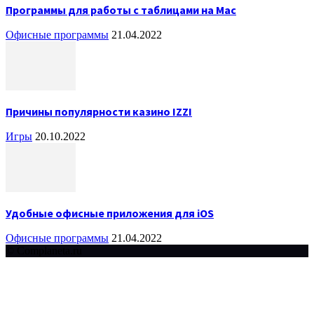
Программы для работы с таблицами на Mac
Офисные программы
21.04.2022
Причины популярности казино IZZI
Игры
20.10.2022
Удобные офисные приложения для iOS
Офисные программы
21.04.2022
© Complaneta.ru