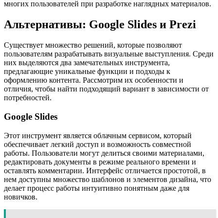
многих пользователей при разработке наглядных материалов.
Альтернативы: Google Slides и Prezi
Существует множество решений, которые позволяют
пользователям разрабатывать визуальные выступления. Среди
них выделяются два замечательных инструмента,
предлагающие уникальные функции и подходы к
оформлению контента. Рассмотрим их особенности и
отличия, чтобы найти подходящий вариант в зависимости от
потребностей.
Google Slides
Этот инструмент является облачным сервисом, который
обеспечивает легкий доступ и возможность совместной
работы. Пользователи могут делиться своими материалами,
редактировать документы в режиме реального времени и
оставлять комментарии. Интерфейс отличается простотой, в
нем доступны множество шаблонов и элементов дизайна, что
делает процесс работы интуитивно понятным даже для
новичков.