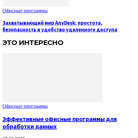
Офисные программы
Захватывающий мир AnyDesk: простота,
безопасность и удобство удаленного доступа
ЭТО ИНТЕРЕСНО
Офисные программы
Эффективные офисные программы для
обработки данных