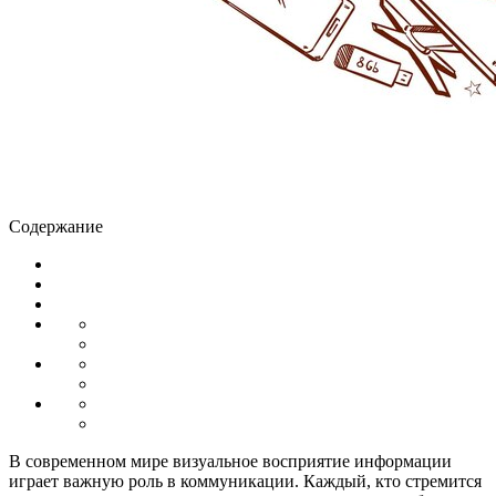
Содержание
В современном мире визуальное восприятие информации
играет важную роль в коммуникации. Каждый, кто стремится