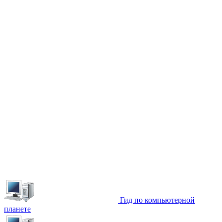
Гид по компьютерной
планете