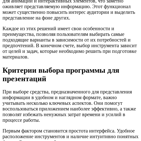
для анимации и интерактивных элементов, что заметно
оживляет представляемую информацию. Этот функционал
может существенно повысить интерес аудитории и выделить
представление на фоне других.
Каждое из этих решений имеет свои особенности и
преимущества, позволяя пользователям выбирать самые
подходящие варианты в зависимости от их потребностей и
предпочтений. В конечном счете, выбор инструмента зависит
от целей и задач, которые необходимо решить при подготовке
материалов.
Критерии выбора программы для
презентаций
При выборе средства, предназначенного для представления
информации в удобном и наглядном формате, важно
учитывать несколько ключевых аспектов. Они помогут
воспользоваться приложением наиболее эффективно, а также
позволят избежать ненужных затрат времени и усилий в
процессе работы.
Первым фактором становится простота интерфейса. Удобное
расположение инструментов и наличие интуитивно понятных