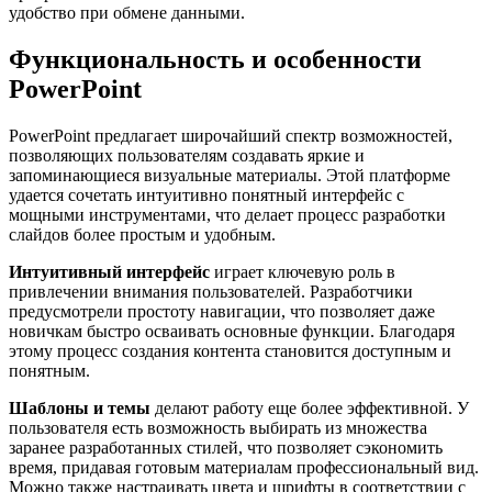
удобство при обмене данными.
Функциональность и особенности
PowerPoint
PowerPoint предлагает широчайший спектр возможностей,
позволяющих пользователям создавать яркие и
запоминающиеся визуальные материалы. Этой платформе
удается сочетать интуитивно понятный интерфейс с
мощными инструментами, что делает процесс разработки
слайдов более простым и удобным.
Интуитивный интерфейс
играет ключевую роль в
привлечении внимания пользователей. Разработчики
предусмотрели простоту навигации, что позволяет даже
новичкам быстро осваивать основные функции. Благодаря
этому процесс создания контента становится доступным и
понятным.
Шаблоны и темы
делают работу еще более эффективной. У
пользователя есть возможность выбирать из множества
заранее разработанных стилей, что позволяет сэкономить
время, придавая готовым материалам профессиональный вид.
Можно также настраивать цвета и шрифты в соответствии с