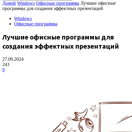
Домой
Windows
Офисные программы
Лучшие офисные
программы для создания эффектных презентаций
Windows
Офисные программы
Лучшие офисные программы для
создания эффектных презентаций
27.09.2024
243
0