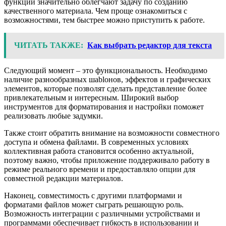
функций значительно облегчают задачу по созданию
качественного материала. Чем проще ознакомиться с
возможностями, тем быстрее можно приступить к работе.
ЧИТАТЬ ТАКЖЕ:
Как выбрать редактор для текста
Следующий момент – это функциональность. Необходимо
наличие разнообразных шablонов, эффектов и графических
элементов, которые позволят сделать представление более
привлекательным и интересным. Широкий выбор
инструментов для форматирования и настройки поможет
реализовать любые задумки.
Также стоит обратить внимание на возможности совместного
доступа и обмена файлами. В современных условиях
коллективная работа становится особенно актуальной,
поэтому важно, чтобы приложение поддерживало работу в
режиме реального времени и предоставляло опции для
совместной редакции материалов.
Наконец, совместимость с другими платформами и
форматами файлов может сыграть решающую роль.
Возможность интеграции с различными устройствами и
программами обеспечивает гибкость в использовании и