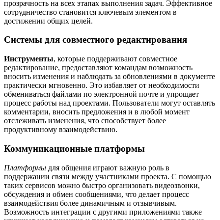
прозрачность на всех этапах выполнения задач. Эффективное
сотрудничество становится ключевым элементом в
достижении общих целей.
Системы для совместного редактирования
Инструменты
, которые поддерживают совместное
редактирование, предоставляют командам возможность
вносить изменения и наблюдать за обновлениями в документе
практически мгновенно. Это избавляет от необходимости
обмениваться файлами по электронной почте и упрощает
процесс работы над проектами. Пользователи могут оставлять
комментарии, вносить предложения и в любой момент
отслеживать изменения, что способствует более
продуктивному взаимодействию.
Коммуникационные платформы
Платформы
для общения играют важную роль в
поддержании связи между участниками проекта. С помощью
таких сервисов можно быстро организовать видеозвонки,
обсуждения и обмен сообщениями, что делает процесс
взаимодействия более динамичным и отзывчивым.
Возможность интеграции с другими приложениями также