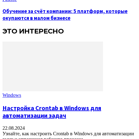
Обучение за счёт компании: 5 платформ, которые
окупаются в малом бизнесе
ЭТО ИНТЕРЕСНО
Windows
Настройка Crontab в Windows для
автоматизации задач
22.08.2024
Узнайте, как настроить Crontab в Windows для автоматизации