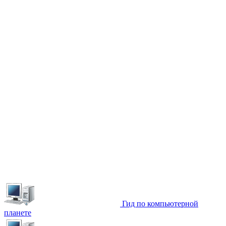
Гид по компьютерной
планете