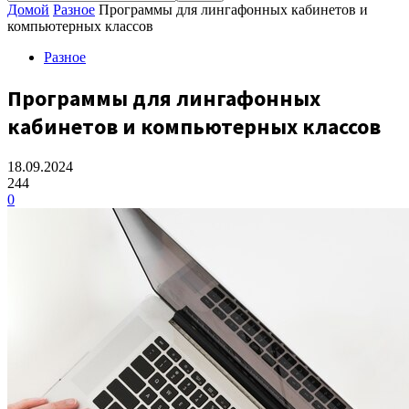
Домой
Разное
Программы для лингафонных кабинетов и
компьютерных классов
Разное
Программы для лингафонных
кабинетов и компьютерных классов
18.09.2024
244
0