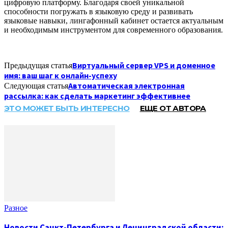
цифровую платформу. Благодаря своей уникальной
способности погружать в языковую среду и развивать
языковые навыки, лингафонный кабинет остается актуальным
и необходимым инструментом для современного образования.
Виртуальный сервер VPS и доменное
Предыдущая статья
имя: ваш шаг к онлайн-успеху
Автоматическая электронная
Следующая статья
рассылка: как сделать маркетинг эффективнее
ЭТО МОЖЕТ БЫТЬ ИНТЕРЕСНО
ЕЩЕ ОТ АВТОРА
Разное
Новости Санкт-Петербурга и Ленинградской области: