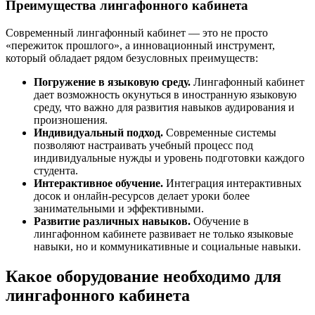
Преимущества лингафонного кабинета
Современный лингафонный кабинет — это не просто
«пережиток прошлого», а инновационный инструмент,
который обладает рядом безусловных преимуществ:
Погружение в языковую среду.
Лингафонный кабинет
дает возможность окунуться в иностранную языковую
среду, что важно для развития навыков аудирования и
произношения.
Индивидуальный подход.
Современные системы
позволяют настраивать учебный процесс под
индивидуальные нужды и уровень подготовки каждого
студента.
Интерактивное обучение.
Интеграция интерактивных
досок и онлайн-ресурсов делает уроки более
занимательными и эффективными.
Развитие различных навыков.
Обучение в
лингафонном кабинете развивает не только языковые
навыки, но и коммуникативные и социальные навыки.
Какое оборудование необходимо для
лингафонного кабинета