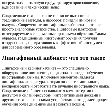
погружаться в языковую среду, тренируя произношение,
аудирование и лексический запас.
Современные технологии не только не вытеснили
традиционные методы, а наоборот, придали им новый
импульс. Современные лингафонные кабинеты — это не
просто аналоговые устройства, а цифровые платформы,
интегрируемые в современные программы обучения. Таким
образом, традиционный инструмент обучения получил
вторую жизнь, превратившись в эффективный инструмент
для современного образования.
Лингафонный кабинет: что это такое
Лингафонный кабинет кабинет — это специально
оборудованное помещение, предназначенное для обучения
иностранным языкам. Ключевым элементом является
лингафонная аппаратура, которая позволяет записывать,
воспроизводить и отрабатывать звучание иностранного языка.
Современные кабинеты оснащаются компьютерами с
доступом к онлайн-ресурсам, интерактивными досками и
другими технологическими устройствами, что делает процесс
обучения более динамичным и захватывающим.