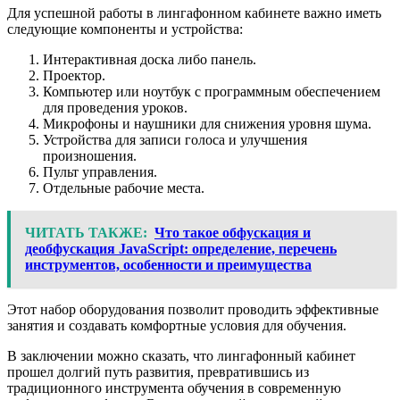
Для успешной работы в лингафонном кабинете важно иметь
следующие компоненты и устройства:
Интерактивная доска либо панель.
Проектор.
Компьютер или ноутбук с программным обеспечением
для проведения уроков.
Микрофоны и наушники для снижения уровня шума.
Устройства для записи голоса и улучшения
произношения.
Пульт управления.
Отдельные рабочие места.
ЧИТАТЬ ТАКЖЕ:
Что такое обфускация и
деобфускация JavaScript: определение, перечень
инструментов, особенности и преимущества
Этот набор оборудования позволит проводить эффективные
занятия и создавать комфортные условия для обучения.
В заключении можно сказать, что лингафонный кабинет
прошел долгий путь развития, превратившись из
традиционного инструмента обучения в современную