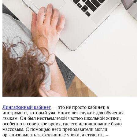
Лингафонный кабинет
— это не просто кабинет, а
инструмент, который уже много лет служит для обучения
языкам. Он был неотъемлемой частью школьной жизни,
особенно в советское время, где его использование было
массовым. С помощью него преподаватели могли
организовывать эффективные уроки, а студенты –