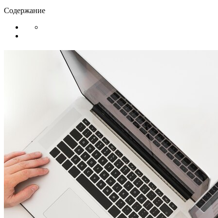
Содержание