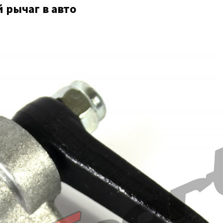
 рычаг в авто