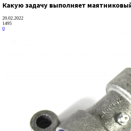
Какую задачу выполняет маятниковый
20.02.2022
1495
0