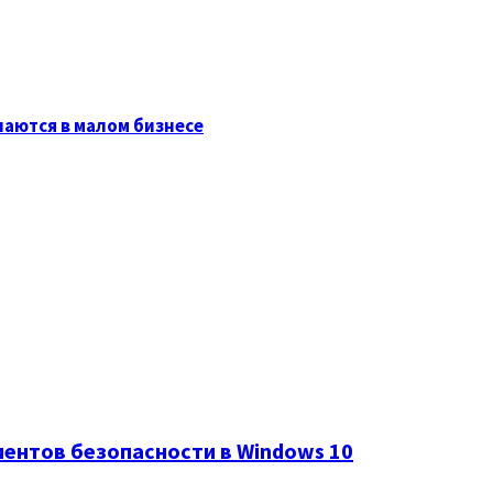
паются в малом бизнесе
ентов безопасности в Windows 10