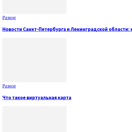
Разное
Новости Санкт-Петербурга и Ленинградской области:
Разное
Что такое виртуальная карта