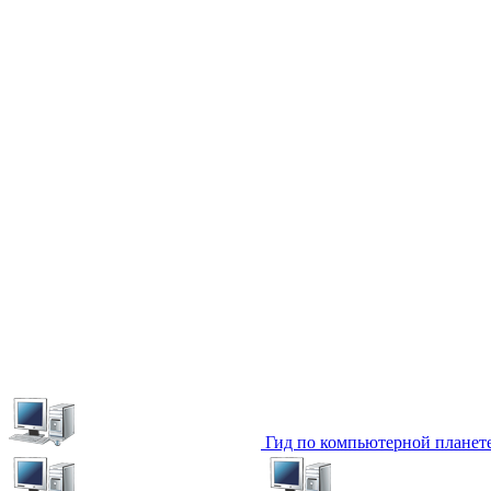
Гид по компьютерной планет