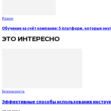
Разное
Обучение за счёт компании: 5 платформ, которые оку
ЭТО ИНТЕРЕСНО
Безопасность
Эффективные способы использования инструм