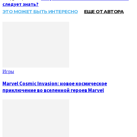
следует знать?
ЭТО МОЖЕТ БЫТЬ ИНТЕРЕСНО
ЕЩЕ ОТ АВТОРА
Игры
Marvel Cosmic Invasion: новое космическое
приключение во вселенной героев Marvel