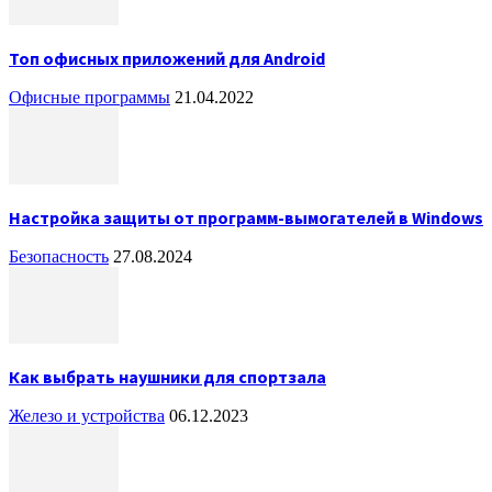
Топ офисных приложений для Android
Офисные программы
21.04.2022
Настройка защиты от программ-вымогателей в Windows
Безопасность
27.08.2024
Как выбрать наушники для спортзала
Железо и устройства
06.12.2023