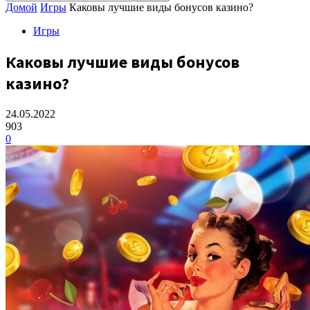
Домой
Игры
Каковы лучшие виды бонусов казино?
Игры
Каковы лучшие виды бонусов
казино?
24.05.2022
903
0