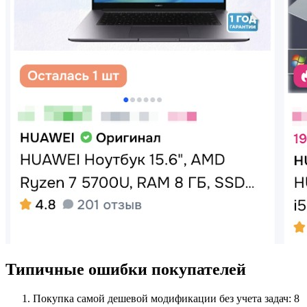
Типичные ошибки покупателей
Покупка самой дешевой модификации без учета задач: 8