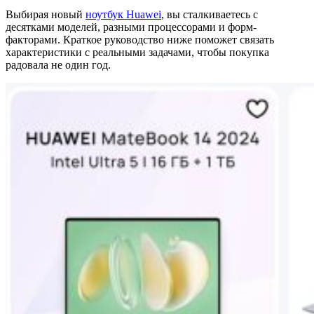
Выбирая новый
ноутбук Huawei
, вы сталкиваетесь с
десятками моделей, разными процессорами и форм-
факторами. Краткое руководство ниже поможет связать
характеристики с реальными задачами, чтобы покупка
радовала не один год.