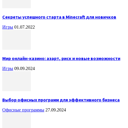
Секреты успешного старта в Minecraft для новичков
Игры
01.07.2022
Мир онлайн-казино: азарт, риск и новые возможности
Игры
09.09.2024
Выбор офисных программ для эффективного бизнеса
Офисные программы
27.09.2024