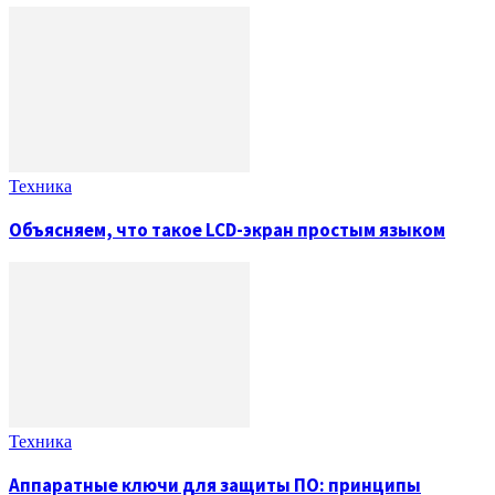
Техника
Объясняем, что такое LCD-экран простым языком
Техника
Аппаратные ключи для защиты ПО: принципы