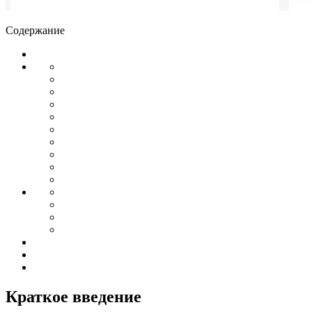
Содержание
Краткое введение