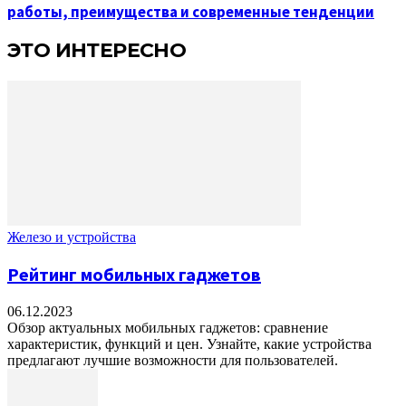
работы, преимущества и современные тенденции
ЭТО ИНТЕРЕСНО
Железо и устройства
Рейтинг мобильных гаджетов
06.12.2023
Обзор актуальных мобильных гаджетов: сравнение
характеристик, функций и цен. Узнайте, какие устройства
предлагают лучшие возможности для пользователей.