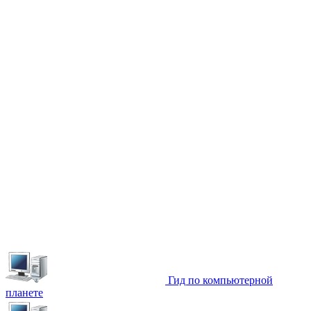
Гид по компьютерной
планете