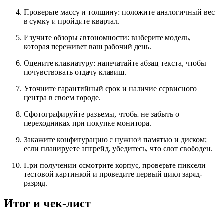
Проверьте массу и толщину: положите аналогичный вес
в сумку и пройдите квартал.
Изучите обзоры автономности: выберите модель,
которая переживет ваш рабочий день.
Оцените клавиатуру: напечатайте абзац текста, чтобы
почувствовать отдачу клавиш.
Уточните гарантийный срок и наличие сервисного
центра в своем городе.
Сфотографируйте разъемы, чтобы не забыть о
переходниках при покупке монитора.
Закажите конфигурацию с нужной памятью и диском;
если планируете апгрейд, убедитесь, что слот свободен.
При получении осмотрите корпус, проверьте пиксели
тестовой картинкой и проведите первый цикл заряд-
разряд.
Итог и чек-лист