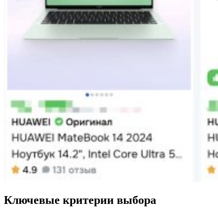
Ключевые критерии выбора