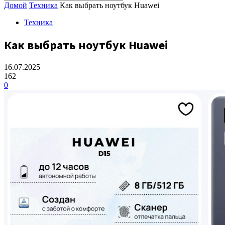
Домой
Техника
Как выбрать ноутбук Huawei
Техника
Как выбрать ноутбук Huawei
16.07.2025
162
0