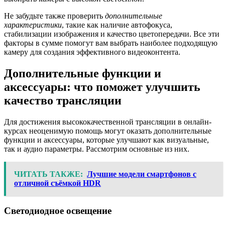
Не забудьте также проверить
дополнительные
характеристики
, такие как наличие автофокуса,
стабилизации изображения и качество цветопередачи. Все эти
факторы в сумме помогут вам выбрать наиболее подходящую
камеру для создания эффективного видеоконтента.
Дополнительные функции и
аксессуары: что поможет улучшить
качество трансляции
Для достижения высококачественной трансляции в онлайн-
курсах неоценимую помощь могут оказать дополнительные
функции и аксессуары, которые улучшают как визуальные,
так и аудио параметры. Рассмотрим основные из них.
ЧИТАТЬ ТАКЖЕ:
Лучшие модели смартфонов с
отличной съёмкой HDR
Светодиодное освещение