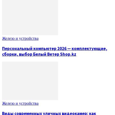
Железо и устройства
Персональный компьютер 2026 — комплектующие,
сборки, выбор Белый Ветер Shop.kz
Железо и устройства
Виды современных уличных видеокамер: как