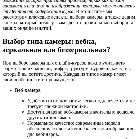
избежать распространенных проблем, таких как плохая
видимость или шум на изображении, которые могут отвлечь
студентов от содержания курса.
В этой статье мы
рассмотрим ключевые аспекты выбора камеры, а также дадим
советы, которые помогут вам сделать правильный выбор для
ваших онлайн-занятий.
Выбор типа камеры: вебка,
зеркальная или беззеркальная?
При выборе камеры для онлайн-курсов важно учитывать
формат ваших занятий, инфраструктуру и уровень качества,
который вы хотите достичь. Каждая из типов камер имеет
свои особенности и преимущества.
Веб-камера
Удобство использования: легко подключается и не
требует сложной настройки.
Доступная цена: веб-камеры значительно дешевле
других типов камер.
Нормальное качество: современные модели
обеспечивают достаточное качество изображения
для вебинаров.