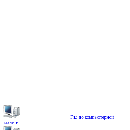
Гид по компьютерной
планете