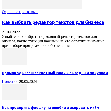
Офисные программы
Как выбрать редактор текстов для бизнеса
21.04.2022
Узнайте, как выбрать подходящий редактор текстов для
бизнеса, какие функции важны и на что обратить внимание
при выборе программного обеспечения.
Промокоды: ваш секретный ключ к выгодным покупкам
Полезное
29.05.2024
Как проверить флешку на ошибки и исправить их? +