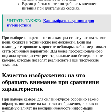
Время работы: может потребовать внешнего
питания при длительных сессиях.
ЧИТАТЬ ТАКЖЕ:
Как выбрать наушники для
путешествий
При выборе конкретного типа камеры стоит учитывать свои
цели, бюджет и технические возможности. Если вы
планируете проводить простые вебинары, веб-камера может
стать отличным вариантом. Для более профессионального
подхода лучше рассмотреть зеркальные или беззеркальные
камеры, которые позволят реализовать ваши творческие
замыслы.
Качество изображения: на что
обращать внимание при сравнении
характеристик
При выборе камеры для онлайн-курсов особенно важно
обращать внимание на качество изображения, так как оно
напрямую влияет на воспринимаемость информации.