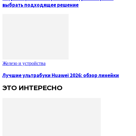
выбрать подходящее решение
Железо и устройства
Лучшие ультрабуки Huawei 2026: обзор линейки
ЭТО ИНТЕРЕСНО