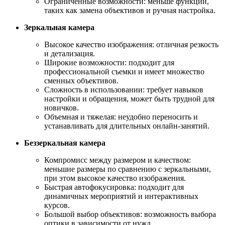
Ограниченные возможности: меньше функций,
таких как замена объективов и ручная настройка.
Зеркальная камера
Высокое качество изображения: отличная резкость
и детализация.
Широкие возможности: подходит для
профессиональной съемки и имеет множество
сменных объективов.
Сложность в использовании: требует навыков
настройки и обращения, может быть трудной для
новичков.
Объемная и тяжелая: неудобно переносить и
устанавливать для длительных онлайн-занятий.
Беззеркальная камера
Компромисс между размером и качеством:
меньшие размеры по сравнению с зеркальными,
при этом высокое качество изображения.
Быстрая автофокусировка: подходит для
динамичных мероприятий и интерактивных
курсов.
Большой выбор объективов: возможность выбора
оптики в зависимости от нужд.