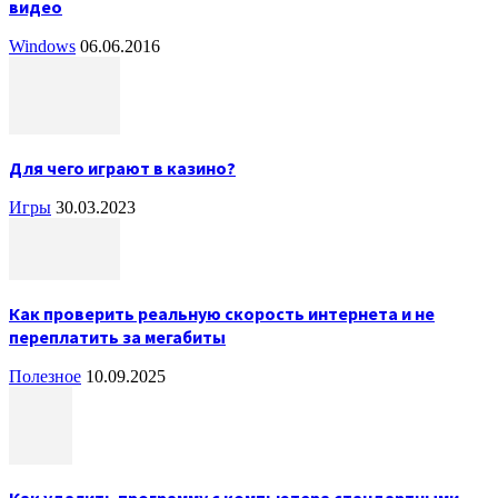
видео
Windows
06.06.2016
Для чего играют в казино?
Игры
30.03.2023
Как проверить реальную скорость интернета и не
переплатить за мегабиты
Полезное
10.09.2025