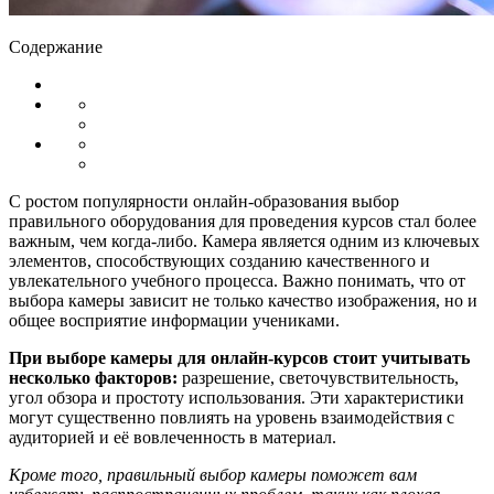
Содержание
С ростом популярности онлайн-образования выбор
правильного оборудования для проведения курсов стал более
важным, чем когда-либо. Камера является одним из ключевых
элементов, способствующих созданию качественного и
увлекательного учебного процесса. Важно понимать, что от
выбора камеры зависит не только качество изображения, но и
общее восприятие информации учениками.
При выборе камеры для онлайн-курсов стоит учитывать
несколько факторов:
разрешение, светочувствительность,
угол обзора и простоту использования. Эти характеристики
могут существенно повлиять на уровень взаимодействия с
аудиторией и её вовлеченность в материал.
Кроме того, правильный выбор камеры поможет вам