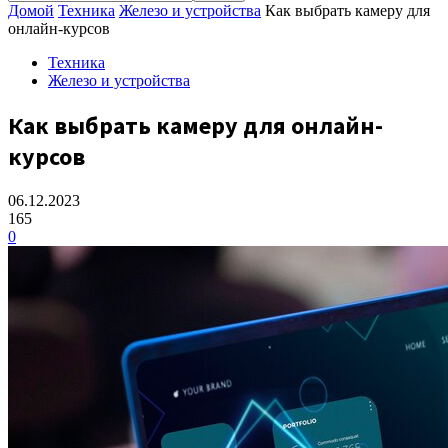
Домой
Техника
Железо и устройства
Как выбрать камеру для
онлайн-курсов
Техника
Железо и устройства
Как выбрать камеру для онлайн-
курсов
06.12.2023
165
0