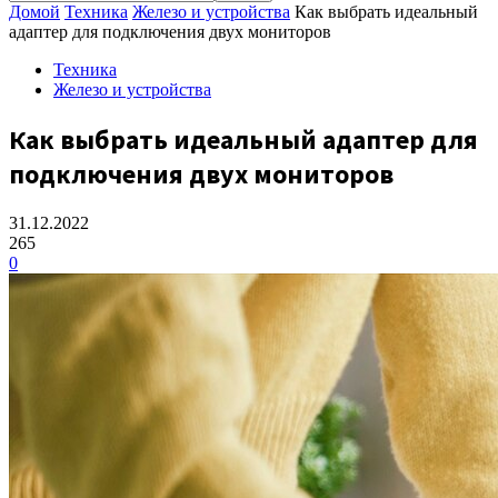
Домой
Техника
Железо и устройства
Как выбрать идеальный
адаптер для подключения двух мониторов
Техника
Железо и устройства
Как выбрать идеальный адаптер для
подключения двух мониторов
31.12.2022
265
0