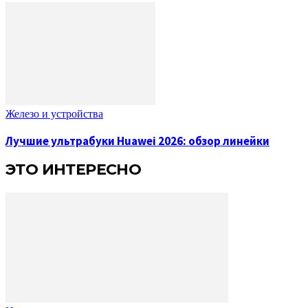
Железо и устройства
Лучшие ультрабуки Huawei 2026: обзор линейки
ЭТО ИНТЕРЕСНО