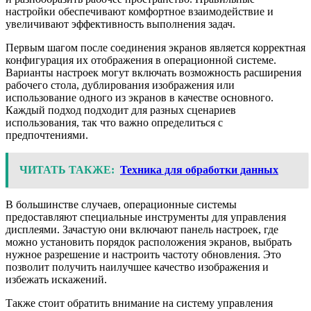
настройки обеспечивают комфортное взаимодействие и
увеличивают эффективность выполнения задач.
Первым шагом после соединения экранов является корректная
конфигурация их отображения в операционной системе.
Варианты настроек могут включать возможность расширения
рабочего стола, дублирования изображения или
использование одного из экранов в качестве основного.
Каждый подход подходит для разных сценариев
использования, так что важно определиться с
предпочтениями.
ЧИТАТЬ ТАКЖЕ:
Техника для обработки данных
В большинстве случаев, операционные системы
предоставляют специальные инструменты для управления
дисплеями. Зачастую они включают панель настроек, где
можно установить порядок расположения экранов, выбрать
нужное разрешение и настроить частоту обновления. Это
позволит получить наилучшее качество изображения и
избежать искажений.
Также стоит обратить внимание на систему управления