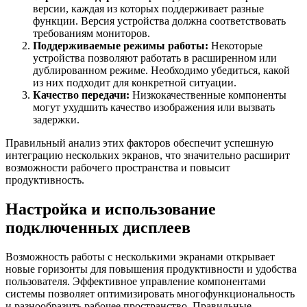
версии, каждая из которых поддерживает разные
функции. Версия устройства должна соответствовать
требованиям мониторов.
Поддерживаемые режимы работы:
Некоторые
устройства позволяют работать в расширенном или
дублированном режиме. Необходимо убедиться, какой
из них подходит для конкретной ситуации.
Качество передачи:
Низкокачественные компоненты
могут ухудшить качество изображения или вызвать
задержки.
Правильный анализ этих факторов обеспечит успешную
интеграцию нескольких экранов, что значительно расширит
возможности рабочего пространства и повысит
продуктивность.
Настройка и использование
подключенных дисплеев
Возможность работы с несколькими экранами открывает
новые горизонты для повышения продуктивности и удобства
пользователя. Эффективное управление компонентами
системы позволяет оптимизировать многофункциональность
и разнообразить рабочее пространство. Правильные