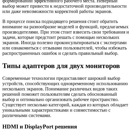
формировании эффективного рабочего места. Неверный
выбор может привести к недостаточной производительности
или даже невозможности корректной работы экранов.
В процессе поиска подходящего решения стоит обратить
внимание на разнообразие моделей и функций, предлагаемых
производителями. При этом стоит взвесить свои требования и
задачи, которые предстоит решать с помощью нескольких
экранов. Иногда полезно проконсультироваться с экспертами
или ознакомиться с отзывами пользователей, чтобы избежать
распространенных ошибок и сделать правильный выбор.
Типы адаптеров для двух мониторов
Современные технологии предоставляют широкий выбор
устройств, способствующих одновременному использованию
нескольких экранов. Понимание различных видов таких
решений поможет пользователям сделать обоснованный
выбор и оптимально организовать рабочее пространство.
Существует несколько категорий, каждая из которых обладает
уникальными характеристиками и совместимостью с
различными системами.
HDMI и DisplayPort решения