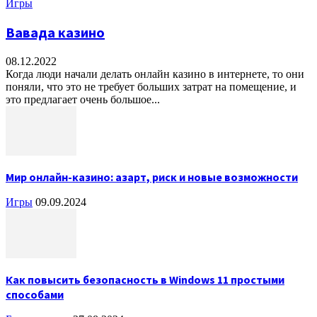
Игры
Вавада казино
08.12.2022
Когда люди начали делать онлайн казино в интернете, то они
поняли, что это не требует больших затрат на помещение, и
это предлагает очень большое...
Мир онлайн-казино: азарт, риск и новые возможности
Игры
09.09.2024
Как повысить безопасность в Windows 11 простыми
способами