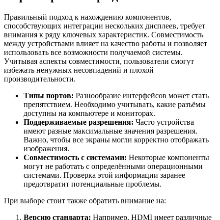
Правильный подход к нахождению компонентов,
способствующих интеграции нескольких дисплеев, требует
внимания к ряду ключевых характеристик. Совместимость
между устройствами влияет на качество работы и позволяет
использовать все возможности получаемой системы.
Учитывая аспекты совместимости, пользователи смогут
избежать ненужных несовпадений и плохой
производительности.
Типы портов:
Разнообразие интерфейсов может стать
препятствием. Необходимо учитывать, какие разъёмы
доступны на компьютере и мониторах.
Поддерживаемые разрешения:
Часто устройства
имеют разные максимальные значения разрешения.
Важно, чтобы все экраны могли корректно отображать
изображения.
Совместимость с системами:
Некоторые компоненты
могут не работать с определёнными операционными
системами. Проверка этой информации заранее
предотвратит потенциальные проблемы.
При выборе стоит также обратить внимание на:
Версию стандарта:
Например, HDMI имеет различные