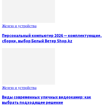
Железо и устройства
Персональный компьютер 2026 — комплектующие,
сборки, выбор Белый Ветер Shop.kz
Железо и устройства
Виды современных уличных видеокамер: как
выбрать подходящее решение