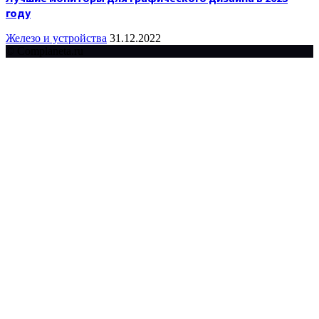
году
Железо и устройства
31.12.2022
© Complaneta.ru