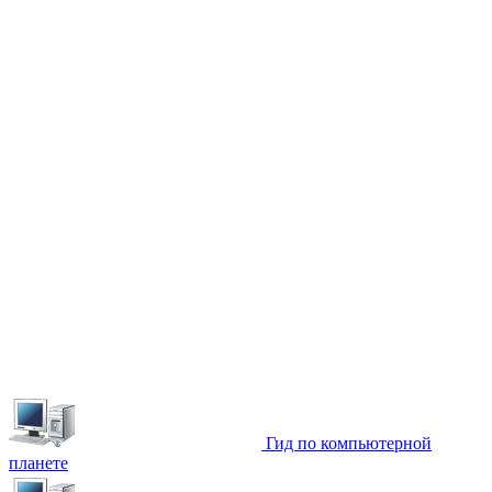
Гид по компьютерной
планете