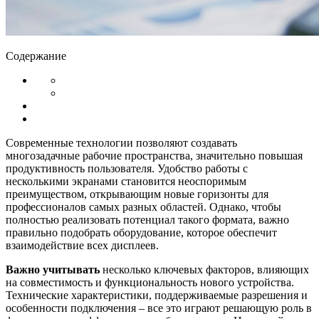
Содержание
Современные технологии позволяют создавать
многозадачные рабочие пространства, значительно повышая
продуктивность пользователя. Удобство работы с
несколькими экранами становится неоспоримым
преимуществом, открывающим новые горизонты для
профессионалов самых разных областей. Однако, чтобы
полностью реализовать потенциал такого формата, важно
правильно подобрать оборудование, которое обеспечит
взаимодействие всех дисплеев.
Важно учитывать
несколько ключевых факторов, влияющих
на совместимость и функциональность нового устройства.
Технические характеристики, поддерживаемые разрешения и
особенности подключения – все это играют решающую роль в