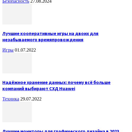
Безопасность
27.08.2024
Лучшие кооперативные игры на двоих для
незабываемого времяпровождения
Игры
01.07.2022
Надёжное хранение данных: почему всё больше
компаний выбирают СХД Huawei
Техника
29.07.2022
Лучшие мониторы для графического дизайна в 2023