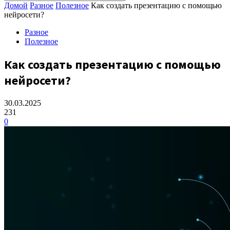
Домой
Разное
Полезное
Как создать презентацию с помощью
нейросети?
Разное
Полезное
Как создать презентацию с помощью
нейросети?
30.03.2025
231
0