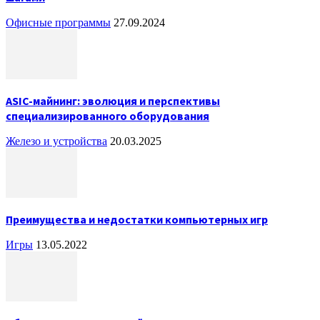
Офисные программы
27.09.2024
ASIC-майнинг: эволюция и перспективы
специализированного оборудования
Железо и устройства
20.03.2025
Преимущества и недостатки компьютерных игр
Игры
13.05.2022