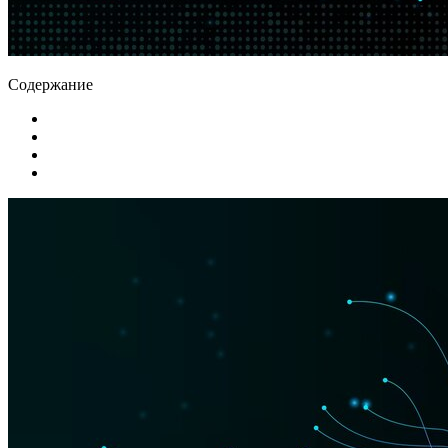
Содержание