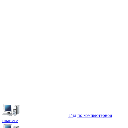
Гид по компьютерной
планете