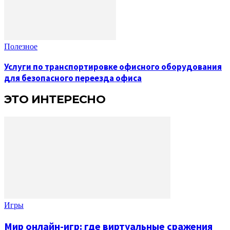
Полезное
Услуги по транспортировке офисного оборудования
для безопасного переезда офиса
ЭТО ИНТЕРЕСНО
Игры
Мир онлайн-игр: где виртуальные сражения