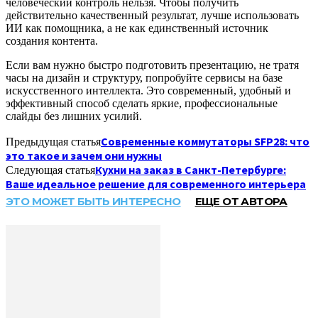
человеческий контроль нельзя. Чтобы получить
действительно качественный результат, лучше использовать
ИИ как помощника, а не как единственный источник
создания контента.
Если вам нужно быстро подготовить презентацию, не тратя
часы на дизайн и структуру, попробуйте сервисы на базе
искусственного интеллекта. Это современный, удобный и
эффективный способ сделать яркие, профессиональные
слайды без лишних усилий.
Современные коммутаторы SFP28: что
Предыдущая статья
это такое и зачем они нужны
Кухни на заказ в Санкт-Петербурге:
Следующая статья
Ваше идеальное решение для современного интерьера
ЭТО МОЖЕТ БЫТЬ ИНТЕРЕСНО
ЕЩЕ ОТ АВТОРА