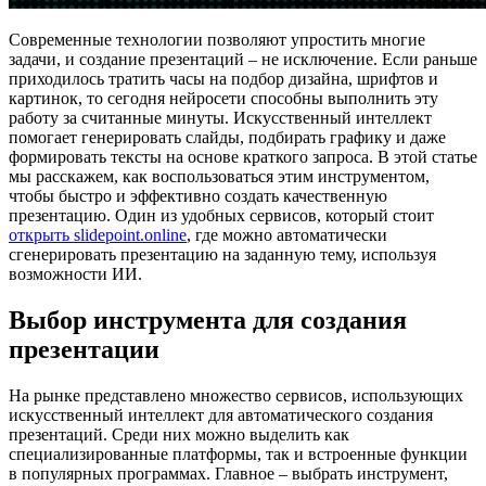
Современные технологии позволяют упростить многие
задачи, и создание презентаций – не исключение. Если раньше
приходилось тратить часы на подбор дизайна, шрифтов и
картинок, то сегодня нейросети способны выполнить эту
работу за считанные минуты. Искусственный интеллект
помогает генерировать слайды, подбирать графику и даже
формировать тексты на основе краткого запроса. В этой статье
мы расскажем, как воспользоваться этим инструментом,
чтобы быстро и эффективно создать качественную
презентацию. Один из удобных сервисов, который стоит
открыть slidepoint.online
, где можно автоматически
сгенерировать презентацию на заданную тему, используя
возможности ИИ.
Выбор инструмента для создания
презентации
На рынке представлено множество сервисов, использующих
искусственный интеллект для автоматического создания
презентаций. Среди них можно выделить как
специализированные платформы, так и встроенные функции
в популярных программах. Главное – выбрать инструмент,