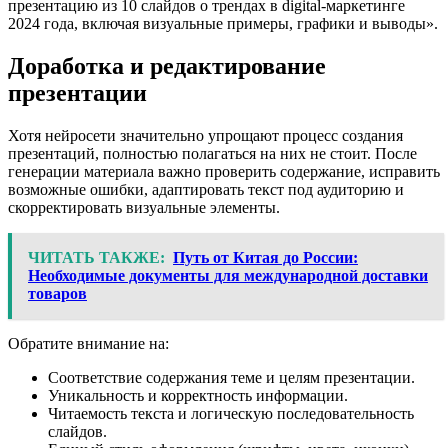
презентацию из 10 слайдов о трендах в digital-маркетинге
2024 года, включая визуальные примеры, графики и выводы».
Доработка и редактирование
презентации
Хотя нейросети значительно упрощают процесс создания
презентаций, полностью полагаться на них не стоит. После
генерации материала важно проверить содержание, исправить
возможные ошибки, адаптировать текст под аудиторию и
скорректировать визуальные элементы.
ЧИТАТЬ ТАКЖЕ:
Путь от Китая до России:
Необходимые документы для международной доставки
товаров
Обратите внимание на:
Соответствие содержания теме и целям презентации.
Уникальность и корректность информации.
Читаемость текста и логическую последовательность
слайдов.