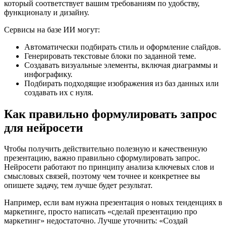
который соответствует вашим требованиям по удобству,
функционалу и дизайну.
Сервисы на базе ИИ могут:
Автоматически подбирать стиль и оформление слайдов.
Генерировать текстовые блоки по заданной теме.
Создавать визуальные элементы, включая диаграммы и
инфографику.
Подбирать подходящие изображения из баз данных или
создавать их с нуля.
Как правильно формулировать запрос
для нейросети
Чтобы получить действительно полезную и качественную
презентацию, важно правильно сформулировать запрос.
Нейросети работают по принципу анализа ключевых слов и
смысловых связей, поэтому чем точнее и конкретнее вы
опишете задачу, тем лучше будет результат.
Например, если вам нужна презентация о новых тенденциях в
маркетинге, просто написать «сделай презентацию про
маркетинг» недостаточно. Лучше уточнить: «Создай