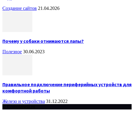
Создание сайтов
21.04.2026
Почему у собаки отнимаются лапы?
Полезное
30.06.2023
Правильное подключение периферийных устройств для
комфортной работы
Железо и устройства
31.12.2022
© Complaneta.ru