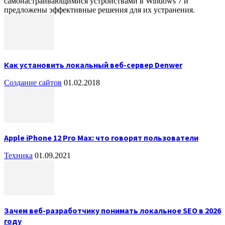
самонастраивающимися устройствами в Windows 7 и
предложены эффективные решения для их устранения.
Как установить локальный веб-сервер Denwer
Создание сайтов
01.02.2018
Apple iPhone 12 Pro Max: что говорят пользователи
Техника
01.09.2021
Зачем веб-разработчику понимать локальное SEO в 2026
году