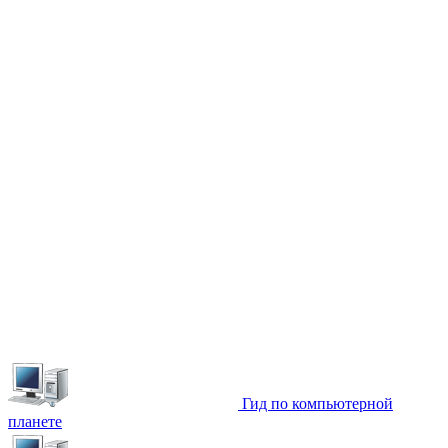
Гид по компьютерной
планете