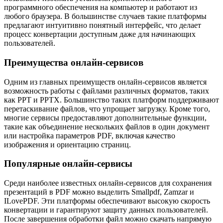
программного обеспечения на компьютер и работают из
любого браузера. В большинстве случаев такие платформы
предлагают интуитивно понятный интерфейс, что делает
процесс конвертации доступным даже для начинающих
пользователей.
Преимущества онлайн-сервисов
Одним из главных преимуществ онлайн-сервисов является
возможность работы с файлами различных форматов, таких
как PPT и PPTX. Большинство таких платформ поддерживают
перетаскивание файлов, что упрощает загрузку. Кроме того,
многие сервисы предоставляют дополнительные функции,
такие как объединение нескольких файлов в один документ
или настройка параметров PDF, включая качество
изображения и ориентацию страниц.
Популярные онлайн-сервисы
Среди наиболее известных онлайн-сервисов для сохранения
презентаций в PDF можно выделить Smallpdf, Zamzar и
ILovePDF. Эти платформы обеспечивают высокую скорость
конвертации и гарантируют защиту данных пользователей.
После завершения обработки файл можно скачать напрямую