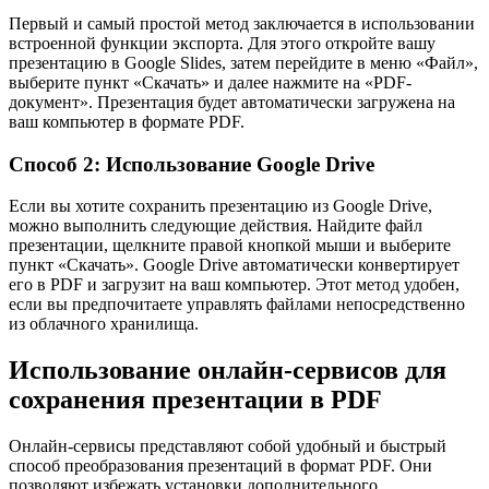
Первый и самый простой метод заключается в использовании
встроенной функции экспорта. Для этого откройте вашу
презентацию в Google Slides, затем перейдите в меню «Файл»,
выберите пункт «Скачать» и далее нажмите на «PDF-
документ». Презентация будет автоматически загружена на
ваш компьютер в формате PDF.
Способ 2: Использование Google Drive
Если вы хотите сохранить презентацию из Google Drive,
можно выполнить следующие действия. Найдите файл
презентации, щелкните правой кнопкой мыши и выберите
пункт «Скачать». Google Drive автоматически конвертирует
его в PDF и загрузит на ваш компьютер. Этот метод удобен,
если вы предпочитаете управлять файлами непосредственно
из облачного хранилища.
Использование онлайн-сервисов для
сохранения презентации в PDF
Онлайн-сервисы представляют собой удобный и быстрый
способ преобразования презентаций в формат PDF. Они
позволяют избежать установки дополнительного