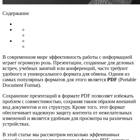
Содержание
В современном мире эффективность работы с информацией
играет огромную роль. Презентации, созданные для деловых
встреч, учебных занятий или конференций, часто требуют
удобного и универсального формата для обмена. Одним из
самых популярных форматов для этого является
PDF
(Portable
Document Format).
Сохранение презентаций в формате PDF позволяет избежать
проблем с совместимостью, сохраняя таким образом внешний
вид документов и их структуру. Кроме того, этот формат
обеспечивает надежную защиту контента от нежелательных
изменений и является удобным для просмотра на различных
устройствах.
В этой статье мы рассмотрим несколько
эффективных