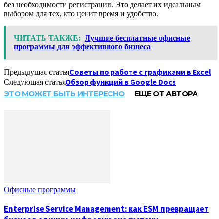
без необходимости регистрации. Это делает их идеальным
выбором для тех, кто ценит время и удобство.
ЧИТАТЬ ТАКЖЕ:
Лучшие бесплатные офисные
программы для эффективного бизнеса
Советы по работе с графиками в Excel
Предыдущая статья
Обзор функций в Google Docs
Следующая статья
ЭТО МОЖЕТ БЫТЬ ИНТЕРЕСНО
ЕЩЕ ОТ АВТОРА
Офисные программы
Enterprise Service Management: как ESM превращает