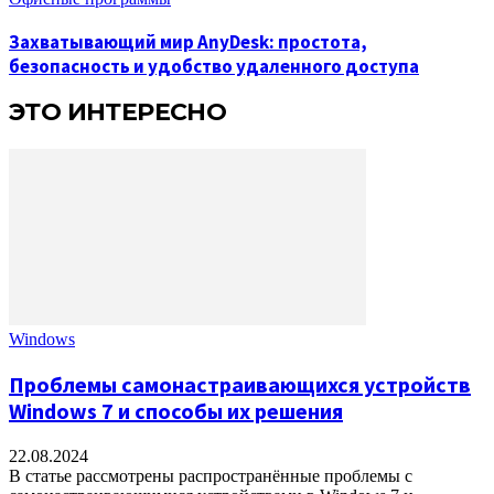
Захватывающий мир AnyDesk: простота,
безопасность и удобство удаленного доступа
ЭТО ИНТЕРЕСНО
Windows
Проблемы самонастраивающихся устройств
Windows 7 и способы их решения
22.08.2024
В статье рассмотрены распространённые проблемы с