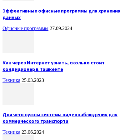
Эффективные офисные программы для хранения
данных
Офисные программы
27.09.2024
Как через Интернет узнать, сколько стоит
кондиционер в Ташкенте
Техника
25.03.2023
Для чего нужны системы видеонаблюдения для
коммерческого транспорта
Техника
23.06.2024