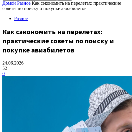
Домой
Разное
Как сэкономить на перелетах: практические
советы по поиску и покупке авиабилетов
Разное
Как сэкономить на перелетах:
практические советы по поиску и
покупке авиабилетов
24.06.2026
52
0