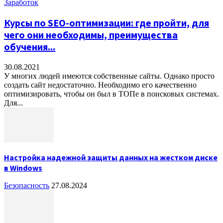
Заработок
Курсы по SEO-оптимизации: где пройти, для
чего они необходимы, преимущества
обучения...
30.08.2021
У многих людей имеются собственные сайты. Однако просто
создать сайт недостаточно. Необходимо его качественно
оптимизировать, чтобы он был в ТОПе в поисковых системах.
Для...
Настройка надежной защиты данных на жестком диске
в Windows
Безопасность
27.08.2024