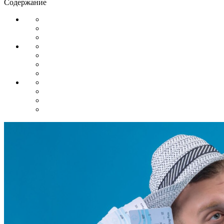
Содержание