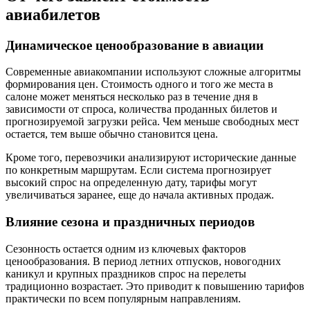
авиабилетов
Динамическое ценообразование в авиации
Современные авиакомпании используют сложные алгоритмы
формирования цен. Стоимость одного и того же места в
салоне может меняться несколько раз в течение дня в
зависимости от спроса, количества проданных билетов и
прогнозируемой загрузки рейса. Чем меньше свободных мест
остается, тем выше обычно становится цена.
Кроме того, перевозчики анализируют исторические данные
по конкретным маршрутам. Если система прогнозирует
высокий спрос на определенную дату, тарифы могут
увеличиваться заранее, еще до начала активных продаж.
Влияние сезона и праздничных периодов
Сезонность остается одним из ключевых факторов
ценообразования. В период летних отпусков, новогодних
каникул и крупных праздников спрос на перелеты
традиционно возрастает. Это приводит к повышению тарифов
практически по всем популярным направлениям.