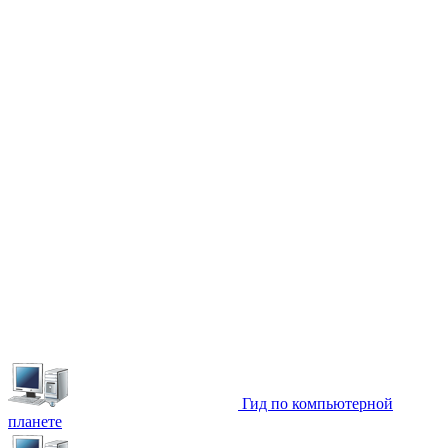
Гид по компьютерной
планете