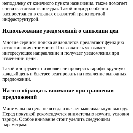
неподалеку от конечного пункта назначения, также помогает
снизить стоимость поездки. Такой подход особенно
распространен в странах с развитой транспортной
инфраструктурой.
Использование уведомлений о снижении цен
Многие сервисы поиска авиабилетов предлагают функцию
отслеживания стоимости. Пользователь указывает
интересующее направление и получает уведомления при
изменении цены.
Такой инструмент позволяет не проверять тарифы вручную
каждый день и быстрее реагировать на появление выгодных
предложений.
На что обращать внимание при сравнении
предложений
Минимальная цена не всегда означает максимальную выгоду.
Перед покупкой рекомендуется внимательно изучить условия
тарифа. Особое внимание стоит уделить следующим
параметрам: