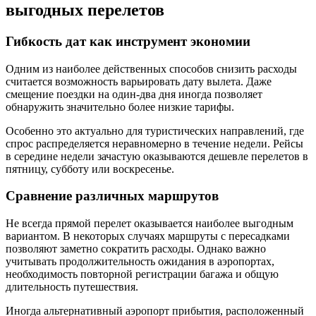
выгодных перелетов
Гибкость дат как инструмент экономии
Одним из наиболее действенных способов снизить расходы
считается возможность варьировать дату вылета. Даже
смещение поездки на один-два дня иногда позволяет
обнаружить значительно более низкие тарифы.
Особенно это актуально для туристических направлений, где
спрос распределяется неравномерно в течение недели. Рейсы
в середине недели зачастую оказываются дешевле перелетов в
пятницу, субботу или воскресенье.
Сравнение различных маршрутов
Не всегда прямой перелет оказывается наиболее выгодным
вариантом. В некоторых случаях маршруты с пересадками
позволяют заметно сократить расходы. Однако важно
учитывать продолжительность ожидания в аэропортах,
необходимость повторной регистрации багажа и общую
длительность путешествия.
Иногда альтернативный аэропорт прибытия, расположенный