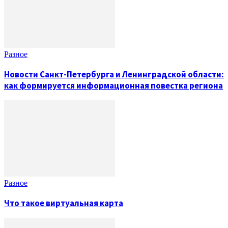
Разное
Новости Санкт-Петербурга и Ленинградской области:
как формируется информационная повестка региона
Разное
Что такое виртуальная карта