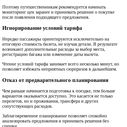
Поэтому путешественникам рекомендуется начинать
мониторинг цен заранее и принимать решение о покупке
после появления подходящего предложения.
Игнорирование условий тарифа
Нередко пассажиры ориентируются исключительно на
итоговую стоимость билета, не изучая детали. В результате
возникают дополнительные расходы за выбор места,
регистрацию багажа или изменение даты вылета.
Чтение условий тарифа занимает всего несколько минут, но
позволяет избежать неприятных сюрпризов в дальнейшем.
Отказ от предварительного планирования
Чем раньше начинается подготовка к поездке, тем больше
вариантов оказывается доступно. Это касается не только
перелетов, но и проживания, трансфера и других
сопутствующих расходов.
Заблаговременное планирование позволяет спокойно
анализировать предложения и принимать решения без
спешки.