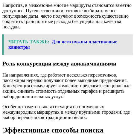
Напротив, в межсезонье многие маршруты становятся заметно
доступнее. Путешественники, готовые выбирать менее
популярные даты, часто получают возможность существенно
сократить транспортные расходы без ущерба для качества
поездки.
ЧИТАТЬ ТАКЖЕ:
Для чего нужны пластиковые
канистры
Роль конкуренции между авиакомпаниями
На направлениях, где работает несколько перевозчиков,
пассажиры нередко получают более выгодные предложения.
Конкуренция стимулирует компании предлагать специальные
акции, снижать стоимость отдельных тарифов и расширять
набор дополнительных услуг.
Особенно заметна такая ситуация на популярных
международных маршрутах и между крупными городами, где
выбор перевозчиков традиционно велик.
Эффективные способы поиска