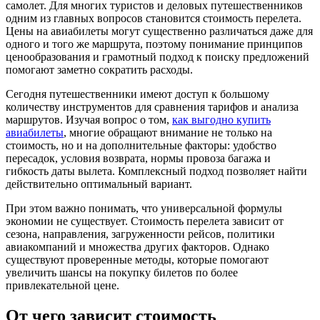
самолет. Для многих туристов и деловых путешественников
одним из главных вопросов становится стоимость перелета.
Цены на авиабилеты могут существенно различаться даже для
одного и того же маршрута, поэтому понимание принципов
ценообразования и грамотный подход к поиску предложений
помогают заметно сократить расходы.
Сегодня путешественники имеют доступ к большому
количеству инструментов для сравнения тарифов и анализа
маршрутов. Изучая вопрос о том,
как выгодно купить
авиабилеты
, многие обращают внимание не только на
стоимость, но и на дополнительные факторы: удобство
пересадок, условия возврата, нормы провоза багажа и
гибкость даты вылета. Комплексный подход позволяет найти
действительно оптимальный вариант.
При этом важно понимать, что универсальной формулы
экономии не существует. Стоимость перелета зависит от
сезона, направления, загруженности рейсов, политики
авиакомпаний и множества других факторов. Однако
существуют проверенные методы, которые помогают
увеличить шансы на покупку билетов по более
привлекательной цене.
От чего зависит стоимость