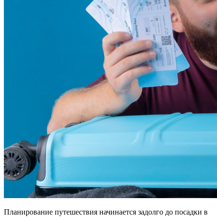
Планирование путешествия начинается задолго до посадки в