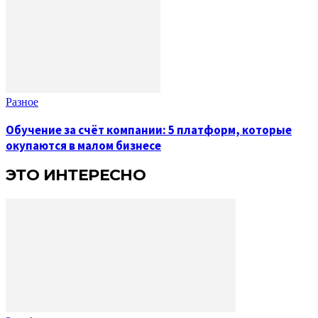
Разное
Обучение за счёт компании: 5 платформ, которые
окупаются в малом бизнесе
ЭТО ИНТЕРЕСНО