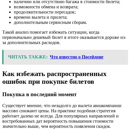
наличию или отсутствию багажа в стоимости билета;
возможности обмена и возврата;
продолжительности пересадок;
времени вылета и прилета;
дополнительным сервисным сборам.
Такой анализ помогает избежать ситуации, когда
первоначально дешевый билет в итоге оказывается дороже из-
за дополнительных расходов.
ЧИТАТЬ ТАКЖЕ:
Что известно о Посейдоне
Как избежать распространенных
ошибок при покупке билетов
Покупка в последний момент
Существует мнение, что незадолго до вылета авиакомпании
массово снижают цены. На практике подобная стратегия
работает далеко не всегда. Для популярных направлений и
востребованных дат вероятность повышения стоимости
значительно выше, чем вероятность появления скидок.