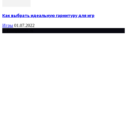
Как выбрать идеальную гарнитуру для игр
Игры
01.07.2022
© Complaneta.ru