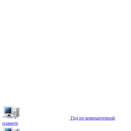
Гид по компьютерной
планете