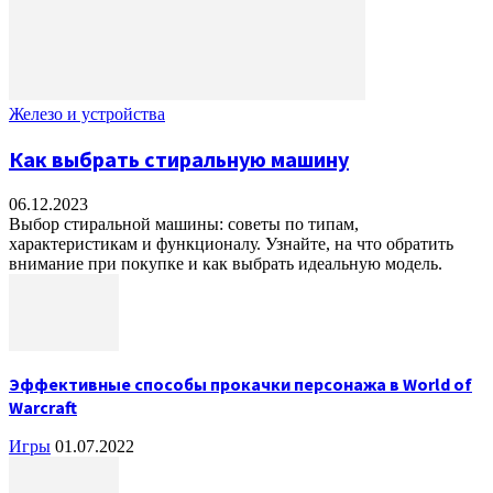
Железо и устройства
Как выбрать стиральную машину
06.12.2023
Выбор стиральной машины: советы по типам,
характеристикам и функционалу. Узнайте, на что обратить
внимание при покупке и как выбрать идеальную модель.
Эффективные способы прокачки персонажа в World of
Warcraft
Игры
01.07.2022