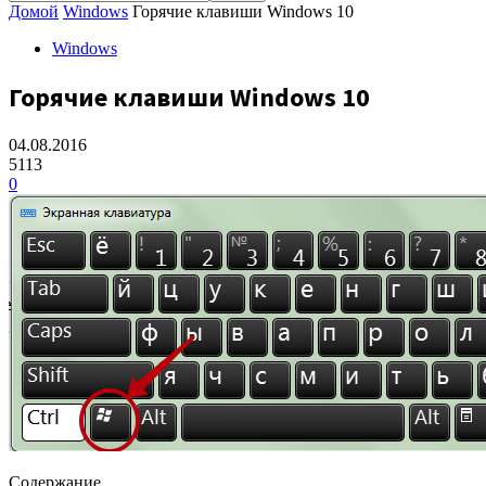
Домой
Windows
Горячие клавиши Windows 10
Windows
Горячие клавиши Windows 10
04.08.2016
5113
0
Содержание