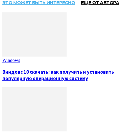
ЭТО МОЖЕТ БЫТЬ ИНТЕРЕСНО
ЕЩЕ ОТ АВТОРА
Windows
Виндовс 10 скачать: как получить и установить
популярную операционную систему