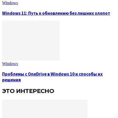
Windows
Windows 11: Путь к обновлению без лишних хлопот
Windows
Проблемы с OneDrive в Windows 10 и способы их
решения
ЭТО ИНТЕРЕСНО