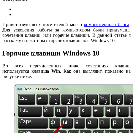
Приветствую всех посетителей моего
компьютерного блога
!
Для ускорения работы за компьютером были придуманы
сочетания клавиш, или горячие клавиши. В данной статье я
расскажу о некоторых горячих клавишах в Windows 10.
Горячие клавиши Windows 10
Во всех перечисленных ниже сочетаниях клавиш
используется клавиша
Win
. Как она выглядит, показано на
рисунке ниже: