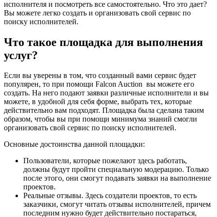
исполнителя и посмотреть все самостоятельно. Что это дает?
Вы можете легко создать и организовать свой сервис по
поиску исполнителей.
Что такое площадка для выполнения
услуг?
Если вы уверены в том, что созданный вами сервис будет
популярен, то при помощи Falcon Auction вы можете его
создать. На него подают заявки различные исполнители и вы
можете, в удобной для себя форме, выбрать тех, которые
действительно вам подходят. Площадка была сделана таким
образом, чтобы вы при помощи минимума знаний смогли
организовать свой сервис по поиску исполнителей.
Основные достоинства данной площадки:
Пользователи, которые пожелают здесь работать,
должны будут пройти специальную модерацию. Только
после этого, они смогут подавать заявки на выполнение
проектов.
Реальные отзывы. Здесь создатели проектов, то есть
заказчики, смогут читать отзывы исполнителей, причем
последним нужно будет действительно постараться,