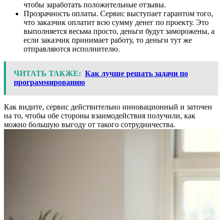
чтобы заработать положительные отзывы.
Прозрачность оплаты. Сервис выступает гарантом того,
что заказчик оплатит всю сумму денег по проекту. Это
выполняется весьма просто, деньги будут заморожены, а
если заказчик принимает работу, то деньги тут же
отправляются исполнителю.
ЧИТАТЬ ТАКЖЕ:
Как лучше решать задачи по
программированию
Как видите, сервис действительно инновационный и заточен
на то, чтобы обе стороны взаимодействия получили, как
можно большую выгоду от такого сотрудничества.