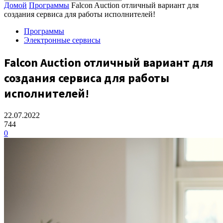
Домой
Программы
Falcon Auction отличный вариант для
создания сервиса для работы исполнителей!
Программы
Электронные сервисы
Falcon Auction отличный вариант для
создания сервиса для работы
исполнителей!
22.07.2022
744
0