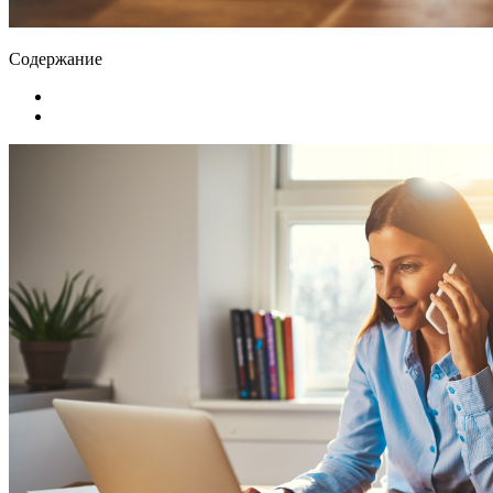
Содержание