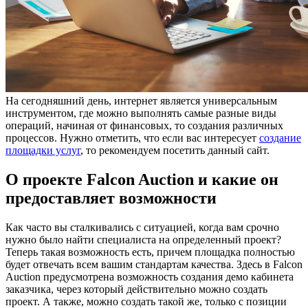
На сегодняшний день, интернет является универсальным
инструментом, где можно выполнять самые разные виды
операций, начиная от финансовых, то создания различных
процессов. Нужно отметить, что если вас интересует
создание
площадки услуг
, то рекомендуем посетить данный сайт.
О проекте Falcon Auction и какие он
предоставляет возможности
Как часто вы сталкивались с ситуацией, когда вам срочно
нужно было найти специалиста на определенный проект?
Теперь такая возможность есть, причем площадка полностью
будет отвечать всем вашим стандартам качества. Здесь в Falcon
Auction предусмотрена возможность создания демо кабинета
заказчика, через который действительно можно создать
проект. А также, можно создать такой же, только с позиции