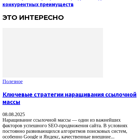
конкурентных преимуществ
ЭТО ИНТЕРЕСНО
Полезное
Ключевые стратегии наращивания ссылочной
массы
08.08.2025
Наращивание ссылочной массы — один из важнейших
факторов успешного SEO-продвижения сайта. В условиях
постоянно развивающихся алгоритмов поисковых систем,
особенно Google и Яндекс, качественные внешние...