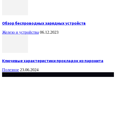
Обзор беспроводных зарядных устройств
Железо и устройства
06.12.2023
Ключевые характеристики прокладок из паронита
Полезное
23.06.2024
© Complaneta.ru