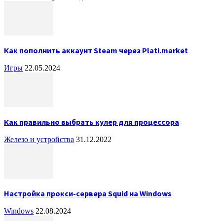
Как пополнить аккаунт Steam через Plati.market
Игры
22.05.2024
Как правильно выбрать кулер для процессора
Железо и устройства
31.12.2022
Настройка прокси-сервера Squid на Windows
Windows
22.08.2024