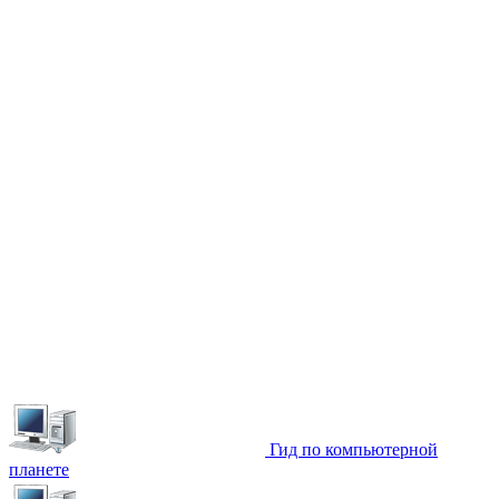
Гид по компьютерной
планете