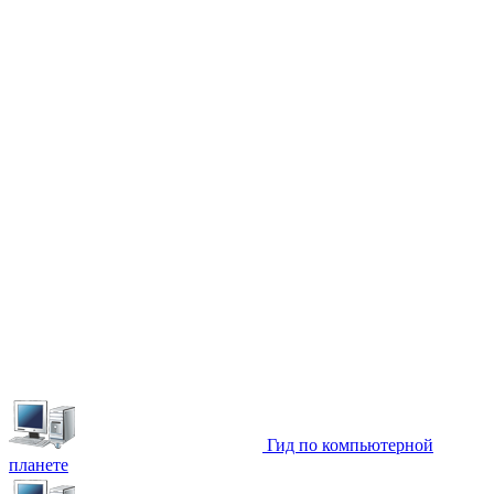
Гид по компьютерной
планете