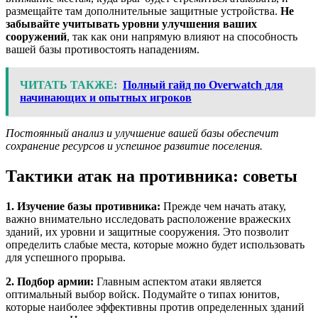
размещайте там дополнительные защитные устройства.
Не
забывайте учитывать уровни улучшения ваших
сооружений
, так как они напрямую влияют на способность
вашей базы противостоять нападениям.
ЧИТАТЬ ТАКЖЕ:
Полный гайд по Overwatch для
начинающих и опытных игроков
Постоянный анализ и улучшение вашей базы обеспечит
сохранение ресурсов и успешное развитие поселения.
Тактики атак на противника: советы
1. Изучение базы противника:
Прежде чем начать атаку,
важно внимательно исследовать расположение вражеских
зданий, их уровни и защитные сооружения. Это позволит
определить слабые места, которые можно будет использовать
для успешного прорыва.
2. Подбор армии:
Главным аспектом атаки является
оптимальный выбор войск. Подумайте о типах юнитов,
которые наиболее эффективны против определенных зданий