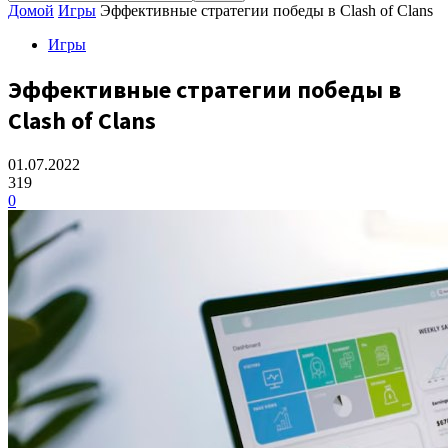
Домой
Игры
Эффективные стратегии победы в Clash of Clans
Игры
Эффективные стратегии победы в
Clash of Clans
01.07.2022
319
0