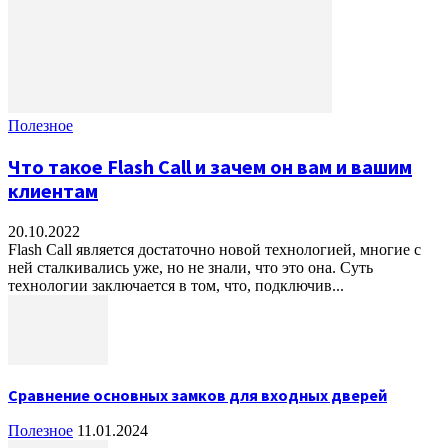
Полезное
Что такое Flash Call и зачем он вам и вашим
клиентам
20.10.2022
Flash Call является достаточно новой технологией, многие с
ней сталкивались уже, но не знали, что это она. Суть
технологии заключается в том, что, подключив...
Сравнение основных замков для входных дверей
Полезное
11.01.2024