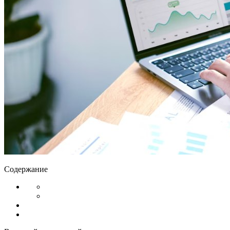
Содержание