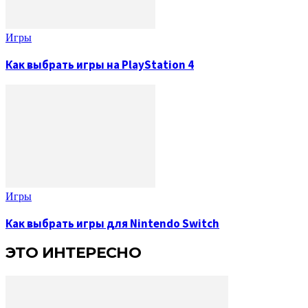
Игры
Как выбрать игры на PlayStation 4
Игры
Как выбрать игры для Nintendo Switch
ЭТО ИНТЕРЕСНО