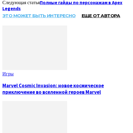
Полные гайды по персонажам в Apex
Следующая статья
Legends
ЭТО МОЖЕТ БЫТЬ ИНТЕРЕСНО
ЕЩЕ ОТ АВТОРА
Игры
Marvel Cosmic Invasion: новое космическое
приключение во вселенной героев Marvel