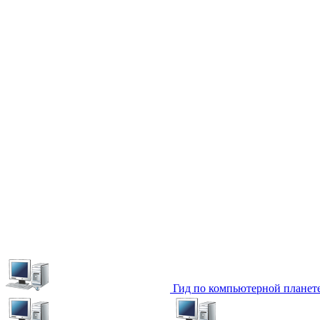
Гид по компьютерной планет