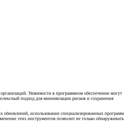
 организаций. Уязвимости в программном обеспечении могут
мплексный подход для минимизации рисков и сохранения
ных обновлений, использование специализированных программ
менение этих инструментов позволит не только обнаруживать