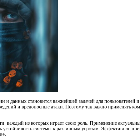
 и данных становится важнейшей задачей для пользователей и
ведений и вредоносные атаки. Поэтому так важно применять ко
ти, каждый из которых играет свою роль. Применение актуаль
ь устойчивость системы к различным угрозам. Эффективное при
ие.