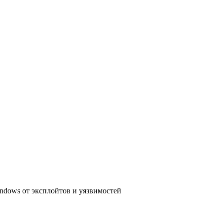
dows от эксплойтов и уязвимостей