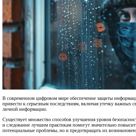
В современном цифровом мире обеспечение защиты информации
привести к серьезным последствиям, включая утечку важных с
личной информации.
Существует множество способов улучшения уровня безопаснос
и следование лучшим практикам помогут значительно повысит
потенциальные проблемы, но и предотвращать их возникновен