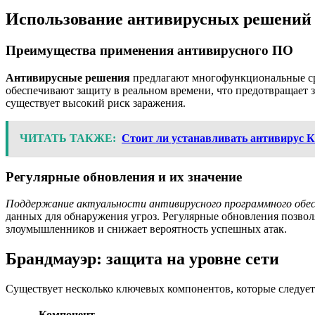
Использование антивирусных решений
Преимущества применения антивирусного ПО
Антивирусные решения
предлагают многофункциональные ср
обеспечивают защиту в реальном времени, что предотвращает з
существует высокий риск заражения.
ЧИТАТЬ ТАКЖЕ:
Стоит ли устанавливать антивирус К
Регулярные обновления и их значение
Поддержание актуальности антивирусного программного обес
данных для обнаружения угроз. Регулярные обновления позволя
злоумышленников и снижает вероятность успешных атак.
Брандмауэр: защита на уровне сети
Существует несколько ключевых компонентов, которые следует
Компонент