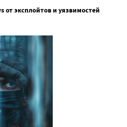
 от эксплойтов и уязвимостей