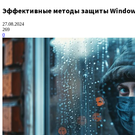
Эффективные методы защиты Windows
27.08.2024
269
0