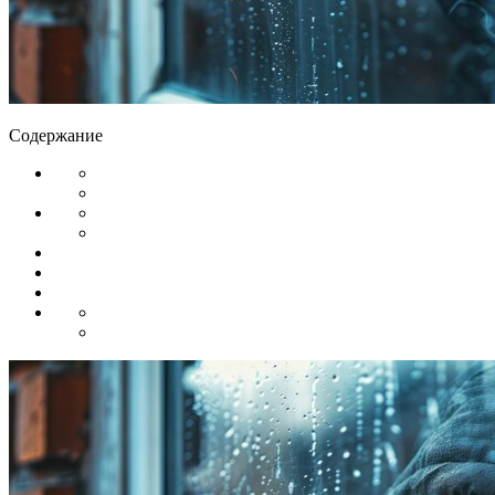
Содержание