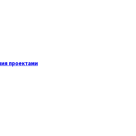
ия проектами