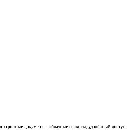
лектронные документы, облачные сервисы, удалённый доступ,