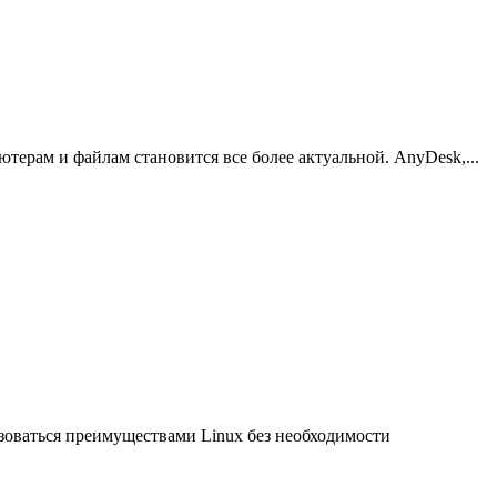
терам и файлам становится все более актуальной. AnyDesk,...
зоваться преимуществами Linux без необходимости