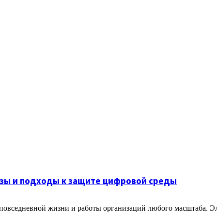
озы и подходы к защите цифровой среды
 повседневной жизни и работы организаций любого масштаба. Э