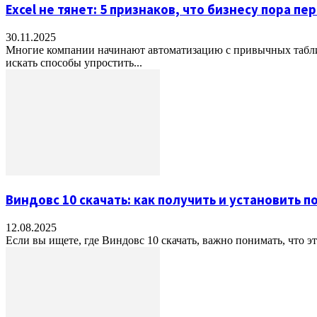
Excel не тянет: 5 признаков, что бизнесу пора пе
30.11.2025
Многие компании начинают автоматизацию с привычных таблиц
искать способы упростить...
Виндовс 10 скачать: как получить и установить
12.08.2025
Если вы ищете, где Виндовс 10 скачать, важно понимать, что 