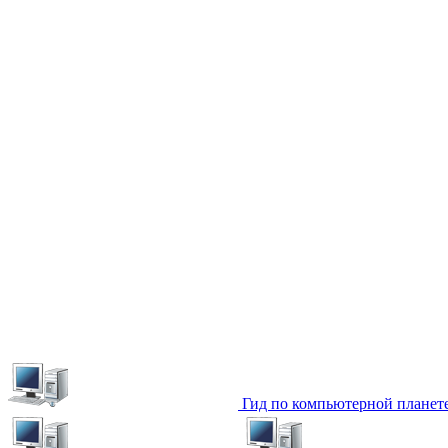
Гид по компьютерной планет