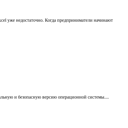
xcel уже недостаточно. Когда предприниматели начинают
нальную и безопасную версию операционной системы....