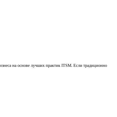
бизнеса на основе лучших практик ITSM. Если традиционно