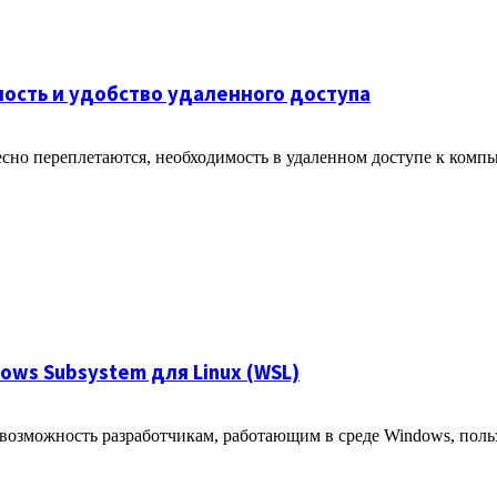
ность и удобство удаленного доступа
сно переплетаются, необходимость в удаленном доступе к компью
ows Subsystem для Linux (WSL)
 возможность разработчикам, работающим в среде Windows, поль