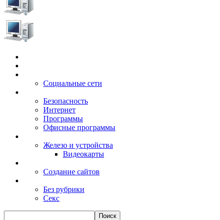
Главная
Игры
Электронные сервисы
Социальные сети
Windows
Безопасность
Интернет
Программы
Офисные программы
Техника
Железо и устройства
Видеокарты
Заработок
Создание сайтов
Разное
Без рубрики
Секс