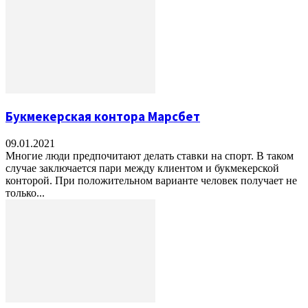
Букмекерская контора Марсбет
09.01.2021
Многие люди предпочитают делать ставки на спорт. В таком
случае заключается пари между клиентом и букмекерской
конторой. При положительном варианте человек получает не
только...