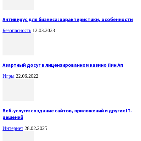
Антивирус для бизнеса: характеристики, особенности
Безопасность
12.03.2023
Азартный досуг в лицензированном казино Пин Ап
Игры
22.06.2022
Веб-услуги: создание сайтов, приложений и других IT-
решений
Интернет
28.02.2025