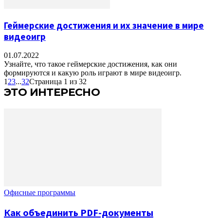
Геймерские достижения и их значение в мире
видеоигр
01.07.2022
Узнайте, что такое геймерские достижения, как они
формируются и какую роль играют в мире видеоигр.
1
2
3
...
32
Страница 1 из 32
ЭТО ИНТЕРЕСНО
Офисные программы
Как объединить PDF-документы