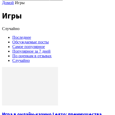
Домой
Игры
Игры
Случайно
Последнее
Обсуждаемые посты
Самое популярное
Популярное за 7 дней
По оценкам в отзывах
Случайно
Игра в онлайн-казино Legzo: преимущества,