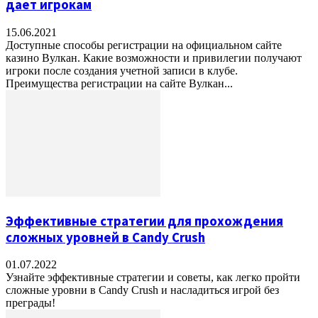
дает игрокам
15.06.2021
Доступные способы регистрации на официальном сайте
казино Вулкан. Какие возможности и привилегии получают
игроки после создания учетной записи в клубе.
Преимущества регистрации на сайте Вулкан...
Эффективные стратегии для прохождения
сложных уровней в Candy Crush
01.07.2022
Узнайте эффективные стратегии и советы, как легко пройти
сложные уровни в Candy Crush и насладиться игрой без
преграды!