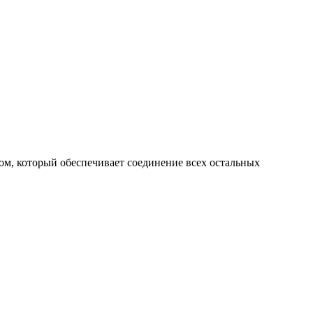
ом, который обеспечивает соединение всех остальных