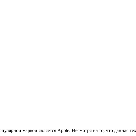
улярной маркой является Apple. Несмотря на то, что данная тех