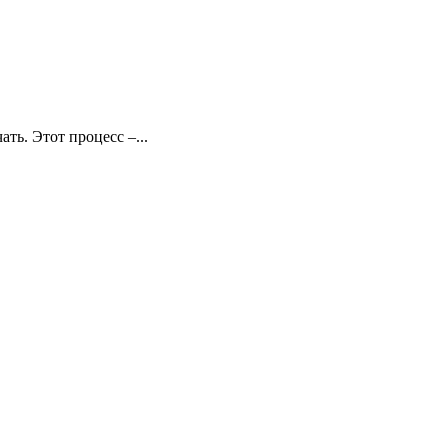
ть. Этот процесс –...