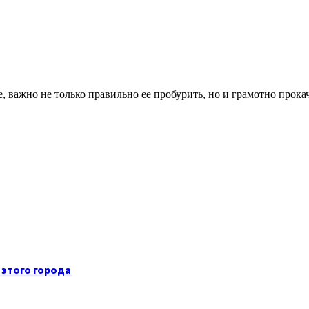
, важно не только правильно ее пробурить, но и грамотно прокача
 этого города