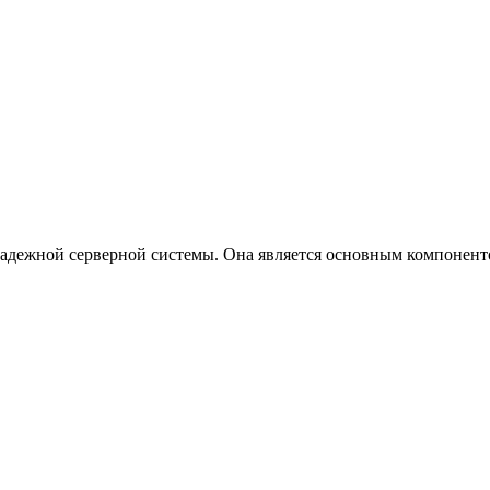
надежной серверной системы. Она является основным компонент