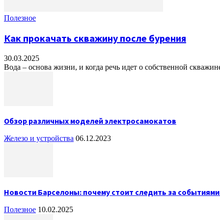
Полезное
Как прокачать скважину после бурения
30.03.2025
Вода – основа жизни, и когда речь идет о собственной скважине
Обзор различных моделей электросамокатов
Железо и устройства
06.12.2023
Новости Барселоны: почему стоит следить за событиями
Полезное
10.02.2025