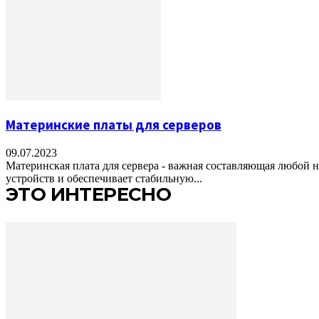
Материнские платы для серверов
09.07.2023
Материнская плата для сервера - важная составляющая любой 
устройств и обеспечивает стабильную...
ЭТО ИНТЕРЕСНО