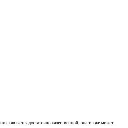
ника является достаточно качественной, она также может...