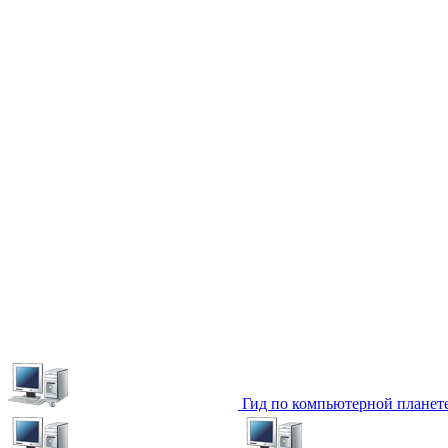
Гид по компьютерной планет