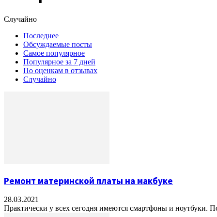
Случайно
Последнее
Обсуждаемые посты
Самое популярное
Популярное за 7 дней
По оценкам в отзывах
Случайно
Ремонт материнской платы на макбуке
28.03.2021
Практически у всех сегодня имеются смартфоны и ноутбуки. Поп