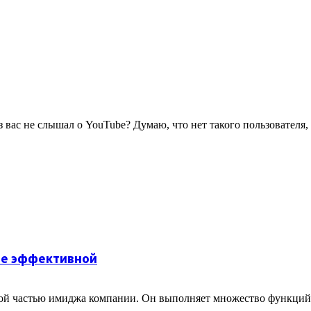
з вас не слышал о YouTube? Думаю, что нет такого пользователя,
ее эффективной
ой частью имиджа компании. Он выполняет множество функций: 