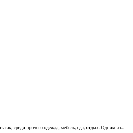
так, среди прочего одежда, мебель, еда, отдых. Одним из...