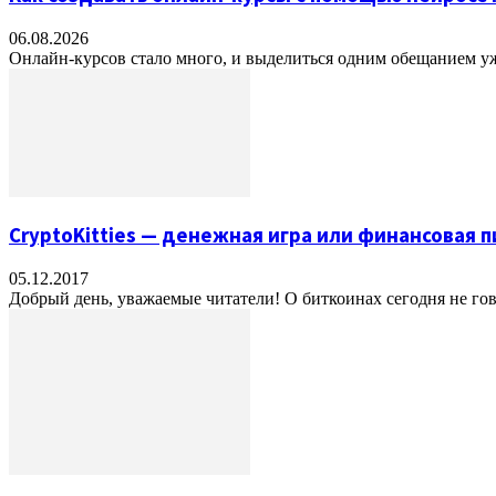
06.08.2026
Онлайн-курсов стало много, и выделиться одним обещанием уже 
CryptoKitties — денежная игра или финансовая 
05.12.2017
Добрый день, уважаемые читатели! О биткоинах сегодня не говор