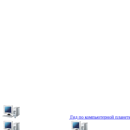
Гид по компьютерной планет