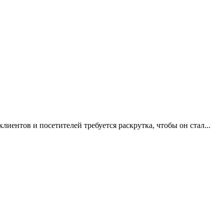
иентов и посетителей требуется раскрутка, чтобы он стал...