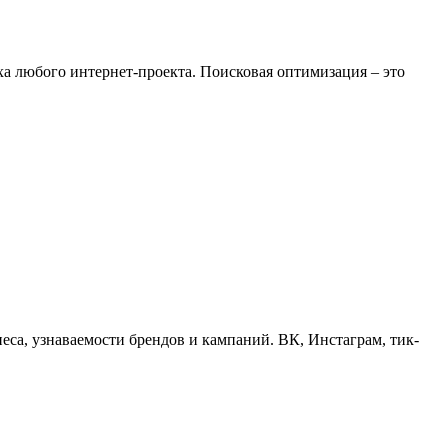
а любого интернет-проекта. Поисковая оптимизация – это
са, узнаваемости брендов и кампаний. ВК, Инстаграм, тик-