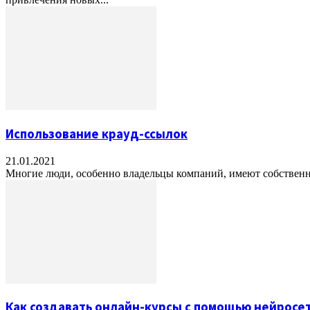
Использование крауд-ссылок
21.01.2021
Многие люди, особенно владельцы компаний, имеют собственные 
Как создавать онлайн-курсы с помощью нейросе