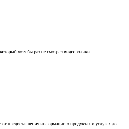
 который хотя бы раз не смотрел видеоролики...
от предоставления информации о продуктах и услугах до