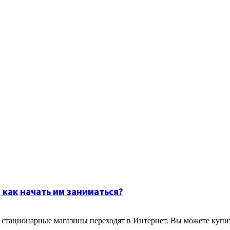
 как начать им заниматься?
стационарные магазины переходят в Интернет. Вы можете купить 