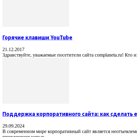
Горячие клавиши YouTube
21.12.2017
Здравствуйте, уважаемые посетители сайта complaneta.ru! Кто и
Поддержка корпоративного сайта: как сделать 
29.09.2024
В современном мире корпоративный сайт является неотъемлем
привлечения новых...