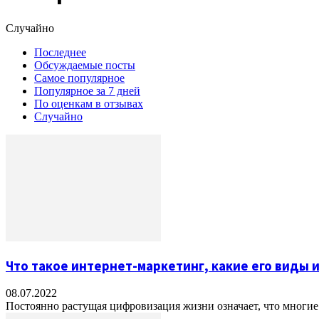
Случайно
Последнее
Обсуждаемые посты
Самое популярное
Популярное за 7 дней
По оценкам в отзывах
Случайно
Что такое интернет-маркетинг, какие его виды и
08.07.2022
Постоянно растущая цифровизация жизни означает, что многие 